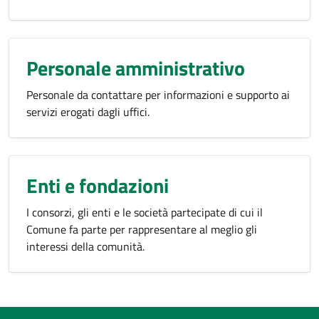
Personale amministrativo
Personale da contattare per informazioni e supporto ai
servizi erogati dagli uffici.
Enti e fondazioni
I consorzi, gli enti e le società partecipate di cui il
Comune fa parte per rappresentare al meglio gli
interessi della comunità.