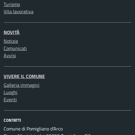
Turismo
Vita lavorativa
NOVITÀ
Notizie
Comunicati
Avvisi
VIVERE IL COMUNE
Galleria immagini
Luoghi
Eventi
CONTATTI
Comune di Pomigliano d'Arco