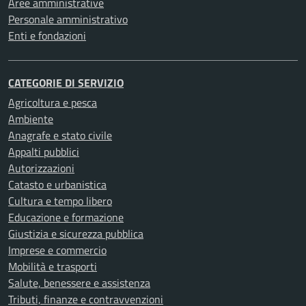
Aree amministrative
Personale amministrativo
Enti e fondazioni
CATEGORIE DI SERVIZIO
Agricoltura e pesca
Ambiente
Anagrafe e stato civile
Appalti pubblici
Autorizzazioni
Catasto e urbanistica
Cultura e tempo libero
Educazione e formazione
Giustizia e sicurezza pubblica
Imprese e commercio
Mobilità e trasporti
Salute, benessere e assistenza
Tributi, finanze e contravvenzioni