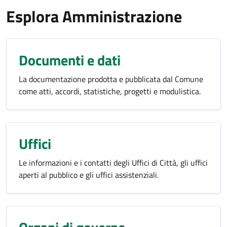
Esplora Amministrazione
Documenti e dati
La documentazione prodotta e pubblicata dal Comune
come atti, accordi, statistiche, progetti e modulistica.
Uffici
Le informazioni e i contatti degli Uffici di Città, gli uffici
aperti al pubblico e gli uffici assistenziali.