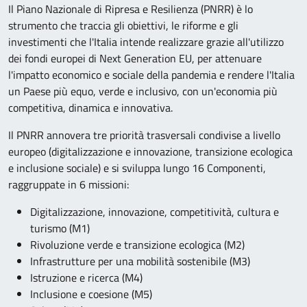
Il Piano Nazionale di Ripresa e Resilienza (PNRR) è lo
strumento che traccia gli obiettivi, le riforme e gli
investimenti che l'Italia intende realizzare grazie all'utilizzo
dei fondi europei di Next Generation EU, per attenuare
l'impatto economico e sociale della pandemia e rendere l'Italia
un Paese più equo, verde e inclusivo, con un'economia più
competitiva, dinamica e innovativa.
Il PNRR annovera tre priorità trasversali condivise a livello
europeo (digitalizzazione e innovazione, transizione ecologica
e inclusione sociale) e si sviluppa lungo 16 Componenti,
raggruppate in 6 missioni:
Digitalizzazione, innovazione, competitività, cultura e
turismo (M1)
Rivoluzione verde e transizione ecologica (M2)
Infrastrutture per una mobilità sostenibile (M3)
Istruzione e ricerca (M4)
Inclusione e coesione (M5)