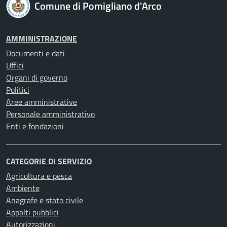
Comune di Pomigliano d'Arco
AMMINISTRAZIONE
Documenti e dati
Uffici
Organi di governo
Politici
Aree amministrative
Personale amministrativo
Enti e fondazioni
CATEGORIE DI SERVIZIO
Agricoltura e pesca
Ambiente
Anagrafe e stato civile
Appalti pubblici
Autorizzazioni