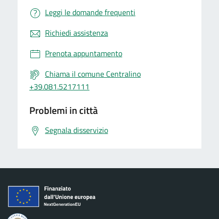
Leggi le domande frequenti
Richiedi assistenza
Prenota appuntamento
Chiama il comune Centralino
+39.081.5217111
Problemi in città
Segnala disservizio