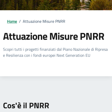
Home
/
Attuazione Misure PNRR
Attuazione Misure PNRR
Scopri tutti i progetti finanziati dal Piano Nazionale di Ripresa
e Resilienza con i fondi europei Next Generation EU
Cos'è il PNRR