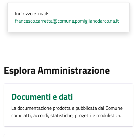
Indirizzo e-mail:
francesco.carretta@comune.pomiglianodarco.na.it
Esplora Amministrazione
Documenti e dati
La documentazione prodotta e pubblicata dal Comune
come atti, accordi, statistiche, progetti e modulistica.