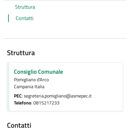
Struttura
Contatti
Struttura
Consiglio Comunale
Pomigliano d'Arco
Campania Italia
PEC
: segreteria.pomigliano@asmepec.it
Telefono
: 0815217233
Contatti