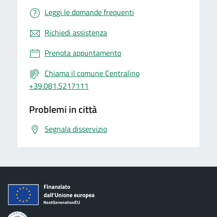
Leggi le domande frequenti
Richiedi assistenza
Prenota appuntamento
Chiama il comune Centralino
+39.081.5217111
Problemi in città
Segnala disservizio