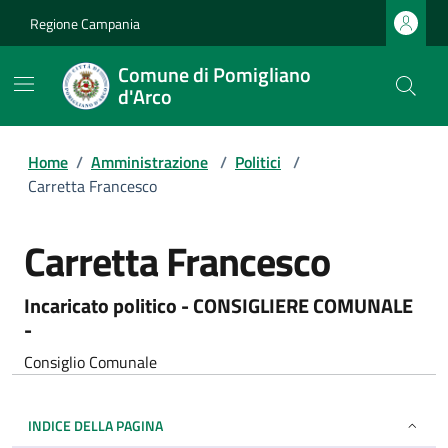
Regione Campania
Comune di Pomigliano
d'Arco
Home
/
Amministrazione
/
Politici
/
Carretta Francesco
Carretta Francesco
Incaricato politico - CONSIGLIERE COMUNALE
-
Consiglio Comunale
INDICE DELLA PAGINA