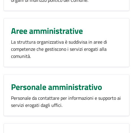
organi di indirizzo politico del Comune.
Aree amministrative
La struttura organizzativa è suddivisa in aree di
competenze che gestiscono i servizi erogati alla
comunità.
Personale amministrativo
Personale da contattare per informazioni e supporto ai
servizi erogati dagli uffici.