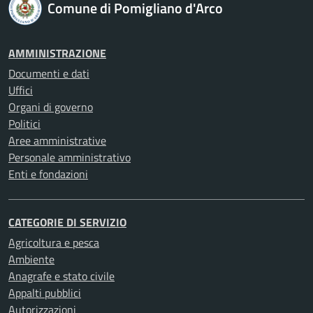
Comune di Pomigliano d'Arco
AMMINISTRAZIONE
Documenti e dati
Uffici
Organi di governo
Politici
Aree amministrative
Personale amministrativo
Enti e fondazioni
CATEGORIE DI SERVIZIO
Agricoltura e pesca
Ambiente
Anagrafe e stato civile
Appalti pubblici
Autorizzazioni