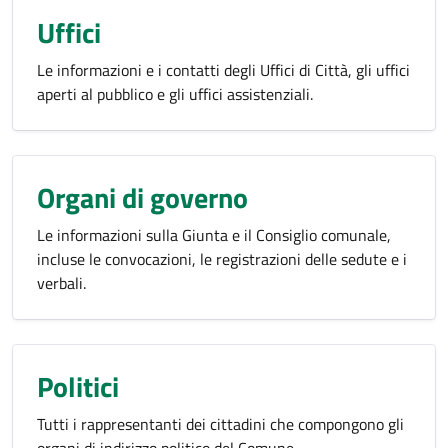
Uffici
Le informazioni e i contatti degli Uffici di Città, gli uffici
aperti al pubblico e gli uffici assistenziali.
Organi di governo
Le informazioni sulla Giunta e il Consiglio comunale,
incluse le convocazioni, le registrazioni delle sedute e i
verbali.
Politici
Tutti i rappresentanti dei cittadini che compongono gli