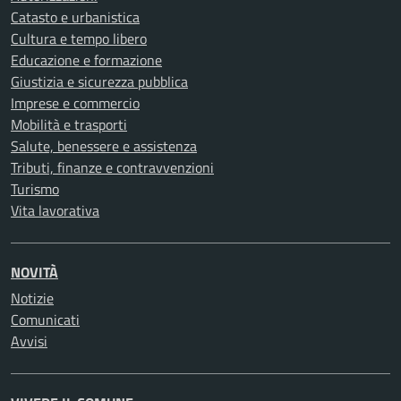
Catasto e urbanistica
Cultura e tempo libero
Educazione e formazione
Giustizia e sicurezza pubblica
Imprese e commercio
Mobilità e trasporti
Salute, benessere e assistenza
Tributi, finanze e contravvenzioni
Turismo
Vita lavorativa
NOVITÀ
Notizie
Comunicati
Avvisi