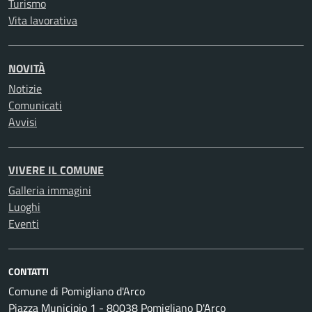
Turismo
Vita lavorativa
NOVITÀ
Notizie
Comunicati
Avvisi
VIVERE IL COMUNE
Galleria immagini
Luoghi
Eventi
CONTATTI
Comune di Pomigliano d'Arco
Piazza Municipio 1 - 80038 Pomigliano D'Arco