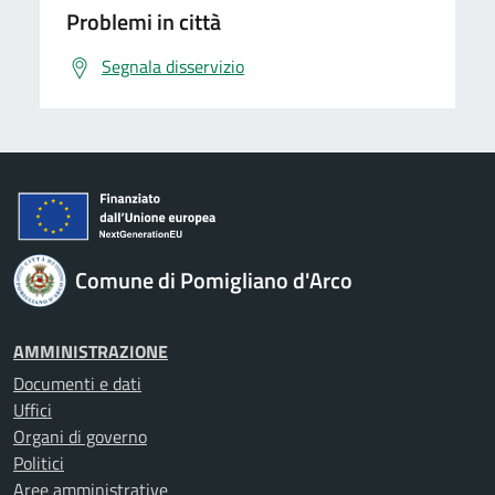
Problemi in città
Segnala disservizio
Comune di Pomigliano d'Arco
AMMINISTRAZIONE
Documenti e dati
Uffici
Organi di governo
Politici
Aree amministrative