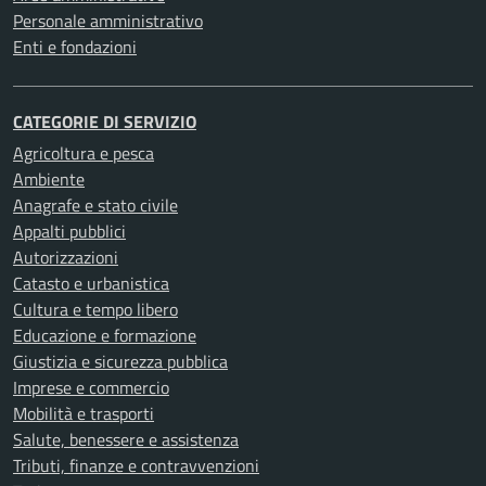
Personale amministrativo
Enti e fondazioni
CATEGORIE DI SERVIZIO
Agricoltura e pesca
Ambiente
Anagrafe e stato civile
Appalti pubblici
Autorizzazioni
Catasto e urbanistica
Cultura e tempo libero
Educazione e formazione
Giustizia e sicurezza pubblica
Imprese e commercio
Mobilità e trasporti
Salute, benessere e assistenza
Tributi, finanze e contravvenzioni