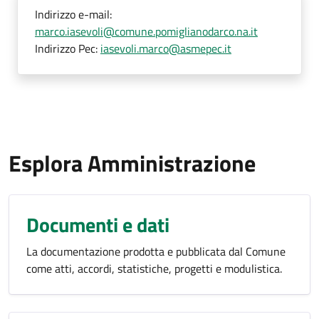
Indirizzo e-mail:
marco.iasevoli@comune.pomiglianodarco.na.it
Indirizzo Pec:
iasevoli.marco@asmepec.it
Esplora Amministrazione
Documenti e dati
La documentazione prodotta e pubblicata dal Comune
come atti, accordi, statistiche, progetti e modulistica.