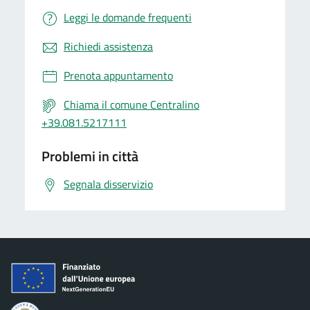
Leggi le domande frequenti
Richiedi assistenza
Prenota appuntamento
Chiama il comune Centralino
+39.081.5217111
Problemi in città
Segnala disservizio