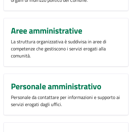
organi di indirizzo politico del Comune.
Aree amministrative
La struttura organizzativa è suddivisa in aree di
competenze che gestiscono i servizi erogati alla
comunità.
Personale amministrativo
Personale da contattare per informazioni e supporto ai
servizi erogati dagli uffici.