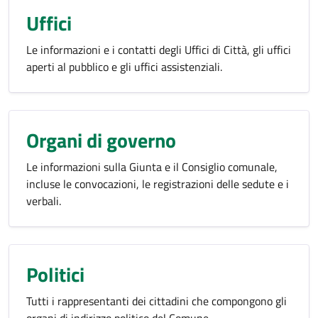
Uffici
Le informazioni e i contatti degli Uffici di Città, gli uffici
aperti al pubblico e gli uffici assistenziali.
Organi di governo
Le informazioni sulla Giunta e il Consiglio comunale,
incluse le convocazioni, le registrazioni delle sedute e i
verbali.
Politici
Tutti i rappresentanti dei cittadini che compongono gli