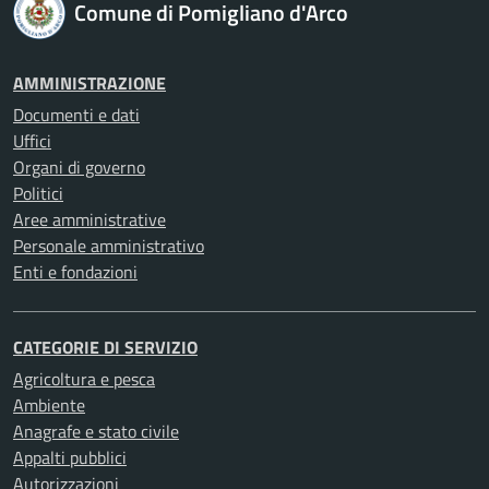
Comune di Pomigliano d'Arco
AMMINISTRAZIONE
Documenti e dati
Uffici
Organi di governo
Politici
Aree amministrative
Personale amministrativo
Enti e fondazioni
CATEGORIE DI SERVIZIO
Agricoltura e pesca
Ambiente
Anagrafe e stato civile
Appalti pubblici
Autorizzazioni