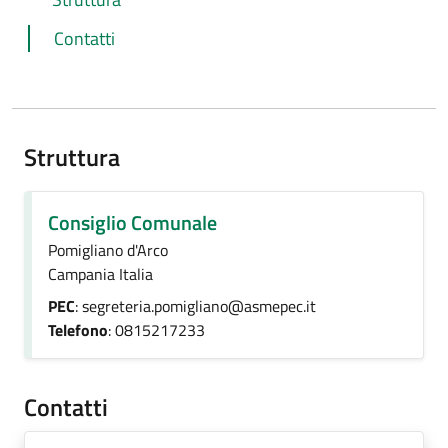
Contatti
Struttura
Consiglio Comunale
Pomigliano d'Arco
Campania Italia
PEC
: segreteria.pomigliano@asmepec.it
Telefono
: 0815217233
Contatti