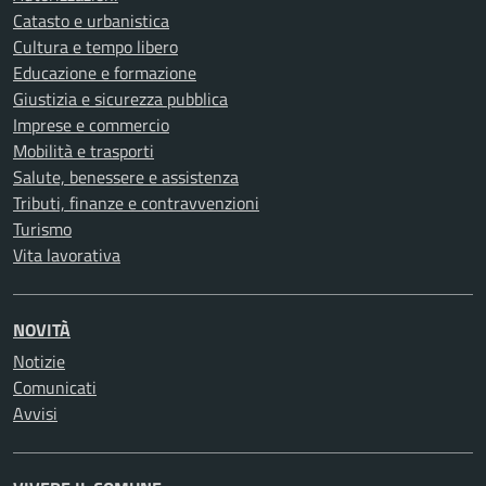
Catasto e urbanistica
Cultura e tempo libero
Educazione e formazione
Giustizia e sicurezza pubblica
Imprese e commercio
Mobilità e trasporti
Salute, benessere e assistenza
Tributi, finanze e contravvenzioni
Turismo
Vita lavorativa
NOVITÀ
Notizie
Comunicati
Avvisi