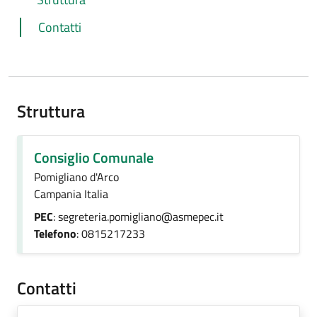
Contatti
Struttura
Consiglio Comunale
Pomigliano d'Arco
Campania Italia
PEC
: segreteria.pomigliano@asmepec.it
Telefono
: 0815217233
Contatti