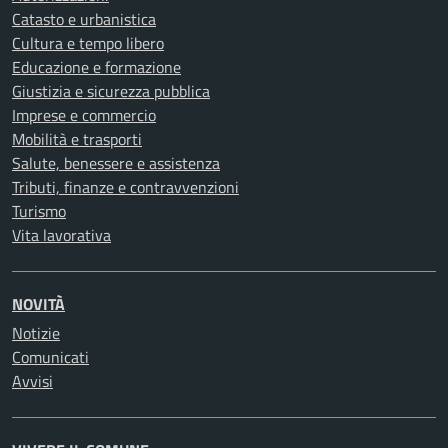
Catasto e urbanistica
Cultura e tempo libero
Educazione e formazione
Giustizia e sicurezza pubblica
Imprese e commercio
Mobilità e trasporti
Salute, benessere e assistenza
Tributi, finanze e contravvenzioni
Turismo
Vita lavorativa
NOVITÀ
Notizie
Comunicati
Avvisi