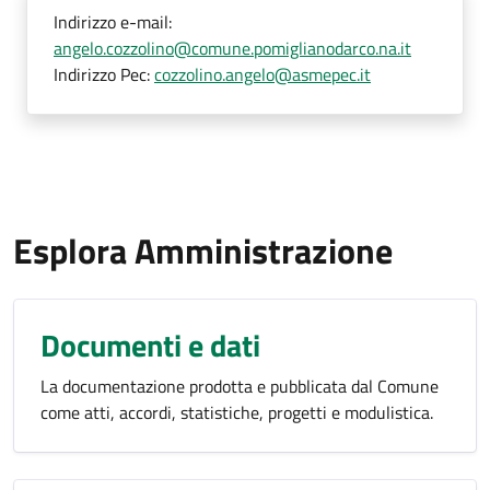
Indirizzo e-mail:
angelo.cozzolino@comune.pomiglianodarco.na.it
Indirizzo Pec:
cozzolino.angelo@asmepec.it
Esplora Amministrazione
Documenti e dati
La documentazione prodotta e pubblicata dal Comune
come atti, accordi, statistiche, progetti e modulistica.