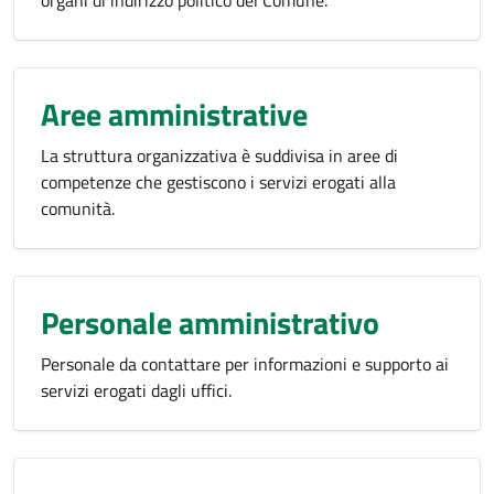
organi di indirizzo politico del Comune.
Aree amministrative
La struttura organizzativa è suddivisa in aree di
competenze che gestiscono i servizi erogati alla
comunità.
Personale amministrativo
Personale da contattare per informazioni e supporto ai
servizi erogati dagli uffici.