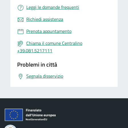
Leggi le domande frequenti
Richiedi assistenza
Prenota appuntamento
Chiama il comune Centralino
+39.081.5217111
Problemi in città
Segnala disservizio