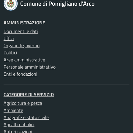
Comune di Pomigliano d'Arco
AMMINISTRAZIONE
Documenti e dati
Uffici
Organi di governo
Politici
Aree amministrative
Personale amministrativo
Enti e fondazioni
CATEGORIE DI SERVIZIO
Agricoltura e pesca
Ambiente
Anagrafe e stato civile
Appalti pubblici
Autorizzazioni