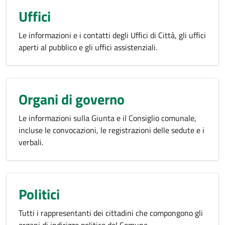
Uffici
Le informazioni e i contatti degli Uffici di Città, gli uffici
aperti al pubblico e gli uffici assistenziali.
Organi di governo
Le informazioni sulla Giunta e il Consiglio comunale,
incluse le convocazioni, le registrazioni delle sedute e i
verbali.
Politici
Tutti i rappresentanti dei cittadini che compongono gli