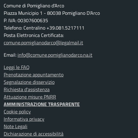
Comune di Pomigliano d'Arco
Piazza Municipio 1 - 80038 Pomigliano D'Arco
P. IVA: 00307600635
Telefono: Centralino +39.081.5217111
Posta Elettronica Certificata:
comune.pomiglianodarco@legalmail.it
Email:
info@comune.pomiglianodarco.na.it
Leggi le FAQ
Prenotazione appuntamento
Segnalazione disservizio
Richiesta d'assistenza
Attuazione misure PNRR
AMMINISTRAZIONE TRASPARENTE
Cookie policy
Informativa privacy
Note Legali
Dichiarazione di accessibilità