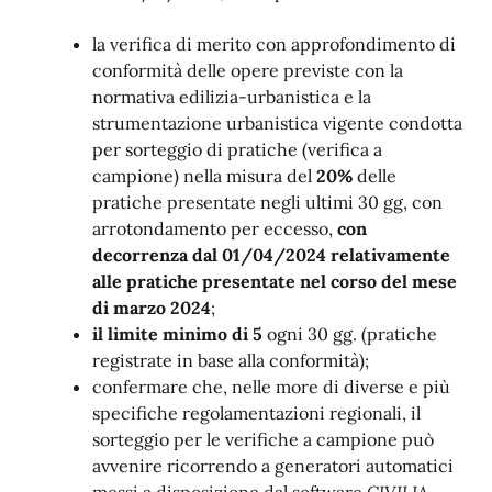
la verifica di merito con approfondimento di
conformità delle opere previste con la
normativa edilizia-urbanistica e la
strumentazione urbanistica vigente condotta
per sorteggio di pratiche (verifica a
campione) nella misura del
20%
delle
pratiche presentate negli ultimi 30 gg, con
arrotondamento per eccesso,
con
decorrenza dal 01/04/2024 relativamente
alle pratiche presentate nel corso del mese
di marzo 2024
;
il limite minimo di 5
ogni 30 gg. (pratiche
registrate in base alla conformità);
confermare che,
nelle more di diverse e più
specifiche regolamentazioni regionali, il
sorteggio per le verifiche a campione può
avvenire ricorrendo a generatori automatici