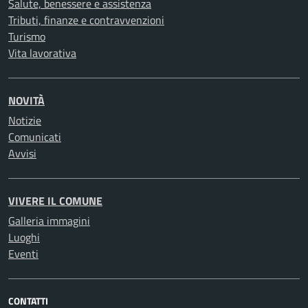
Salute, benessere e assistenza
Tributi, finanze e contravvenzioni
Turismo
Vita lavorativa
NOVITÀ
Notizie
Comunicati
Avvisi
VIVERE IL COMUNE
Galleria immagini
Luoghi
Eventi
CONTATTI