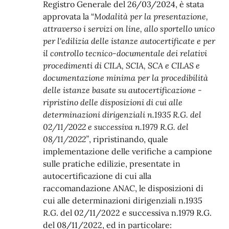
Registro Generale del 26/03/2024, è stata
approvata la “
Modalità per la presentazione,
attraverso i servizi on line, allo sportello unico
per l'edilizia delle istanze autocertificate e per
il controllo tecnico-documentale dei relativi
procedimenti di CILA, SCIA, SCA e CILAS e
documentazione minima per la procedibilità
delle istanze basate su autocertificazione -
ripristino delle disposizioni di cui alle
determinazioni dirigenziali n.1935 R.G. del
02/11/2022 e successiva n.1979 R.G. del
08/11/2022”
, ripristinando, quale
implementazione delle verifiche a campione
sulle pratiche edilizie, presentate in
autocertificazione di cui alla
raccomandazione ANAC, le disposizioni di
cui alle determinazioni dirigenziali n.1935
R.G. del 02/11/2022 e successiva n.1979 R.G.
del 08/11/2022, ed in particolare: