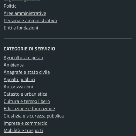
Politici
Aree amministrative
Personale amministrativo
Enti e fondazioni
CATEGORIE DI SERVIZIO
Agricoltura e pesca
Ambiente
Anagrafe e stato civile
Appalti pubblici
Autorizzazioni
Catasto e urbanistica
Cultura e tempo libero
Educazione e formazione
Giustizia e sicurezza pubblica
Imprese e commercio
Mobilità e trasporti