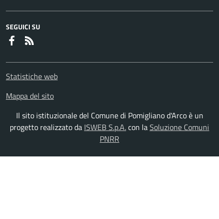
SEGUICI SU
Faceboook
RSS
Statistiche web
Mappa del sito
Il sito istituzionale del Comune di Pomigliano d'Arco è un
progetto realizzato da
ISWEB S.p.A.
con la
Soluzione Comuni
PNRR