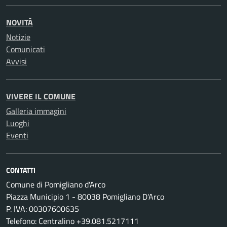
NOVITÀ
Notizie
Comunicati
Avvisi
VIVERE IL COMUNE
Galleria immagini
Luoghi
Eventi
CONTATTI
Comune di Pomigliano d'Arco
Piazza Municipio 1 - 80038 Pomigliano D'Arco
P. IVA: 00307600635
Telefono: Centralino +39.081.5217111