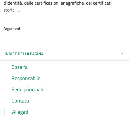
d'identità, delle certificazioni anagrafiche, dei certificati
storici, ...
Argomenti
INDICE DELLA PAGINA
Cosa fa
Responsabile
Sede principale
Contatti
Allegati