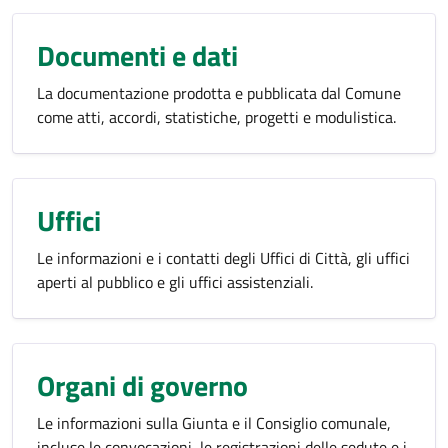
Documenti e dati
La documentazione prodotta e pubblicata dal Comune
come atti, accordi, statistiche, progetti e modulistica.
Uffici
Le informazioni e i contatti degli Uffici di Città, gli uffici
aperti al pubblico e gli uffici assistenziali.
Organi di governo
Le informazioni sulla Giunta e il Consiglio comunale,
incluse le convocazioni, le registrazioni delle sedute e i