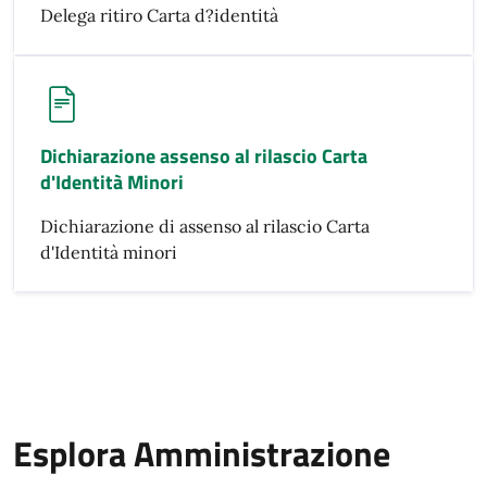
Delega ritiro Carta d?identità
Dichiarazione assenso al rilascio Carta
d'Identità Minori
Dichiarazione di assenso al rilascio Carta
d'Identità minori
Esplora Amministrazione