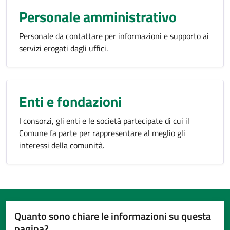
Personale amministrativo
Personale da contattare per informazioni e supporto ai
servizi erogati dagli uffici.
Enti e fondazioni
I consorzi, gli enti e le società partecipate di cui il
Comune fa parte per rappresentare al meglio gli
interessi della comunità.
Quanto sono chiare le informazioni su questa
pagina?