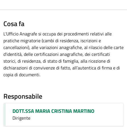
Cosa fa
L'Ufficio Anagrafe si occupa dei procedimenti relativi alle
pratiche migratorie (cambi di residenza, iscrizioni e
cancellazioni), alle variazioni anagrafiche, al rilascio delle carte
d'identità, delle certificazioni anagrafiche, dei certificati
storici, di residenza, di stato di famiglia, alla ricezione di
dichiarazioni di convivenze di fatto, all’autentica di firma e di
copia di documenti.
Responsabile
DOTT.SSA MARIA CRISTINA MARTINO
Dirigente