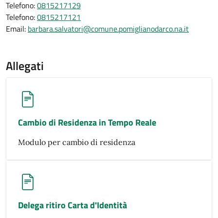
Telefono:
0815217129
Telefono:
0815217121
Email:
barbara.salvatori@comune.pomiglianodarco.na.it
Allegati
Cambio di Residenza in Tempo Reale
Modulo per cambio di residenza
Delega ritiro Carta d'Identità