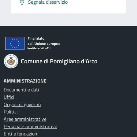
Segnala disservizio
Comune di Pomigliano d'Arco
AMMINISTRAZIONE
Documenti e dati
Uffici
Organi di governo
Politici
Aree amministrative
Personale amministrativo
Enti e fondazioni