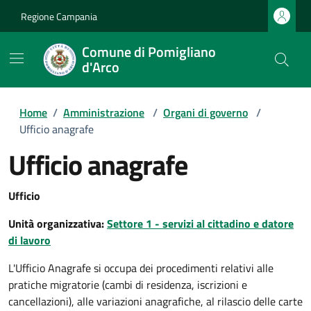
Regione Campania
Comune di Pomigliano
d'Arco
Home
/
Amministrazione
/
Organi di governo
/
Ufficio anagrafe
Ufficio anagrafe
Ufficio
Unità organizzativa:
Settore 1 - servizi al cittadino e datore
di lavoro
L'Ufficio Anagrafe si occupa dei procedimenti relativi alle
pratiche migratorie (cambi di residenza, iscrizioni e
cancellazioni), alle variazioni anagrafiche, al rilascio delle carte