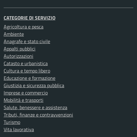
CATEGORIE DI SERVIZIO
Agricoltura e pesca
Ambiente
Anagrafe e stato civile
Appalti pubblici
Autorizzazioni
Catasto e urbanistica
Cultura e tempo libero
Educazione e formazione
Giustizia e sicurezza pubblica
Imprese e commercio
Mobilità e trasporti
Salute, benessere e assistenza
Tributi, finanze e contravvenzioni
Turismo
Vita lavorativa