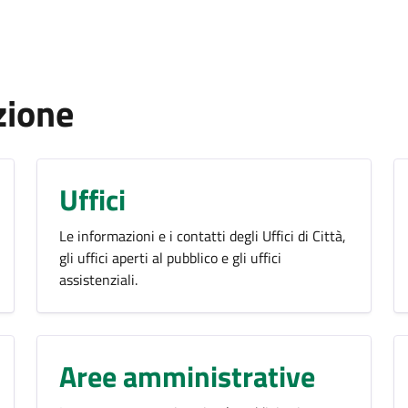
zione
Uffici
Le informazioni e i contatti degli Uffici di Città,
gli uffici aperti al pubblico e gli uffici
assistenziali.
Aree amministrative