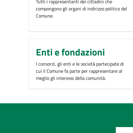
Tutti i rappresentanti dei cittadini che
compongono gli organi di indirizzo politico del
Comune.
Enti e fondazioni
I consorzi, gli enti e le società partecipate di
cui il Comune fa parte per rappresentare al
meglio gli interessi della comunità.