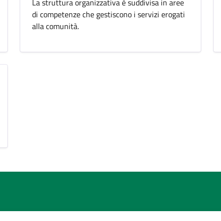
La struttura organizzativa è suddivisa in aree
di competenze che gestiscono i servizi erogati
alla comunità.