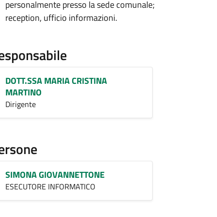
personalmente presso la sede comunale;
reception, ufficio informazioni.
esponsabile
DOTT.SSA MARIA CRISTINA
MARTINO
Dirigente
ersone
SIMONA GIOVANNETTONE
ESECUTORE INFORMATICO