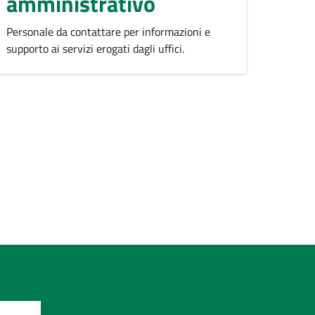
amministrativo
Personale da contattare per informazioni e
supporto ai servizi erogati dagli uffici.