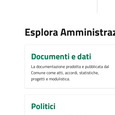
Esplora Amministra
Documenti e dati
La documentazione prodotta e pubblicata dal
Comune come atti, accordi, statistiche,
progetti e modulistica.
Politici