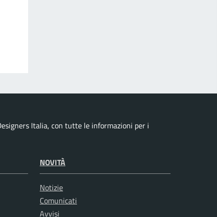
esigners Italia, con tutte le informazioni per i
NOVITÀ
Notizie
Comunicati
Avvisi