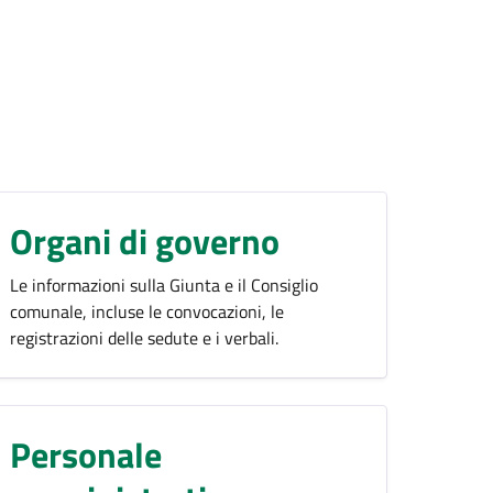
Organi di governo
Le informazioni sulla Giunta e il Consiglio
comunale, incluse le convocazioni, le
registrazioni delle sedute e i verbali.
Personale