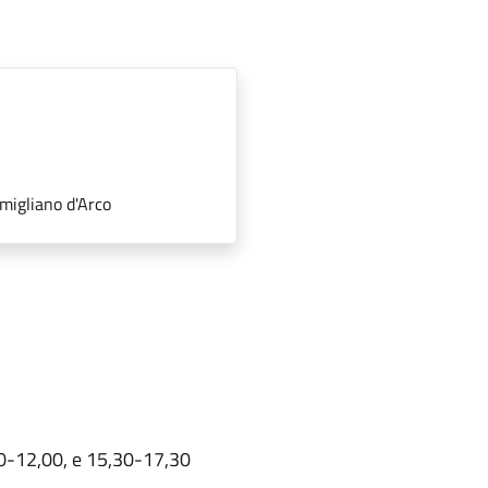
migliano d'Arco
00-12,00, e 15,30-17,30