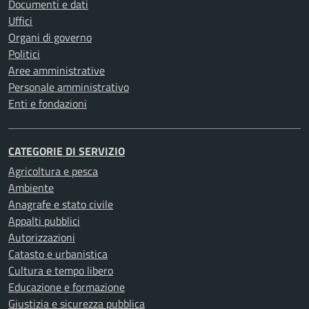
Documenti e dati
Uffici
Organi di governo
Politici
Aree amministrative
Personale amministrativo
Enti e fondazioni
CATEGORIE DI SERVIZIO
Agricoltura e pesca
Ambiente
Anagrafe e stato civile
Appalti pubblici
Autorizzazioni
Catasto e urbanistica
Cultura e tempo libero
Educazione e formazione
Giustizia e sicurezza pubblica