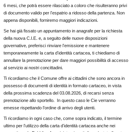
6 mesi, che potrà essere rilasciato a coloro che risulteranno privi
di documento valido per l'espatrio a ridosso della partenza. Non
appena disponibili, forniremo maggiori indicazioni.
Se hai già fissato un appuntamento in anagrafe per la richiesta
della nuova C.I.E. e, a seguito delle nuove disposizioni
governative, preferisci rinviare l'emissione e mantenere
temporaneamente la carta d'identità cartacea, ti chiediamo di
annullare la prenotazione per dare maggiori possibilità di accesso
al servizio ai nostri concittadini.
Ti ricordiamo che il Comune offre ai cittadini che sono ancora in
possesso di documenti di identità in formato cartaceo, in vista
della prossima scadenza del 03.08.2026, di recarsi senza
prenotazione allo sportello. In questo caso le Cie verranno
emesse rispettando l’ordine di arrivo degli utenti.
Ti ricordiamo in ogni caso che, come sopra indicato, il termine
ultimo per l'utilizzo della carta d'identità cartacea anche nei