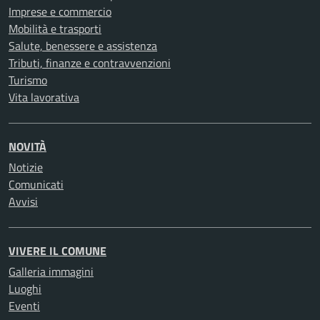
Imprese e commercio
Mobilità e trasporti
Salute, benessere e assistenza
Tributi, finanze e contravvenzioni
Turismo
Vita lavorativa
NOVITÀ
Notizie
Comunicati
Avvisi
VIVERE IL COMUNE
Galleria immagini
Luoghi
Eventi