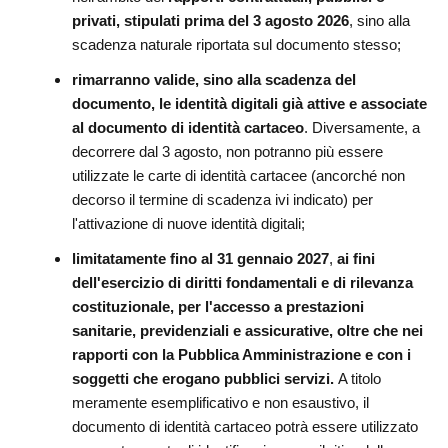
privati, stipulati prima del 3 agosto 2026
, sino alla
scadenza naturale riportata sul documento stesso;
rimarranno valide, sino alla scadenza del
documento, le identità digitali già attive e associate
al documento di identità cartaceo
. Diversamente, a
decorrere dal 3 agosto, non potranno più essere
utilizzate le carte di identità cartacee (ancorché non
decorso il termine di scadenza ivi indicato) per
l'attivazione di nuove identità digitali;
limitatamente fino al 31 gennaio 2027
,
ai fini
dell'esercizio di diritti fondamentali e di rilevanza
costituzionale, per l'accesso a prestazioni
sanitarie, previdenziali e assicurative, oltre che nei
rapporti con la Pubblica Amministrazione e con i
soggetti che erogano pubblici servizi.
A titolo
meramente esemplificativo e non esaustivo, il
documento di identità cartaceo potrà essere utilizzato