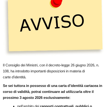
Il Consiglio dei Ministri, con il decreto-legge 26 giugno 2026, n.
108, ha introdotto importanti disposizioni in materia di
carte d'identità.
Se sei tuttora in possesso di una carta d'identità cartacea in
corso di validità, potrai continuare ad utilizzarla oltre il
prossimo 3 agosto 2026 esclusivamente:
nell'ambito dei
rapporti contrattuali, pubblici o