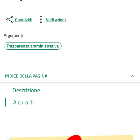
Condividi
Vedi azioni
Argomenti
Trasparenza amministrativa
INDICE DELLA PAGINA
Descrizione
A cura di