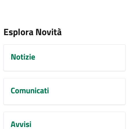
Esplora Novità
Notizie
Comunicati
Avvisi