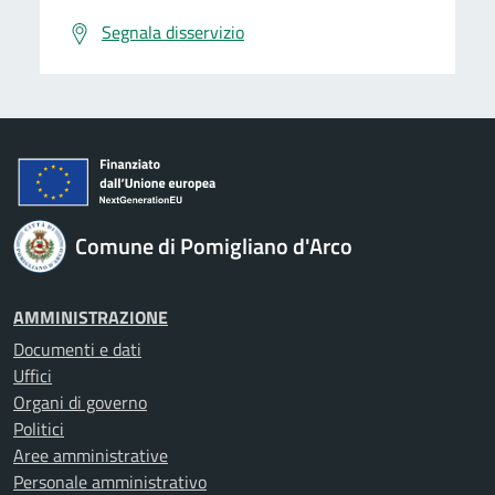
Segnala disservizio
Comune di Pomigliano d'Arco
AMMINISTRAZIONE
Documenti e dati
Uffici
Organi di governo
Politici
Aree amministrative
Personale amministrativo