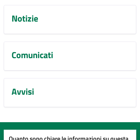
Notizie
Comunicati
Avvisi
Quanto sono chiare le informazioni su questa