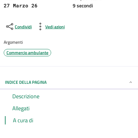
9 secondi
27 Marzo 26
Condividi
Vedi azioni
Argomenti
Commercio ambulante
INDICE DELLA PAGINA
Descrizione
Allegati
A cura di