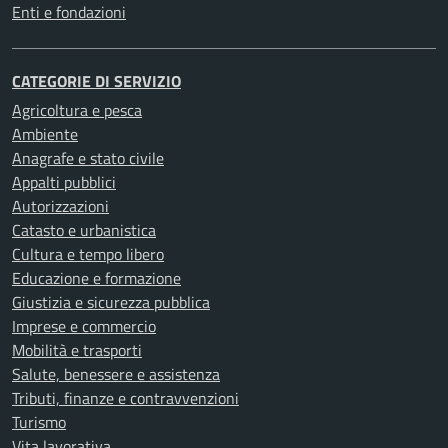
Enti e fondazioni
CATEGORIE DI SERVIZIO
Agricoltura e pesca
Ambiente
Anagrafe e stato civile
Appalti pubblici
Autorizzazioni
Catasto e urbanistica
Cultura e tempo libero
Educazione e formazione
Giustizia e sicurezza pubblica
Imprese e commercio
Mobilità e trasporti
Salute, benessere e assistenza
Tributi, finanze e contravvenzioni
Turismo
Vita lavorativa