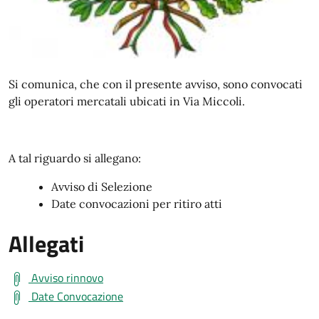
Si comunica, che con il presente avviso, sono convocati
gli operatori mercatali ubicati in Via Miccoli.
A tal riguardo si allegano:
Avviso di Selezione
Date convocazioni per ritiro atti
Allegati
Avviso rinnovo
Date Convocazione