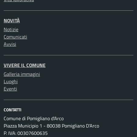
NOVITÀ
Notizie
Comunicati
Avvisi
VIVERE IL COMUNE
Galleria immagini
Luoghi
Eventi
CONTATTI
Comune di Pomigliano d'Arco
Piazza Municipio 1 - 80038 Pomigliano D'Arco
P. IVA: 00307600635