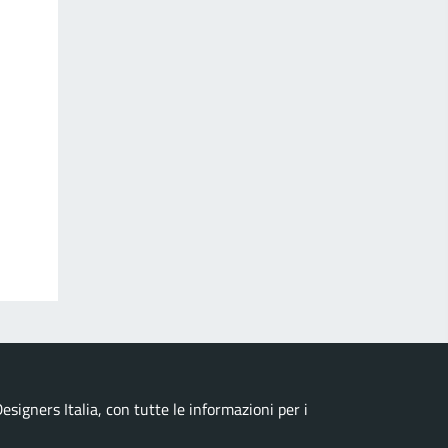
esigners Italia, con tutte le informazioni per i