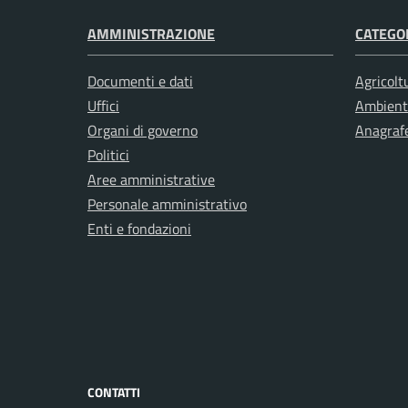
AMMINISTRAZIONE
CATEGOR
Documenti e dati
Agricolt
Uffici
Ambient
Organi di governo
Anagrafe
Politici
Aree amministrative
Personale amministrativo
Enti e fondazioni
CONTATTI