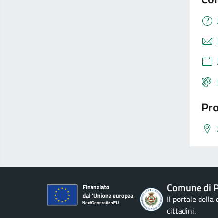
Pro
Comune di P
Il portale della
cittadini.