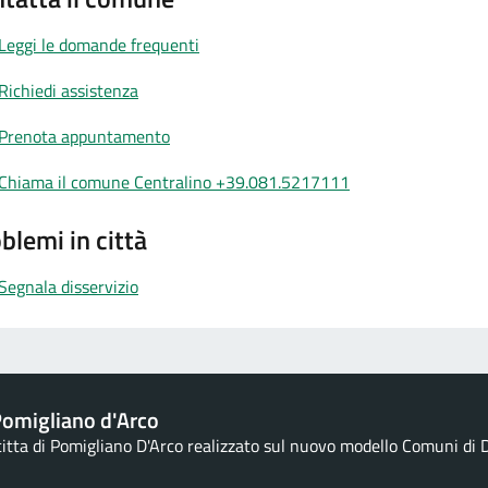
Leggi le domande frequenti
Richiedi assistenza
Prenota appuntamento
Chiama il comune Centralino +39.081.5217111
blemi in città
Segnala disservizio
omigliano d'Arco
 citta di Pomigliano D'Arco realizzato sul nuovo modello Comuni di D