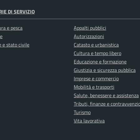
IE DI SERVIZIO
ura e pesca
Appalti pubblici
e
Autorizzazioni
 e stato civile
Catasto e urbanistica
Cultura e tempo libero
Educazione e formazione
Giustizia e sicurezza pubblica
Imprese e commercio
Mobilità e trasporti
Salute, benessere e assistenza
Tributi, finanze e contravvenzi
Turismo
Vita lavorativa