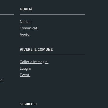
NOVITÀ
Notizie
Comunicati
Avvisi
VIVERE IL COMUNE
Galleria immagini
Luoghi
Eventi
oni
SEGUICI SU