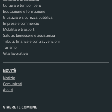
Cultura e tempo libero
Educazione e formazione
Giustizia e sicurezza pubblica
Imprese e commercio
Mobilità e trasporti
Salute, benessere e assistenza
Tributi, finanze e contravvenzioni
Turismo
Vita lavorativa
NOVITÀ
Notizie
Comunicati
Avvisi
VIVERE IL COMUNE