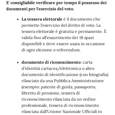
E' consigliabile verificare per tempo il possesso dei
documenti per l'esercizio del voto.
La tessera elettorale
è il documento che
permette l'esercizio del diritto di voto. La
tessera elettorale è gratuita e permanente. È
valida fino all'esaurimento dei 18 spazi
disponibili e deve essere usata in occasione
di ogni elezione o referendum.
documento di riconoscimento
: carta
d'identità cartacea/elettronica o altro
documento di identificazione (con fotografia)
rilasciato da una Pubblica Amministrazione
(esempio: patente di guida, passaporto,
libretto di pensione, tessera di
riconoscimento rilasciata da un ordine
professionale, tessera di riconoscimento
rilasciata dall'Unione Nazionale Ufficiali in