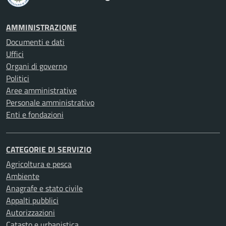
AMMINISTRAZIONE
Documenti e dati
Uffici
Organi di governo
Politici
Aree amministrative
Personale amministrativo
Enti e fondazioni
CATEGORIE DI SERVIZIO
Agricoltura e pesca
Ambiente
Anagrafe e stato civile
Appalti pubblici
Autorizzazioni
Catasto e urbanistica