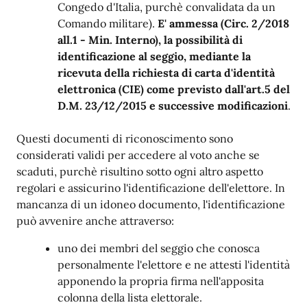
Congedo d'Italia, purchè convalidata da un
Comando militare).
E' ammessa (Circ. 2/2018
all.1 - Min. Interno), la possibilità di
identificazione al seggio, mediante la
ricevuta della richiesta di carta d'identità
elettronica (CIE) come previsto dall'art.5 del
D.M. 23/12/2015 e successive modificazioni
.
Questi documenti di riconoscimento sono
considerati validi per accedere al voto anche se
scaduti, purchè risultino sotto ogni altro aspetto
regolari e assicurino l'identificazione dell'elettore. In
mancanza di un idoneo documento, l'identificazione
può avvenire anche attraverso:
uno dei membri del seggio che conosca
personalmente l'elettore e ne attesti l'identità
apponendo la propria firma nell'apposita
colonna della lista elettorale.