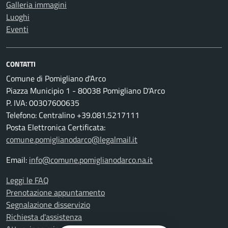
Galleria immagini
Luoghi
Eventi
CONTATTI
Comune di Pomigliano d'Arco
Piazza Municipio 1 - 80038 Pomigliano D'Arco
P. IVA: 00307600635
Telefono: Centralino +39.081.5217111
Posta Elettronica Certificata:
comune.pomiglianodarco@legalmail.it
Email:
info@comune.pomiglianodarco.na.it
Leggi le FAQ
Prenotazione appuntamento
Segnalazione disservizio
Richiesta d'assistenza