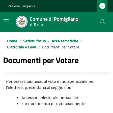
Regione Campania
Comune di Pomigliano
d'Arco
Home
/
Sezioni focus
/
Aree tematiche
/
Elettorale e Leva
/
Documenti per Votare
Documenti per Votare
Per essere ammessi al voto è indispensabile per
l'elettore, presentarsi al seggio con:
la tessera elettorale personale
un documento di riconoscimento.