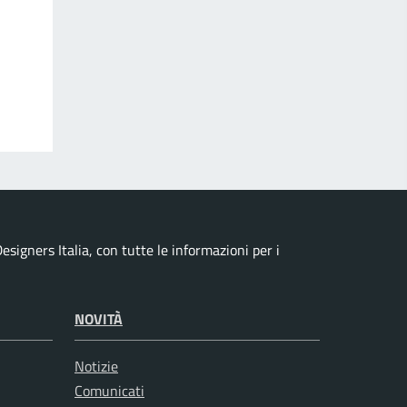
esigners Italia, con tutte le informazioni per i
NOVITÀ
Notizie
Comunicati