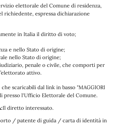
ervizio elettorale del Comune di residenza,
el richiedente, espressa dichiarazione
mente in Italia il diritto di voto;
za e nello Stato di origine;
ale nello Stato di origine;
udiziario, penale o civile, che comporti per
’elettorato attivo.
 che scaricabili dal link in basso "MAGGIORI
 presso l'Ufficio Elettorale del Comune.
:
Il diretto interessato.
orto / patente di guida / carta di identità in