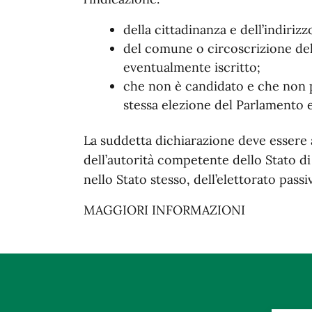
della cittadinanza e dell’indirizzo
del comune o circoscrizione dello
eventualmente iscritto;
che non è candidato e che non p
stessa elezione del Parlamento e
La suddetta dichiarazione deve essere
dell’autorità competente dello Stato di
nello Stato stesso, dell’elettorato pass
MAGGIORI INFORMAZIONI