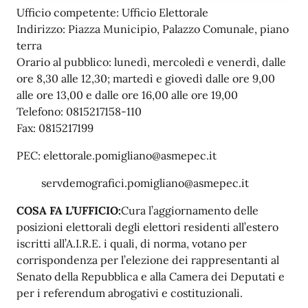
Ufficio competente: Ufficio Elettorale
Indirizzo: Piazza Municipio, Palazzo Comunale, piano
terra
Orario al pubblico: lunedì, mercoledì e venerdì, dalle
ore 8,30 alle 12,30; martedì e giovedì dalle ore 9,00
alle ore 13,00 e dalle ore 16,00 alle ore 19,00
Telefono: 0815217158-110
Fax: 0815217199
PEC: elettorale.pomigliano@asmepec.it
servdemografici.pomigliano@asmepec.it
COSA FA L’
UFFICIO:
Cura l’aggiornamento delle
posizioni elettorali degli elettori residenti all’estero
iscritti all’A.I.R.E. i quali, di norma, votano per
corrispondenza per l’elezione dei rappresentanti al
Senato della Repubblica e alla Camera dei Deputati e
per i referendum abrogativi e costituzionali.