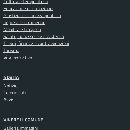
Cultura e tempo libero
Educazione e formazione
Giustizia e sicurezza pubblica
Imprese e commercio
Mobilità e trasporti
Salute, benessere e assistenza
Tributi, finanze e contravvenzioni
Turismo
Vita lavorativa
NOVITÀ
Notizie
Comunicati
Avvisi
VIVERE IL COMUNE
Galleria immagini