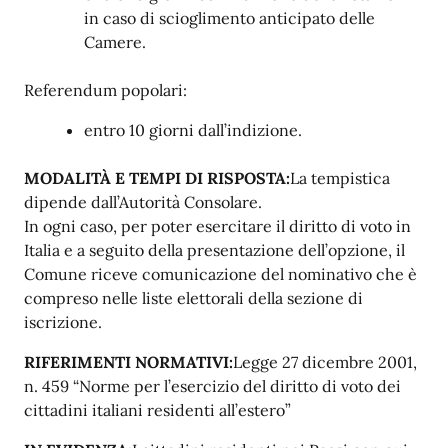
in caso di scioglimento anticipato delle
Camere.
Referendum popolari:
entro 10 giorni dall’indizione.
MODALITÀ E TEMPI DI
RISPOSTA:
La tempistica
dipende dall’Autorità Consolare.
In ogni caso, per poter esercitare il diritto di voto in
Italia e a seguito della presentazione dell’opzione, il
Comune riceve comunicazione del nominativo che è
compreso nelle liste elettorali della sezione di
iscrizione.
RIFERIMENTI
NORMATIVI:
Legge 27 dicembre 2001,
n. 459 “Norme per l’esercizio del diritto di voto dei
cittadini italiani residenti all’estero”