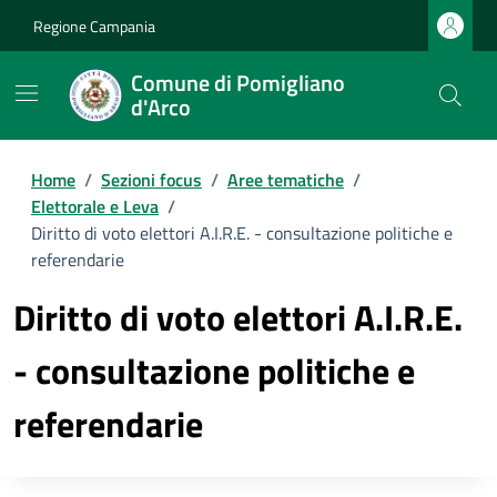
Regione Campania
Comune di Pomigliano
d'Arco
Home
/
Sezioni focus
/
Aree tematiche
/
Elettorale e Leva
/
Diritto di voto elettori A.I.R.E. - consultazione politiche e
referendarie
Diritto di voto elettori A.I.R.E.
- consultazione politiche e
referendarie