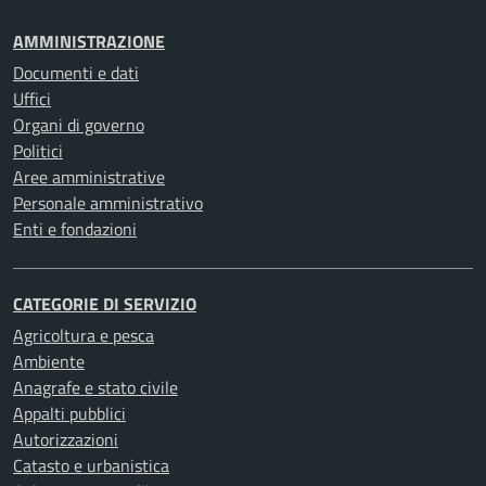
AMMINISTRAZIONE
Documenti e dati
Uffici
Organi di governo
Politici
Aree amministrative
Personale amministrativo
Enti e fondazioni
CATEGORIE DI SERVIZIO
Agricoltura e pesca
Ambiente
Anagrafe e stato civile
Appalti pubblici
Autorizzazioni
Catasto e urbanistica