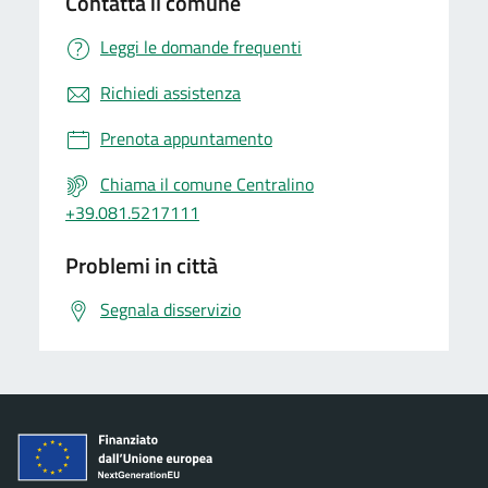
Contatta il comune
Leggi le domande frequenti
Richiedi assistenza
Prenota appuntamento
Chiama il comune Centralino
+39.081.5217111
Problemi in città
Segnala disservizio