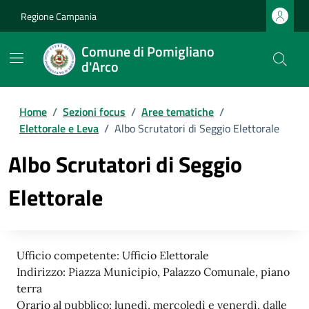
Regione Campania
Comune di Pomigliano
d'Arco
Home
/
Sezioni focus
/
Aree tematiche
/
Elettorale e Leva
/
Albo Scrutatori di Seggio Elettorale
Albo Scrutatori di Seggio
Elettorale
Ufficio competente: Ufficio Elettorale
Indirizzo: Piazza Municipio, Palazzo Comunale, piano
terra
Orario al pubblico: lunedì, mercoledì e venerdì, dalle