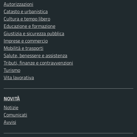
Autorizzazioni
Catasto e urbanistica
Cultura e tempo libero
Educazione e formazione
Giustizia e sicurezza pubblica
Imprese e commercio
Mobilità e trasporti
Salute, benessere e assistenza
Tributi, finanze e contravvenzioni
Turismo
Vita lavorativa
NOVITÀ
Notizie
Comunicati
Avvisi