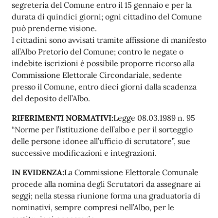
segreteria del Comune entro il 15 gennaio e per la
durata di quindici giorni; ogni cittadino del Comune
può prenderne visione.
I cittadini sono avvisati tramite affissione di manifesto
all’Albo Pretorio del Comune; contro le negate o
indebite iscrizioni è possibile proporre ricorso alla
Commissione Elettorale Circondariale, sedente
presso il Comune, entro dieci giorni dalla scadenza
del deposito dell’Albo.
RIFERIMENTI
NORMATIVI:
Legge 08.03.1989 n. 95
“Norme per l’istituzione dell’albo e per il sorteggio
delle persone idonee all’ufficio di scrutatore”, sue
successive modificazioni e integrazioni.
IN
EVIDENZA:
La Commissione Elettorale Comunale
procede alla nomina degli Scrutatori da assegnare ai
seggi; nella stessa riunione forma una graduatoria di
nominativi, sempre compresi nell’Albo, per le