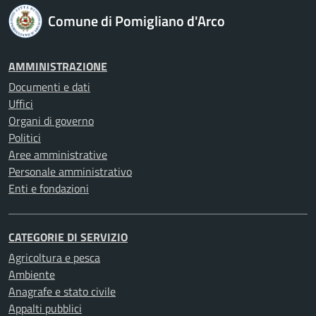
Comune di Pomigliano d'Arco
AMMINISTRAZIONE
Documenti e dati
Uffici
Organi di governo
Politici
Aree amministrative
Personale amministrativo
Enti e fondazioni
CATEGORIE DI SERVIZIO
Agricoltura e pesca
Ambiente
Anagrafe e stato civile
Appalti pubblici