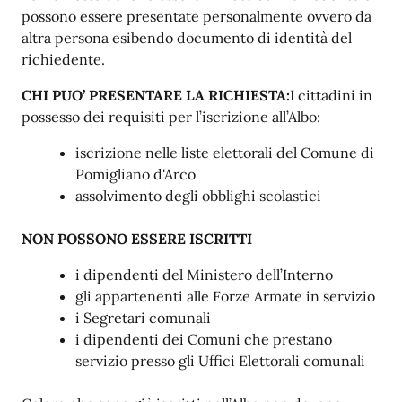
possono essere presentate personalmente ovvero da
altra persona esibendo documento di identità del
richiedente.
CHI PUO’ PRESENTARE LA RICHIESTA:
I cittadini in
possesso dei requisiti per l’iscrizione all’Albo:
iscrizione nelle liste elettorali del Comune di
Pomigliano d'Arco
assolvimento degli obblighi scolastici
NON POSSONO ESSERE
ISCRITTI
i dipendenti del Ministero dell’Interno
gli appartenenti alle Forze Armate in servizio
i Segretari comunali
i dipendenti dei Comuni che prestano
servizio presso gli Uffici Elettorali comunali