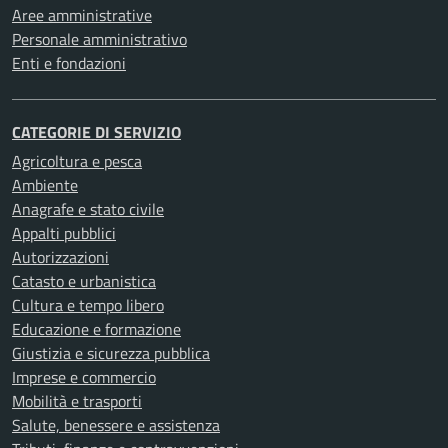
Aree amministrative
Personale amministrativo
Enti e fondazioni
CATEGORIE DI SERVIZIO
Agricoltura e pesca
Ambiente
Anagrafe e stato civile
Appalti pubblici
Autorizzazioni
Catasto e urbanistica
Cultura e tempo libero
Educazione e formazione
Giustizia e sicurezza pubblica
Imprese e commercio
Mobilità e trasporti
Salute, benessere e assistenza