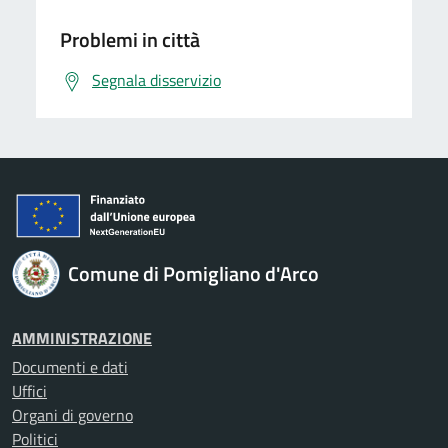
Problemi in città
Segnala disservizio
Comune di Pomigliano d'Arco
AMMINISTRAZIONE
Documenti e dati
Uffici
Organi di governo
Politici