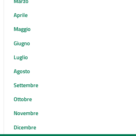
Marzo
Aprile
Maggio
Giugno
Luglio
Agosto
Settembre
Ottobre
Novembre
Dicembre