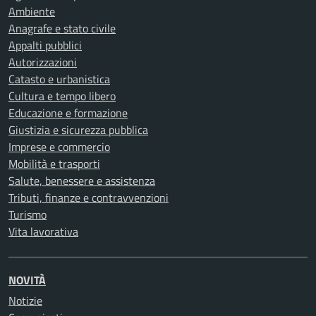
Ambiente
Anagrafe e stato civile
Appalti pubblici
Autorizzazioni
Catasto e urbanistica
Cultura e tempo libero
Educazione e formazione
Giustizia e sicurezza pubblica
Imprese e commercio
Mobilità e trasporti
Salute, benessere e assistenza
Tributi, finanze e contravvenzioni
Turismo
Vita lavorativa
NOVITÀ
Notizie