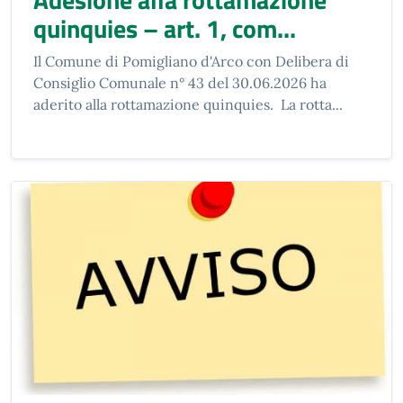
quinquies – art. 1, com...
Il Comune di Pomigliano d'Arco con Delibera di
Consiglio Comunale n° 43 del 30.06.2026 ha
aderito alla rottamazione quinquies. La rotta...