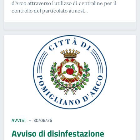
d'Arco attraverso l'utilizzo di centraline per il
controllo del particolato atmosf...
AVVISI
30/06/26
Avviso di disinfestazione