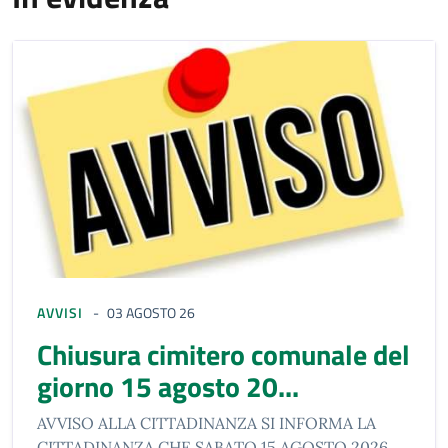
AVVISI
03 AGOSTO 26
chiusura cimitero comunale del
giorno 15 agosto 20...
AVVISO ALLA CITTADINANZA SI INFORMA LA
CITTADINANZA CHE SABATO 15 AGOSTO 2026,