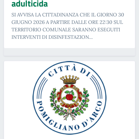
adulticida
SI AVVISA LA CITTADINANZA CHE IL GIORNO 30
GIUGNO 2026 A PARTIRE DALLE ORE 22:30 SUL
TERRITORIO COMUNALE SARANNO ESEGUITI
INTERVENTI DI DISINFESTAZION...