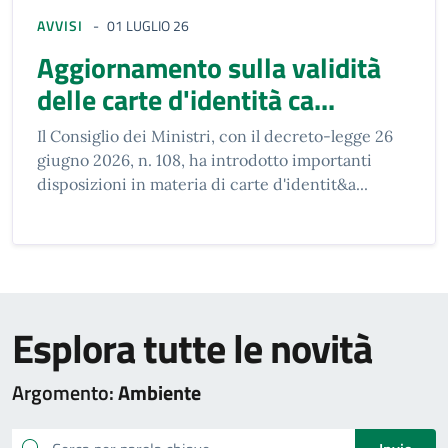
AVVISI
01 LUGLIO 26
aggiornamento sulla validità
delle carte d'identità ca...
Il Consiglio dei Ministri, con il decreto-legge 26
giugno 2026, n. 108, ha introdotto importanti
disposizioni in materia di carte d'identit&a...
Esplora tutte le novità
Argomento:
Ambiente
cerca