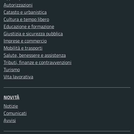
Autorizzazioni
Catasto e urbanistica
Cultura e tempo libero
Educazione e formazione
Giustizia e sicurezza pubblica
Imprese e commercio
Mobilità e trasporti
Salute, benessere e assistenza
Tributi, finanze e contravvenzioni
Turismo
Vita lavorativa
NOVITÀ
Notizie
Comunicati
Avvisi