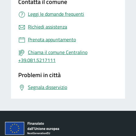
Contatta il comune
Leggi le domande frequenti
Richiedi assistenza
Prenota appuntamento
Chiama il comune Centralino
+39.081.5217111
Problemi in città
Segnala disservizio