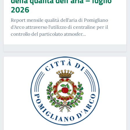
della qualità dell'aria – luglio
2026
Report mensile qualità dell'aria di Pomigliano
d'Arco attraverso l'utilizzo di centraline per il
controllo del particolato atmosfer...