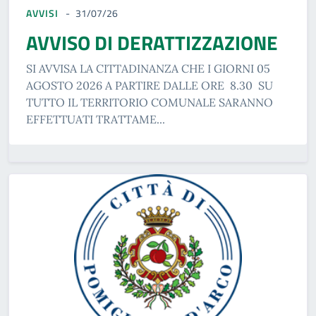
AVVISI
31/07/26
AVVISO DI DERATTIZZAZIONE
SI AVVISA LA CITTADINANZA CHE I GIORNI 05
AGOSTO 2026 A PARTIRE DALLE ORE 8.30 SU
TUTTO IL TERRITORIO COMUNALE SARANNO
EFFETTUATI TRATTAME...