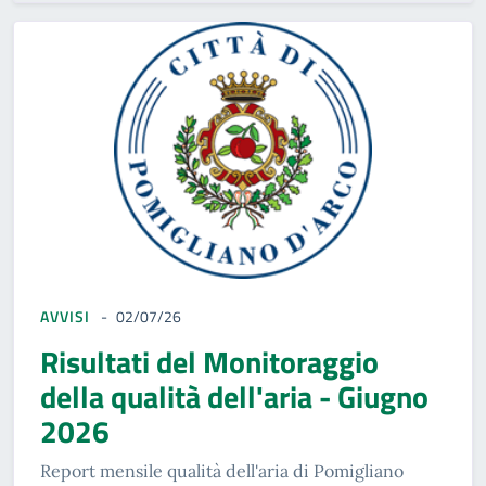
AVVISI
02/07/26
Risultati del Monitoraggio
della qualità dell'aria - Giugno
2026
Report mensile qualità dell'aria di Pomigliano