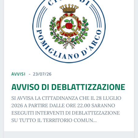
AVVISI
23/07/26
AVVISO DI DEBLATTIZZAZIONE
SI AVVISA LA CITTADINANZA CHE IL 28 LUGLIO
2026 A PARTIRE DALLE ORE 22.00 SARANNO
ESEGUITI INTERVENTI DI DEBLATTIZZAZIONE
SU TUTTO IL TERRITORIO COMUN...