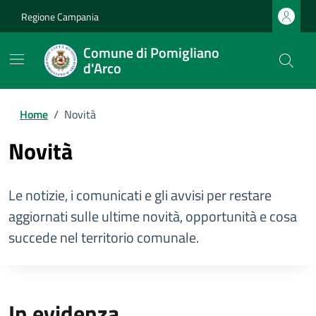
Regione Campania
Comune di Pomigliano
d'Arco
Home
/
Novità
Novità
Le notizie, i comunicati e gli avvisi per restare
aggiornati sulle ultime novità, opportunità e cosa
succede nel territorio comunale.
In evidenza