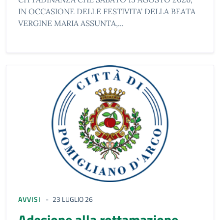
IN OCCASIONE DELLE FESTIVITA' DELLA BEATA
VERGINE MARIA ASSUNTA,...
AVVISI
23 LUGLIO 26
adesione alla rottamazione