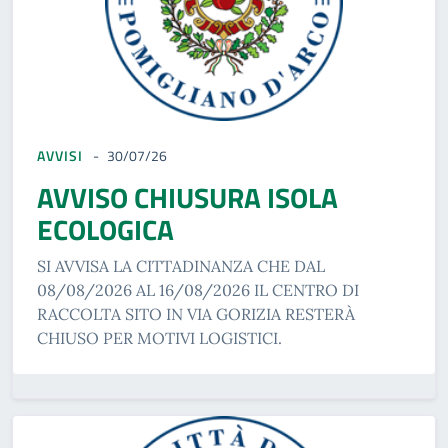
AVVISI
30/07/26
AVVISO CHIUSURA ISOLA
ECOLOGICA
SI AVVISA LA CITTADINANZA CHE DAL
08/08/2026 AL 16/08/2026 IL CENTRO DI
RACCOLTA SITO IN VIA GORIZIA RESTERÀ
CHIUSO PER MOTIVI LOGISTICI.