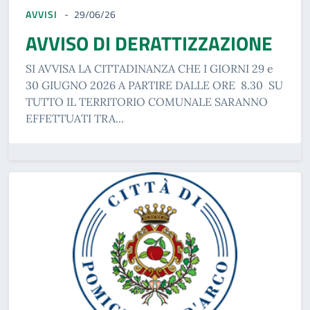
AVVISI
29/06/26
AVVISO DI DERATTIZZAZIONE
SI AVVISA LA CITTADINANZA CHE I GIORNI 29 e
30 GIUGNO 2026 A PARTIRE DALLE ORE 8.30 SU
TUTTO IL TERRITORIO COMUNALE SARANNO
EFFETTUATI TRA...