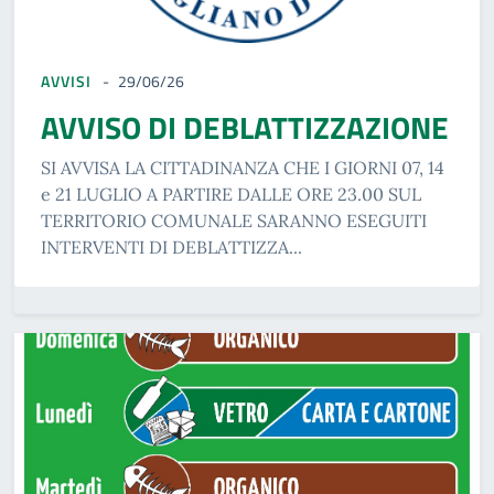
AVVISI
29/06/26
AVVISO DI DEBLATTIZZAZIONE
SI AVVISA LA CITTADINANZA CHE I GIORNI 07, 14
e 21 LUGLIO A PARTIRE DALLE ORE 23.00 SUL
TERRITORIO COMUNALE SARANNO ESEGUITI
INTERVENTI DI DEBLATTIZZA...