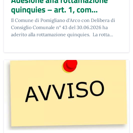
quinquies – art. 1, com...
Il Comune di Pomigliano d'Arco con Delibera di
Consiglio Comunale n° 43 del 30.06.2026 ha
aderito alla rottamazione quinquies. La rotta...