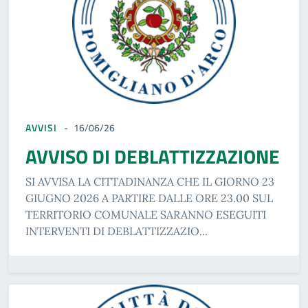
AVVISI
16/06/26
AVVISO DI DEBLATTIZZAZIONE
SI AVVISA LA CITTADINANZA CHE IL GIORNO 23
GIUGNO 2026 A PARTIRE DALLE ORE 23.00 SUL
TERRITORIO COMUNALE SARANNO ESEGUITI
INTERVENTI DI DEBLATTIZZAZIO...