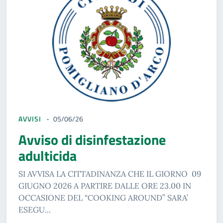
AVVISI
05/06/26
Avviso di disinfestazione
adulticida
SI AVVISA LA CITTADINANZA CHE IL GIORNO 09
GIUGNO 2026 A PARTIRE DALLE ORE 23.00 IN
OCCASIONE DEL “COOKING AROUND” SARA’
ESEGU...