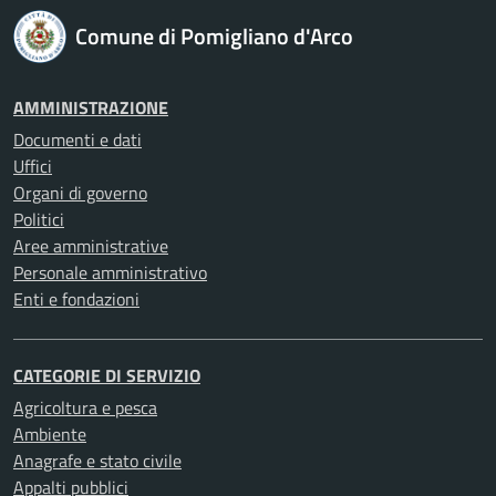
Comune di Pomigliano d'Arco
AMMINISTRAZIONE
Documenti e dati
Uffici
Organi di governo
Politici
Aree amministrative
Personale amministrativo
Enti e fondazioni
CATEGORIE DI SERVIZIO
Agricoltura e pesca
Ambiente
Anagrafe e stato civile
Appalti pubblici