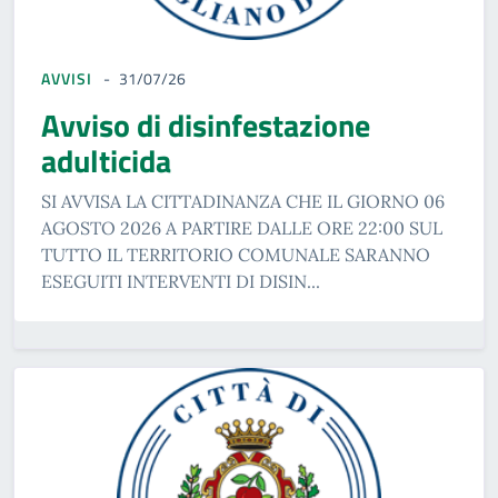
AVVISI
31/07/26
Avviso di disinfestazione
adulticida
SI AVVISA LA CITTADINANZA CHE IL GIORNO 06
AGOSTO 2026 A PARTIRE DALLE ORE 22:00 SUL
TUTTO IL TERRITORIO COMUNALE SARANNO
ESEGUITI INTERVENTI DI DISIN...