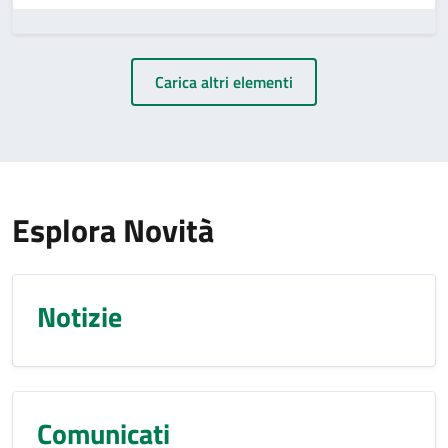
Carica altri elementi
Esplora Novità
Notizie
Comunicati