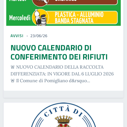
AVVISI
23/06/26
NUOVO CALENDARIO DI
CONFERIMENTO DEI RIFIUTI
🚨 NUOVO CALENDARIO DELLA RACCOLTA
DIFFERENZIATA: IN VIGORE DAL 6 LUGLIO 2026
🚨 Il Comune di Pomigliano d&rsquo...