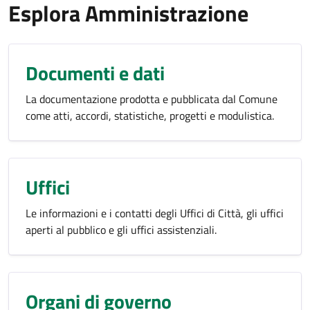
Esplora Amministrazione
Documenti e dati
La documentazione prodotta e pubblicata dal Comune
come atti, accordi, statistiche, progetti e modulistica.
Uffici
Le informazioni e i contatti degli Uffici di Città, gli uffici
aperti al pubblico e gli uffici assistenziali.
Organi di governo