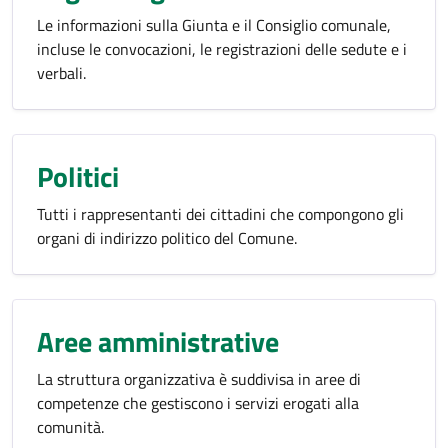
Le informazioni sulla Giunta e il Consiglio comunale,
incluse le convocazioni, le registrazioni delle sedute e i
verbali.
Politici
Tutti i rappresentanti dei cittadini che compongono gli
organi di indirizzo politico del Comune.
Aree amministrative
La struttura organizzativa è suddivisa in aree di
competenze che gestiscono i servizi erogati alla
comunità.