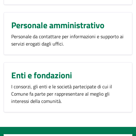
Personale amministrativo
Personale da contattare per informazioni e supporto ai
servizi erogati dagli uffici.
Enti e fondazioni
I consorzi, gli enti e le società partecipate di cui il
Comune fa parte per rappresentare al meglio gli
interessi della comunità.