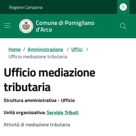
Regione Campania
Comune di Pomigliano
d'Arco
Home
/
Amministrazione
/
Uffici
/
Ufficio mediazione tributaria
Ufficio mediazione
tributaria
Struttura amministrativa - Ufficio
Unità organizzativa:
Servizio Tributi
Attività di mediazione tributaria