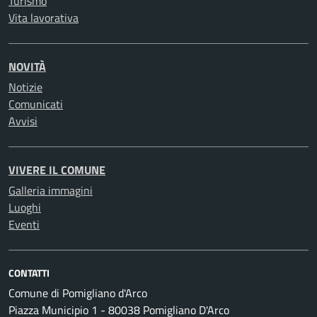
Turismo
Vita lavorativa
NOVITÀ
Notizie
Comunicati
Avvisi
VIVERE IL COMUNE
Galleria immagini
Luoghi
Eventi
CONTATTI
Comune di Pomigliano d'Arco
Piazza Municipio 1 - 80038 Pomigliano D'Arco