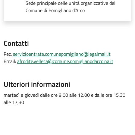
Sede principale delle unità organizzative del
Comune di Pomigliano d'Arco
Contatti
Pec:
servizioentrate.comunepomigliano@legalmail.it
Email:
afrodite.velleca@comune.pomiglianodarco.na.it
Ulteriori informazioni
martedì e giovedì dalle ore 9,00 alle 12,00 e dalle ore 15,30
alle 17,30