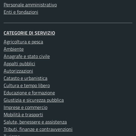
Personale amministrativo
Enti e fondazioni
CATEGORIE DI SERVIZIO
Agricoltura e pesca
Ambiente
Anagrafe e stato civile
Appalti pubblici
Autorizzazioni
Catasto e urbanistica
Cultura e tempo libero
Educazione e formazione
Giustizia e sicurezza pubblica
Imprese e commercio
Mobilità e trasporti
Salute, benessere e assistenza
Tributi, finanze e contravvenzioni