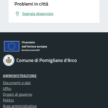
Problemi in città
Segnala disservizio
Comune di Pomigliano d'Arco
AMMINISTRAZIONE
Documenti e dati
Uffici
Organi di governo
Politici
Aree amministrative