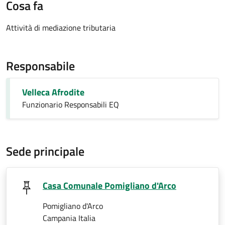
Cosa fa
Attività di mediazione tributaria
Responsabile
Velleca Afrodite
Funzionario Responsabili EQ
Sede principale
Casa Comunale Pomigliano d'Arco
Pomigliano d'Arco
Campania Italia