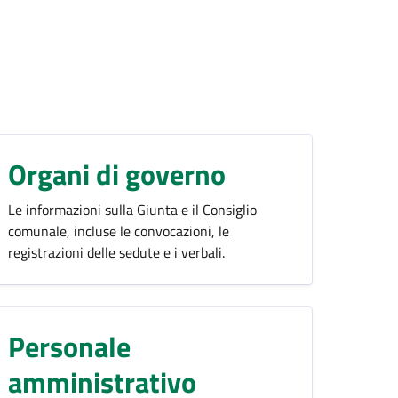
Organi di governo
Le informazioni sulla Giunta e il Consiglio
comunale, incluse le convocazioni, le
registrazioni delle sedute e i verbali.
Personale
amministrativo