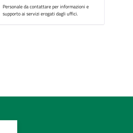
Personale da contattare per informazioni e
supporto ai servizi erogati dagli uffici.