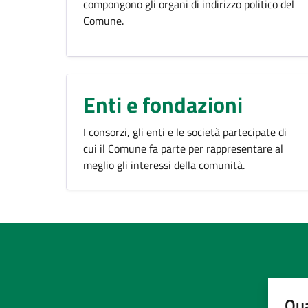
compongono gli organi di indirizzo politico del
Comune.
Enti e fondazioni
I consorzi, gli enti e le società partecipate di
cui il Comune fa parte per rappresentare al
meglio gli interessi della comunità.
Qua