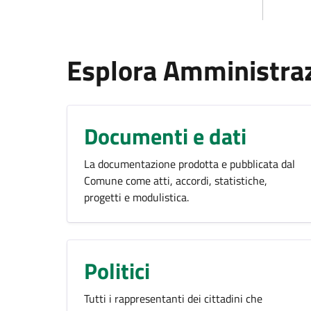
Esplora Amministra
Documenti e dati
La documentazione prodotta e pubblicata dal
Comune come atti, accordi, statistiche,
progetti e modulistica.
Politici
Tutti i rappresentanti dei cittadini che