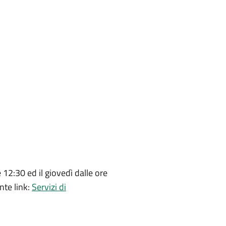
 12:30 ed il giovedì dalle ore
nte link:
Servizi di