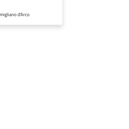
migliano d'Arco