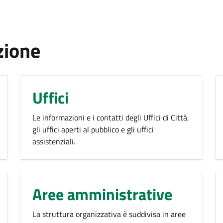
zione
Uffici
Le informazioni e i contatti degli Uffici di Città,
gli uffici aperti al pubblico e gli uffici
assistenziali.
Aree amministrative
La struttura organizzativa è suddivisa in aree