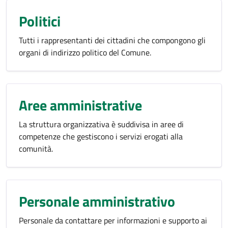
Politici
Tutti i rappresentanti dei cittadini che compongono gli
organi di indirizzo politico del Comune.
Aree amministrative
La struttura organizzativa è suddivisa in aree di
competenze che gestiscono i servizi erogati alla
comunità.
Personale amministrativo
Personale da contattare per informazioni e supporto ai