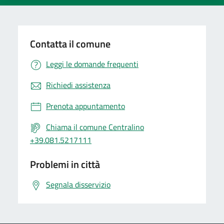
Contatta il comune
Leggi le domande frequenti
Richiedi assistenza
Prenota appuntamento
Chiama il comune Centralino
+39.081.5217111
Problemi in città
Segnala disservizio