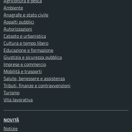
Agricoltura e pesca
Ambiente
Anagrafe e stato civile
Appalti pubblici
Autorizzazioni
Catasto e urbanistica
Cultura e tempo libero
Educazione e formazione
Giustizia e sicurezza pubblica
Imprese e commercio
Mobilità e trasporti
Salute, benessere e assistenza
Tributi, finanze e contravvenzioni
Turismo
Vita lavorativa
NOVITÀ
Notizie