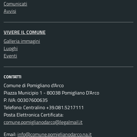
Comunicati
Avvisi
VIVERE IL COMUNE
Galleria immagini
Luoghi
Eventi
CONTATTI
Comune di Pomigliano d'Arco
Piazza Municipio 1 - 80038 Pomigliano D'Arco
P. IVA: 00307600635
Telefono: Centralino +39.081.5217111
Posta Elettronica Certificata:
comune.pomiglianodarco@legalmail.it
Email:
info@comune.pomiglianodarco.na.it