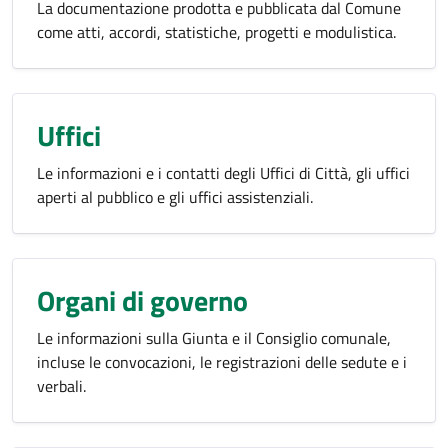
La documentazione prodotta e pubblicata dal Comune
come atti, accordi, statistiche, progetti e modulistica.
Uffici
Le informazioni e i contatti degli Uffici di Città, gli uffici
aperti al pubblico e gli uffici assistenziali.
Organi di governo
Le informazioni sulla Giunta e il Consiglio comunale,
incluse le convocazioni, le registrazioni delle sedute e i
verbali.