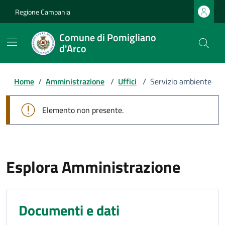
Regione Campania
Comune di Pomigliano
d'Arco
Home
/
Amministrazione
/
Uffici
/
Servizio ambiente
Elemento non presente.
Esplora Amministrazione
Documenti e dati