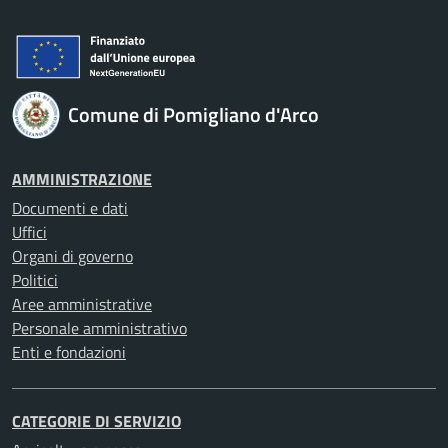
Comune di Pomigliano d'Arco
AMMINISTRAZIONE
Documenti e dati
Uffici
Organi di governo
Politici
Aree amministrative
Personale amministrativo
Enti e fondazioni
CATEGORIE DI SERVIZIO