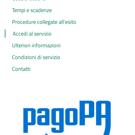
Tempi e scadenze
Procedure collegate all'esito
Accedi al servizio
Ulteriori informazioni
Condizioni di servizio
Contatti