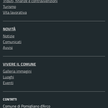
Tributi, finanze e contravvenzioni
Turismo
Vita lavorativa
NOVITÀ
Notizie
Comunicati
Avvisi
VIVERE IL COMUNE
Galleria immagini
Luoghi
Eventi
CONTATTI
Comune di Pomigliano d'Arco