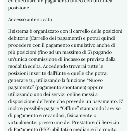
ed effettuare un pagamento unico con un'unica
posizione.
Accesso autenticato
Il sistema è organizzato con il carrello delle posizioni
debitorie (Carrello dei pagamenti) e potrai quindi
procedere con il pagamento cumulativo anche di
più posizioni (fino ad un massimo di 5) pagando
un'unica commissione di incasso se prevista dalla
modalità scelta. Accedendo troverai tutte le
posizioni inserite dall'Ente e quelle che potrai
generare tu, utilizzando la funzione “Nuovo
pagamento” (pagamento spontaneo) oppure
utilizzando uno dei servizi online messi a
disposizione dell'ente che prevede un pagamento. E'
inoltre possibile pagare “Offline” stampando l'avviso
di pagamento e recandosi, fisicamente o
virtualmente, presso uno dei Prestatore di Servizio
di Pagamento (PSP) abilitati o mediante il circuito