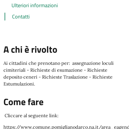
Ulteriori informazioni
Contatti
A chi è rivolto
Ai cittadini che prenotano per: assegnazione loculi
cimiteriali - Richieste di esumazione - Richieste
deposito ceneri - Richieste Traslazione - Richieste
Estumulazioni.
Come fare
Cliccare al seguente link:
https://www.comune.pomiglianodarco.na.it/area_eagen