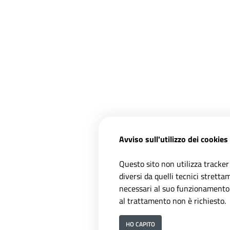
Avviso sull'utilizzo dei cookies
Questo sito non utilizza tracker
diversi da quelli tecnici strett
necessari al suo funzionamento.
al trattamento non è richiesto.
HO CAPITO