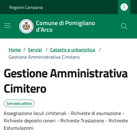
Regione Campania
Comune di Pomigliano
d'Arco
Home
/
Servizi
/
Catasto e urbanistica
/
Gestione Amministrativa Cimitero
Gestione Amministrativa
Cimitero
Servizio attivo
Assegnazione loculi cimiteriali - Richieste di esumazione -
Richieste deposito ceneri - Richieste Traslazione - Richieste
Estumulazioni.