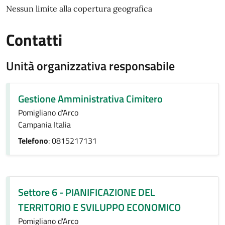
Nessun limite alla copertura geografica
Contatti
Unità organizzativa responsabile
Gestione Amministrativa Cimitero
Pomigliano d'Arco
Campania Italia
Telefono
: 0815217131
Settore 6 - PIANIFICAZIONE DEL
TERRITORIO E SVILUPPO ECONOMICO
Pomigliano d'Arco