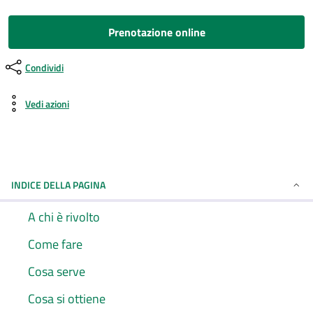
Prenotazione online
Condividi
Vedi azioni
INDICE DELLA PAGINA
A chi è rivolto
Come fare
Cosa serve
Cosa si ottiene