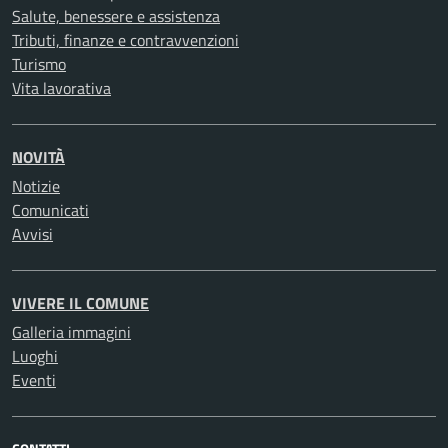
Salute, benessere e assistenza
Tributi, finanze e contravvenzioni
Turismo
Vita lavorativa
NOVITÀ
Notizie
Comunicati
Avvisi
VIVERE IL COMUNE
Galleria immagini
Luoghi
Eventi