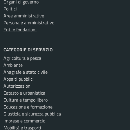
Organi di governo
Politici
Aree amministrative
Personale amministrativo
Enti e fondazioni
CATEGORIE DI SERVIZIO
Agricoltura e pesca
Ambiente
Anagrafe e stato civile
Appalti pubblici
Autorizzazioni
Catasto e urbanistica
Cultura e tempo libero
Educazione e formazione
Giustizia e sicurezza pubblica
Imprese e commercio
Mobilità e trasporti