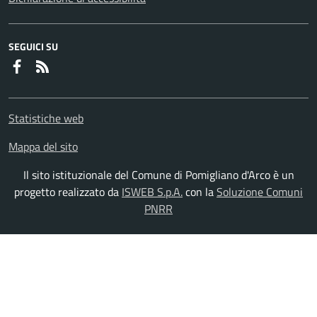
SEGUICI SU
Faceboook
RSS
Statistiche web
Mappa del sito
Il sito istituzionale del Comune di Pomigliano d'Arco è un
progetto realizzato da
ISWEB S.p.A.
con la
Soluzione Comuni
PNRR