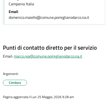
Campania Italia
Email
:
domenico.maiello@comune.pomiglianodarco.na.it
Punti di contatto diretto per il servizio
Email:
marco.rea@comune.pomiglianodarco.na.it
Argomenti:
Cimitero
Pagina aggiornata il Lun 25 Maggio, 2026 9:28 am