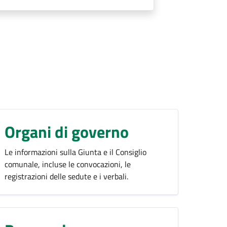
Organi di governo
Le informazioni sulla Giunta e il Consiglio
comunale, incluse le convocazioni, le
registrazioni delle sedute e i verbali.