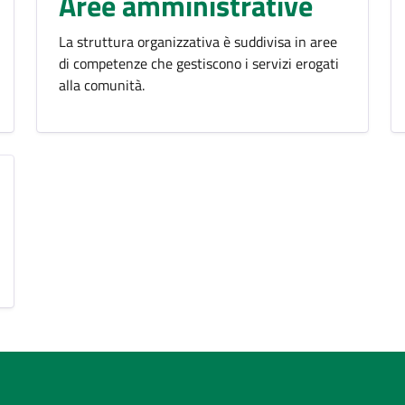
Aree amministrative
La struttura organizzativa è suddivisa in aree
di competenze che gestiscono i servizi erogati
alla comunità.