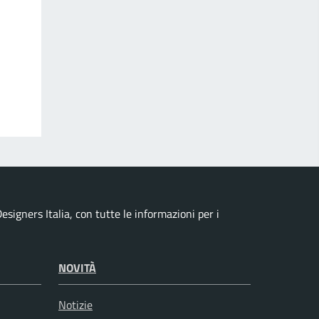
esigners Italia, con tutte le informazioni per i
NOVITÀ
Notizie