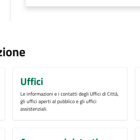
zione
Uffici
Le informazioni e i contatti degli Uffici di Città,
gli uffici aperti al pubblico e gli uffici
assistenziali.