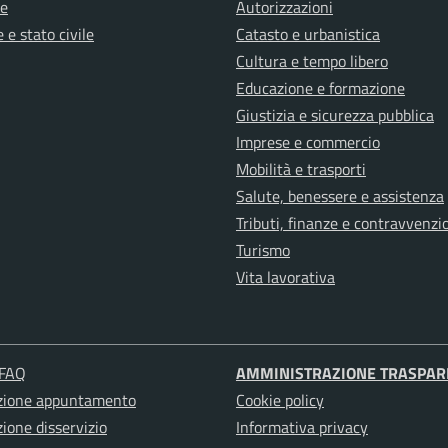
e
Autorizzazioni
 e stato civile
Catasto e urbanistica
Cultura e tempo libero
Educazione e formazione
Giustizia e sicurezza pubblica
Imprese e commercio
Mobilità e trasporti
Salute, benessere e assistenza
Tributi, finanze e contravvenzi
Turismo
Vita lavorativa
 FAQ
AMMINISTRAZIONE TRASPAR
zione appuntamento
Cookie policy
ione disservizio
Informativa privacy