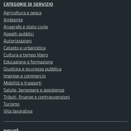
CATEGORIE DI SERVIZIO
Agricoltura e pesca
Ambiente
Anagrafe e stato civile
Appalti pubblici
Autorizzazioni
Catasto e urbanistica
Cultura e tempo libero
Educazione e formazione
Giustizia e sicurezza pubblica
Imprese e commercio
Mobilità e trasporti
Salute, benessere e assistenza
Tributi, finanze e contravvenzioni
Turismo
Vita lavorativa