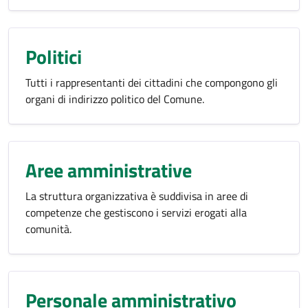
Politici
Tutti i rappresentanti dei cittadini che compongono gli
organi di indirizzo politico del Comune.
Aree amministrative
La struttura organizzativa è suddivisa in aree di
competenze che gestiscono i servizi erogati alla
comunità.
Personale amministrativo