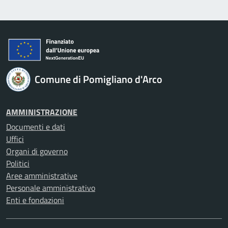
Comune di Pomigliano d'Arco
AMMINISTRAZIONE
Documenti e dati
Uffici
Organi di governo
Politici
Aree amministrative
Personale amministrativo
Enti e fondazioni