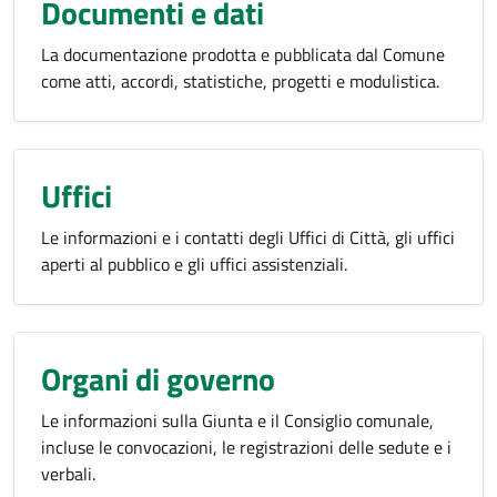
Documenti e dati
La documentazione prodotta e pubblicata dal Comune
come atti, accordi, statistiche, progetti e modulistica.
Uffici
Le informazioni e i contatti degli Uffici di Città, gli uffici
aperti al pubblico e gli uffici assistenziali.
Organi di governo
Le informazioni sulla Giunta e il Consiglio comunale,
incluse le convocazioni, le registrazioni delle sedute e i
verbali.