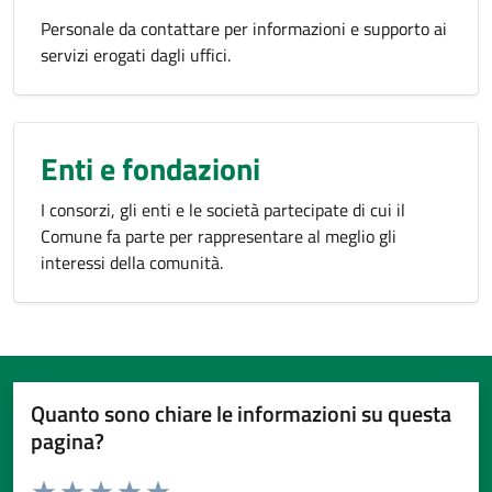
Personale da contattare per informazioni e supporto ai
servizi erogati dagli uffici.
Enti e fondazioni
I consorzi, gli enti e le società partecipate di cui il
Comune fa parte per rappresentare al meglio gli
interessi della comunità.
Quanto sono chiare le informazioni su questa
pagina?
Valuta da 1 a 5 stelle la pagina