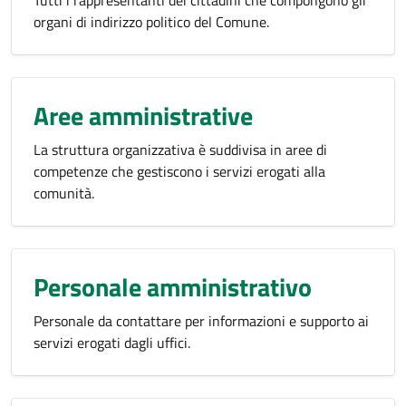
Tutti i rappresentanti dei cittadini che compongono gli
organi di indirizzo politico del Comune.
Aree amministrative
La struttura organizzativa è suddivisa in aree di
competenze che gestiscono i servizi erogati alla
comunità.
Personale amministrativo
Personale da contattare per informazioni e supporto ai
servizi erogati dagli uffici.