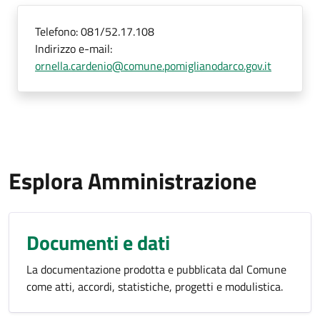
Telefono:
081/52.17.108
Indirizzo e-mail:
ornella.cardenio@comune.pomiglianodarco.gov.it
Esplora Amministrazione
Documenti e dati
La documentazione prodotta e pubblicata dal Comune
come atti, accordi, statistiche, progetti e modulistica.