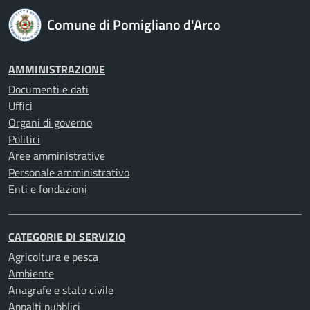
Comune di Pomigliano d'Arco
AMMINISTRAZIONE
Documenti e dati
Uffici
Organi di governo
Politici
Aree amministrative
Personale amministrativo
Enti e fondazioni
CATEGORIE DI SERVIZIO
Agricoltura e pesca
Ambiente
Anagrafe e stato civile
Appalti pubblici