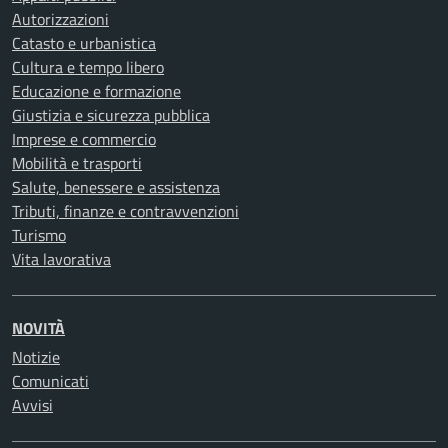
Autorizzazioni
Catasto e urbanistica
Cultura e tempo libero
Educazione e formazione
Giustizia e sicurezza pubblica
Imprese e commercio
Mobilità e trasporti
Salute, benessere e assistenza
Tributi, finanze e contravvenzioni
Turismo
Vita lavorativa
NOVITÀ
Notizie
Comunicati
Avvisi