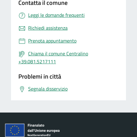
Contatta il comune
Leggi le domande frequenti
Richiedi assistenza
Prenota appuntamento
Chiama il comune Centralino
+39.081.5217111
Problemi in città
Segnala disservizio