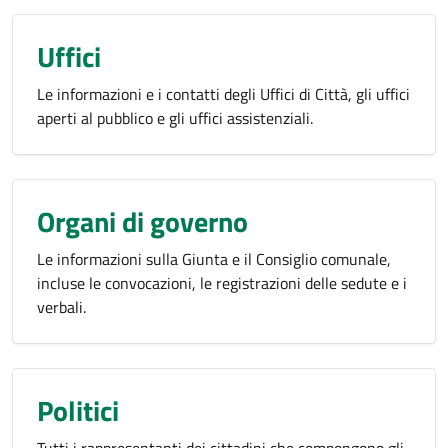
Uffici
Le informazioni e i contatti degli Uffici di Città, gli uffici
aperti al pubblico e gli uffici assistenziali.
Organi di governo
Le informazioni sulla Giunta e il Consiglio comunale,
incluse le convocazioni, le registrazioni delle sedute e i
verbali.
Politici