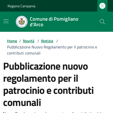
Regione Campania
Comune di Pomigliano
d'Arco
Home
/
Novità
/
Notizie
/
Pubblicazione Nuovo Regolamento per il patrocinio e
contributi comunali
pubblicazione nuovo
regolamento per il
patrocinio e contributi
comunali