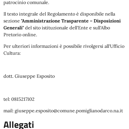
patrocinio comunale.
Il testo integrale del Regolamento è disponibile nella
sezione
"Amministrazione Trasparente – Disposizioni
Generali"
del sito istituzionale dell'Ente e sull'Albo
Pretorio online.
Per ulteriori informazioni è possibile rivolgersi all'Ufficio
Cultura:
dott. Giuseppe Esposito
tel: 0815217102
mail: giuseppe.esposito@comune.pomiglianodarco.na.it
Allegati