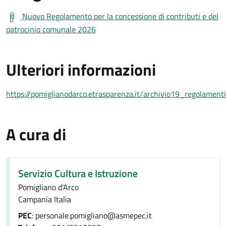
Nuovo Regolamento per la concessione di contributi e del
patrocinio comunale 2026
Ulteriori informazioni
https://pomiglianodarco.etrasparenza.it/archivio19_regolamen
A cura di
Servizio Cultura e Istruzione
Pomigliano d'Arco
Campania Italia
PEC
: personale.pomigliano@asmepec.it