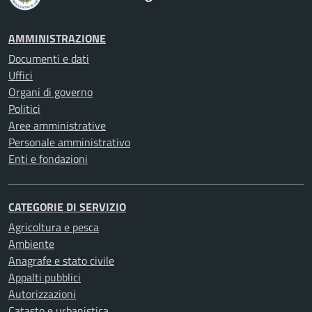
AMMINISTRAZIONE
Documenti e dati
Uffici
Organi di governo
Politici
Aree amministrative
Personale amministrativo
Enti e fondazioni
CATEGORIE DI SERVIZIO
Agricoltura e pesca
Ambiente
Anagrafe e stato civile
Appalti pubblici
Autorizzazioni
Catasto e urbanistica