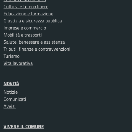
Cultura e tempo libero
Educazione e formazione
Giustizia e sicurezza pubblica
Imprese e commercio
Mobilità e trasporti
Salute, benessere e assistenza
Tributi, finanze e contravvenzioni
Turismo
Vita lavorativa
NOVITÀ
Notizie
Comunicati
Avvisi
VIVERE IL COMUNE