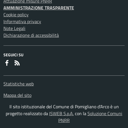
Attuazione misure PNRR
AMMINISTRAZIONE TRASPARENTE
Cookie policy
Informativa privacy
Note Legali
Dichiarazione di accessibilità
SEGUICI SU
Faceboook
RSS
Statistiche web
Mappa del sito
Il sito istituzionale del Comune di Pomigliano d'Arco è un
progetto realizzato da
ISWEB S.p.A.
con la
Soluzione Comuni
PNRR