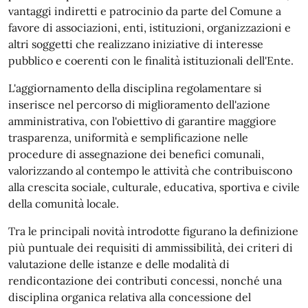
vantaggi indiretti e patrocinio da parte del Comune a
favore di associazioni, enti, istituzioni, organizzazioni e
altri soggetti che realizzano iniziative di interesse
pubblico e coerenti con le finalità istituzionali dell'Ente.
L'aggiornamento della disciplina regolamentare si
inserisce nel percorso di miglioramento dell'azione
amministrativa, con l'obiettivo di garantire maggiore
trasparenza, uniformità e semplificazione nelle
procedure di assegnazione dei benefici comunali,
valorizzando al contempo le attività che contribuiscono
alla crescita sociale, culturale, educativa, sportiva e civile
della comunità locale.
Tra le principali novità introdotte figurano la definizione
più puntuale dei requisiti di ammissibilità, dei criteri di
valutazione delle istanze e delle modalità di
rendicontazione dei contributi concessi, nonché una
disciplina organica relativa alla concessione del