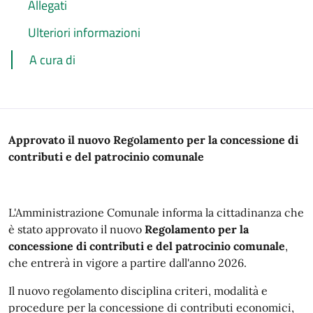
Allegati
Ulteriori informazioni
A cura di
Approvato il nuovo Regolamento per la concessione di
contributi e del patrocinio comunale
L'Amministrazione Comunale informa la cittadinanza che
è stato approvato il nuovo
Regolamento per la
concessione di contributi e del patrocinio comunale
,
che entrerà in vigore a partire dall'anno 2026.
Il nuovo regolamento disciplina criteri, modalità e
procedure per la concessione di contributi economici,