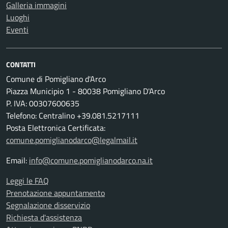
Galleria immagini
Luoghi
Eventi
CONTATTI
Comune di Pomigliano d'Arco
Piazza Municipio 1 - 80038 Pomigliano D'Arco
P. IVA: 00307600635
Telefono: Centralino +39.081.5217111
Posta Elettronica Certificata:
comune.pomiglianodarco@legalmail.it
Email:
info@comune.pomiglianodarco.na.it
Leggi le FAQ
Prenotazione appuntamento
Segnalazione disservizio
Richiesta d'assistenza