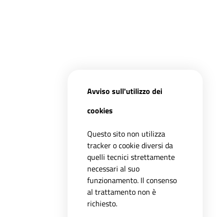
Avviso sull'utilizzo dei
cookies
Questo sito non utilizza
tracker o cookie diversi da
quelli tecnici strettamente
necessari al suo
funzionamento. Il consenso
al trattamento non è
richiesto.