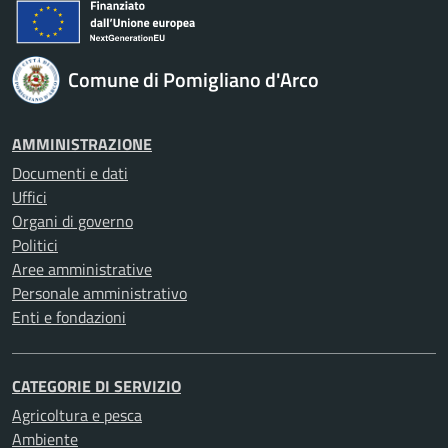
Comune di Pomigliano d'Arco
AMMINISTRAZIONE
Documenti e dati
Uffici
Organi di governo
Politici
Aree amministrative
Personale amministrativo
Enti e fondazioni
CATEGORIE DI SERVIZIO
Agricoltura e pesca
Ambiente