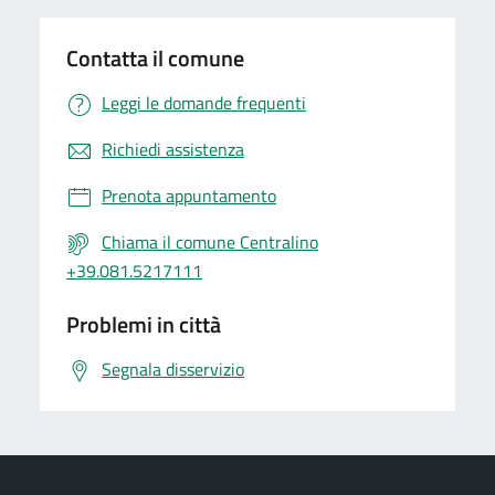
Contatta il comune
Leggi le domande frequenti
Richiedi assistenza
Prenota appuntamento
Chiama il comune Centralino
+39.081.5217111
Problemi in città
Segnala disservizio