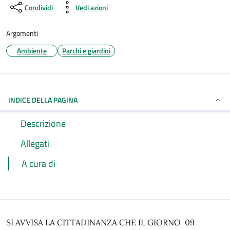
Condividi
Vedi azioni
Argomenti
Ambiente
Parchi e giardini
INDICE DELLA PAGINA
Descrizione
Allegati
A cura di
SI AVVISA LA CITTADINANZA CHE IL GIORNO 09