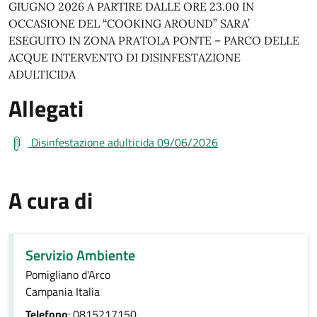
GIUGNO 2026 A PARTIRE DALLE ORE 23.00 IN
OCCASIONE DEL “COOKING AROUND” SARA’
ESEGUITO IN ZONA PRATOLA PONTE – PARCO DELLE
ACQUE INTERVENTO DI DISINFESTAZIONE
ADULTICIDA
Allegati
Disinfestazione adulticida 09/06/2026
A cura di
Servizio Ambiente
Pomigliano d'Arco
Campania Italia
Telefono
: 0815217150