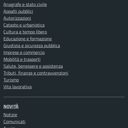
Anagrafe e stato civile
Appalti pubblici
Autorizzazioni
Catasto e urbanistica
Cultura e tempo libero
Educazione e formazione
Giustizia e sicurezza pubblica
Imprese e commercio
Mobilità e trasporti
Salute, benessere e assistenza
Tributi, finanze e contravvenzioni
Turismo
Vita lavorativa
NOVITÀ
Notizie
Comunicati