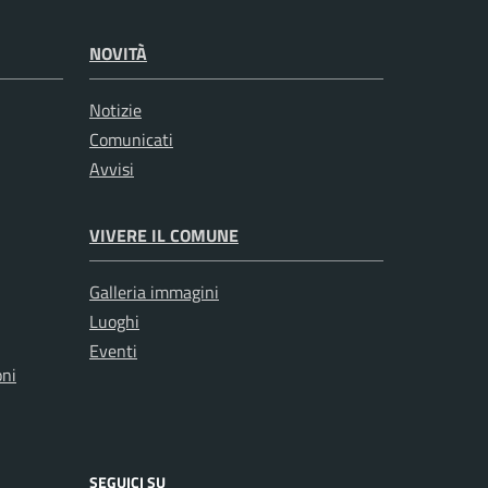
NOVITÀ
Notizie
Comunicati
Avvisi
VIVERE IL COMUNE
Galleria immagini
Luoghi
Eventi
oni
SEGUICI SU