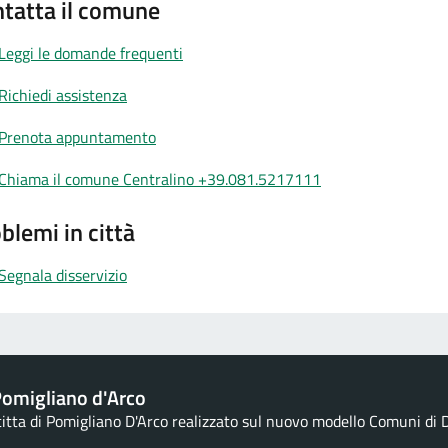
tatta il comune
Leggi le domande frequenti
Richiedi assistenza
Prenota appuntamento
Chiama il comune Centralino +39.081.5217111
blemi in città
Segnala disservizio
omigliano d'Arco
 citta di Pomigliano D'Arco realizzato sul nuovo modello Comuni di D