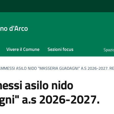
no d'Arco
Vivere il Comune
Sezioni focus
Spazi
MMESSI ASILO NIDO "MASSERIA GUADAGNI" A.S 2026-2027. RE
gni" a.s 2026-2027.