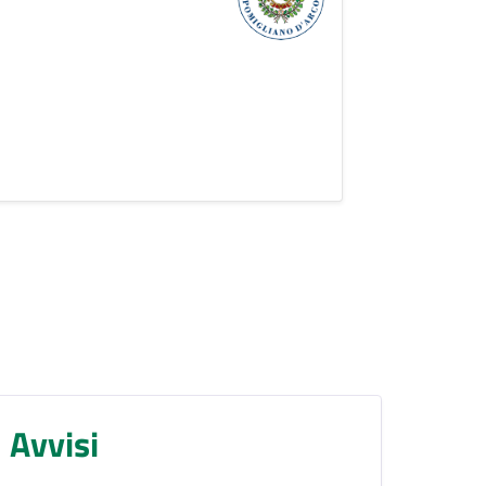
Avvisi