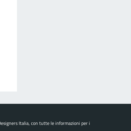
esigners Italia, con tutte le informazioni per i