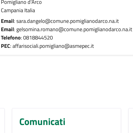
Pomigliano d'Arco
Campania Italia
Email
: sara.dangelo@comune.pomiglianodarco.na.it
Email
: gelsomina.romano@comune.pomiglianodarco.na.it
Telefono
: 0818844520
PEC
: affarisociali.pomigliano@asmepec.it
Comunicati