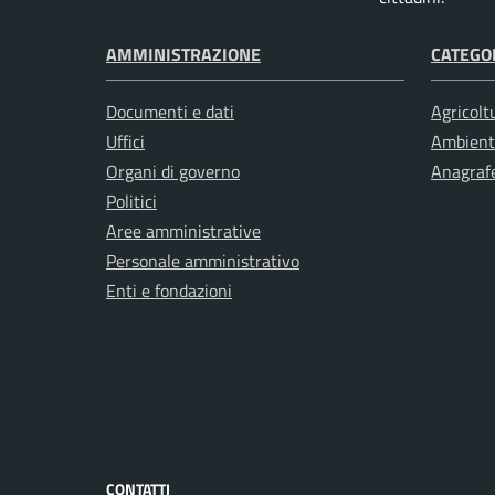
AMMINISTRAZIONE
CATEGOR
Documenti e dati
Agricolt
Uffici
Ambient
Organi di governo
Anagrafe
Politici
Aree amministrative
Personale amministrativo
Enti e fondazioni
CONTATTI