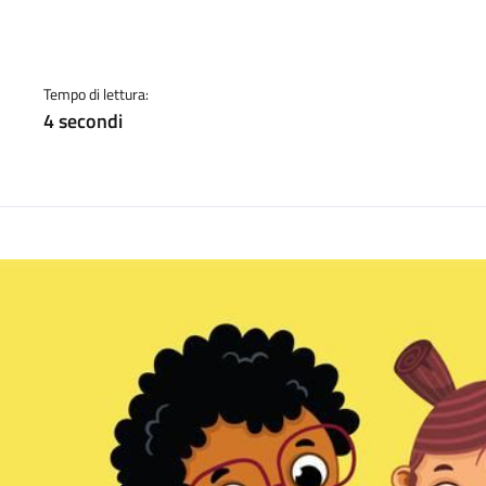
a
Tempo di lettura:
4 secondi