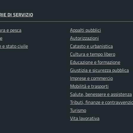
IE DI SERVIZIO
ura e pesca
Appalti pubblici
e
Autorizzazioni
 e stato civile
Catasto e urbanistica
Cultura e tempo libero
Educazione e formazione
Giustizia e sicurezza pubblica
Imprese e commercio
Mobilità e trasporti
Salute, benessere e assistenza
Tributi, finanze e contravvenzi
Turismo
Vita lavorativa