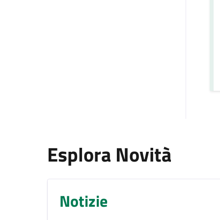
Esplora Novità
Notizie