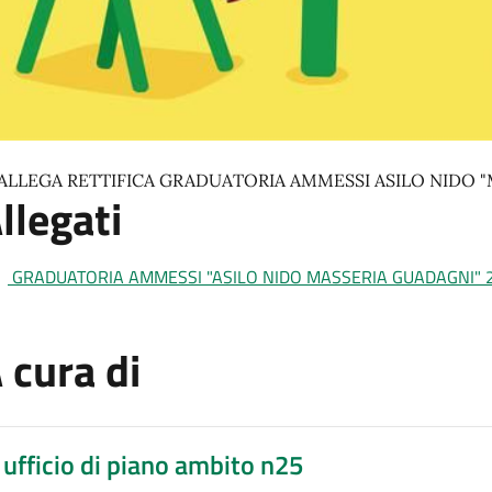
 ALLEGA RETTIFICA GRADUATORIA AMMESSI ASILO NIDO "
llegati
GRADUATORIA AMMESSI "ASILO NIDO MASSERIA GUADAGNI" 
 cura di
ufficio di piano ambito n25