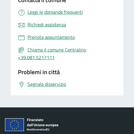
Leggi le domande frequenti
Richiedi assistenza
Prenota appuntamento
Chiama il comune Centralino
+39.081.5217111
Problemi in città
Segnala disservizio