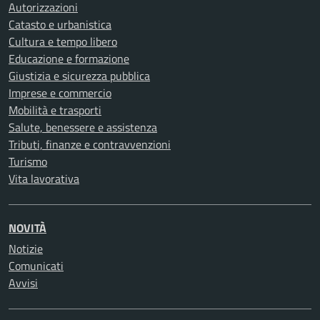
Autorizzazioni
Catasto e urbanistica
Cultura e tempo libero
Educazione e formazione
Giustizia e sicurezza pubblica
Imprese e commercio
Mobilità e trasporti
Salute, benessere e assistenza
Tributi, finanze e contravvenzioni
Turismo
Vita lavorativa
NOVITÀ
Notizie
Comunicati
Avvisi