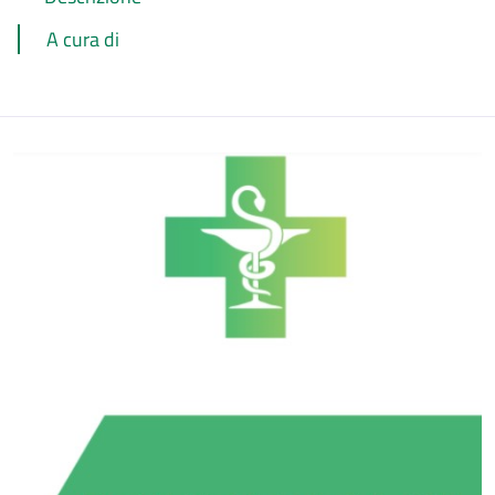
A cura di