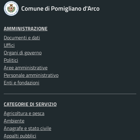
Comune di Pomigliano d'Arco
AMMINISTRAZIONE
Documenti e dati
Uffici
Organi di governo
Politici
Aree amministrative
Personale amministrativo
Enti e fondazioni
CATEGORIE DI SERVIZIO
Agricoltura e pesca
Ambiente
Anagrafe e stato civile
Appalti pubblici