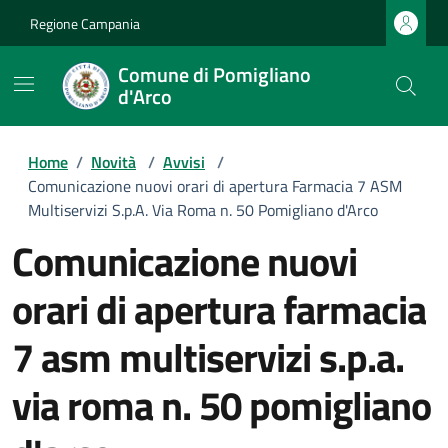
Regione Campania
Comune di Pomigliano
d'Arco
Home
/
Novità
/
Avvisi
/
Comunicazione nuovi orari di apertura Farmacia 7 ASM
Multiservizi S.p.A. Via Roma n. 50 Pomigliano d'Arco
comunicazione nuovi
orari di apertura farmacia
7 asm multiservizi s.p.a.
via roma n. 50 pomigliano