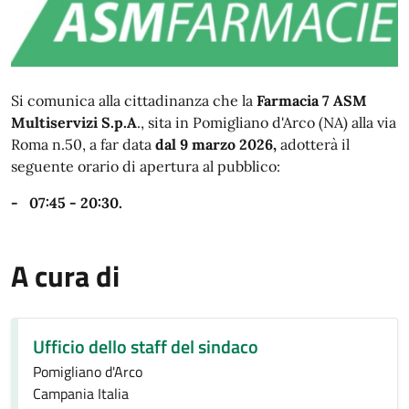
Si comunica alla cittadinanza che la
Farmacia 7 ASM
Multiservizi S.p.A
., sita in Pomigliano d'Arco (NA) alla via
Roma n.50, a far data
dal 9 marzo 2026,
adotterà il
seguente orario di apertura al pubblico:
- 07:45 - 20:30.
A cura di
Ufficio dello staff del sindaco
Pomigliano d'Arco
Campania Italia