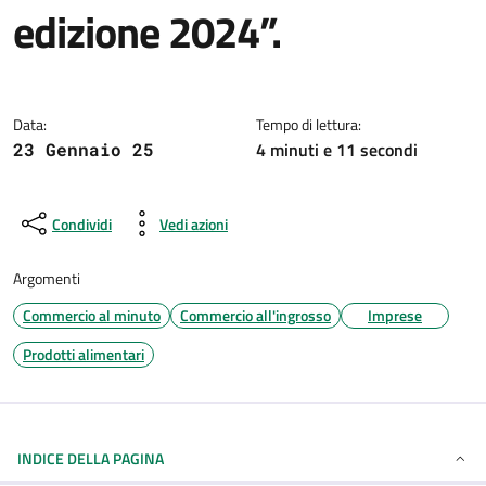
edizione 2024”.
Dettagli della notizia
Data:
Tempo di lettura:
4 minuti e 11 secondi
23 Gennaio 25
Condividi
Vedi azioni
Argomenti
Commercio al minuto
Commercio all'ingrosso
Imprese
Prodotti alimentari
INDICE DELLA PAGINA