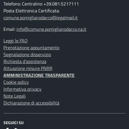
Telefono: Centralino +39.081.5217111
Posta Elettronica Certificata:
comune.pomiglianodarco@legalmail.it
Email:
info@comune.pomiglianodarco.na.it
Leggi le FAQ
Prenotazione appuntamento
Segnalazione disservizio
Richiesta d'assistenza
Attuazione misure PNRR
AMMINISTRAZIONE TRASPARENTE
Cookie policy
Informativa privacy
Note Legali
Dichiarazione di accessibilità
SEGUICI SU