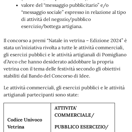
valore del “messaggio pubblicitario” e/o
“messaggio sociale” espresso in relazione al tipo
di attività del negozio/pubblico
esercizio/bottega artigiana.
Il concorso a premi “Natale in vetrina – Edizione 2024” è
stata un’iniziativa rivolta a tutte le attività commerciali,
gli esercizi pubblici e le attività artigianali di Pomigliano
d’Arco che hanno desiderato addobbare la propria
vetrina con il tema delle festività secondo gli obiettivi
stabiliti dal Bando del Concorso di Idee.
Le attività commerciali, gli esercizi pubblici e le attività
artigianali partecipanti sono state:
ATTIVITA’
COMMERCIALE/
Codice Univoco
Vetrina
PUBBLICO ESERCIZIO/