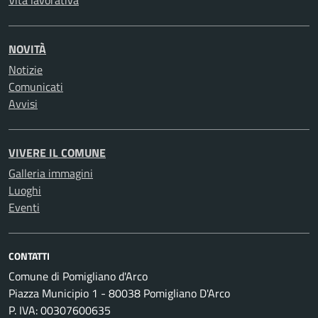
NOVITÀ
Notizie
Comunicati
Avvisi
VIVERE IL COMUNE
Galleria immagini
Luoghi
Eventi
CONTATTI
Comune di Pomigliano d'Arco
Piazza Municipio 1 - 80038 Pomigliano D'Arco
P. IVA: 00307600635