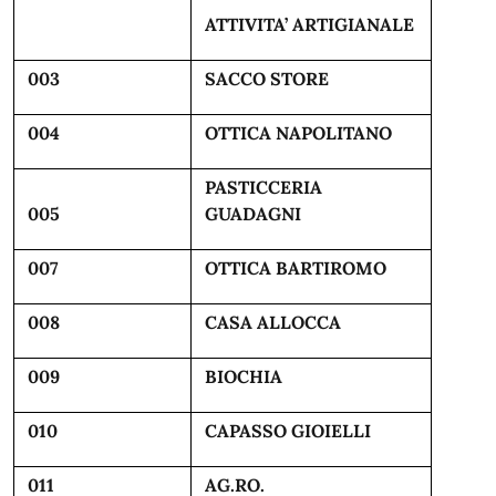
ATTIVITA’ ARTIGIANALE
003
SACCO STORE
004
OTTICA NAPOLITANO
PASTICCERIA
005
GUADAGNI
007
OTTICA BARTIROMO
008
CASA ALLOCCA
009
BIOCHIA
010
CAPASSO GIOIELLI
011
AG.RO.