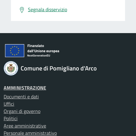
Segnala disservizio
Comune di Pomigliano d'Arco
AMMINISTRAZIONE
Documenti e dati
Uffici
Organi di governo
Politici
Aree amministrative
Personale amministrativo