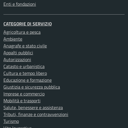
Enti e fondazioni
CATEGORIE DI SERVIZIO
Agricoltura e pesca
Ambiente
Anagrafe e stato civile
Appalti pubblici
Autorizzazioni
Catasto e urbanistica
Cultura e tempo libero
Educazione e formazione
Giustizia e sicurezza pubblica
Imprese e commercio
Mobilità e trasporti
Salute, benessere e assistenza
Tributi, finanze e contravvenzioni
Turismo
Vita lavorativa