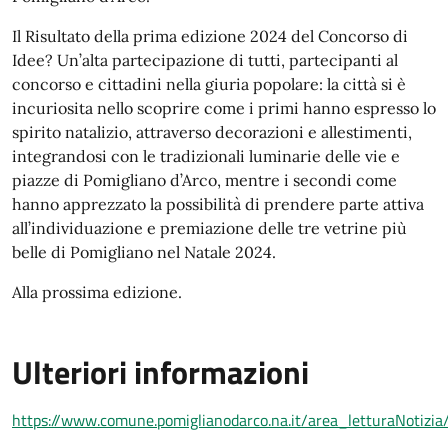
Il Risultato della prima edizione 2024 del Concorso di
Idee? Un’alta partecipazione di tutti, partecipanti al
concorso e cittadini nella giuria popolare: la città si è
incuriosita nello scoprire come i primi hanno espresso lo
spirito natalizio, attraverso decorazioni e allestimenti,
integrandosi con le tradizionali luminarie delle vie e
piazze di Pomigliano d’Arco, mentre i secondi come
hanno apprezzato la possibilità di prendere parte attiva
all’individuazione e premiazione delle tre vetrine più
belle di Pomigliano nel Natale 2024.
Alla prossima edizione.
Ulteriori informazioni
https://www.comune.pomiglianodarco.na.it/area_letturaNotizi