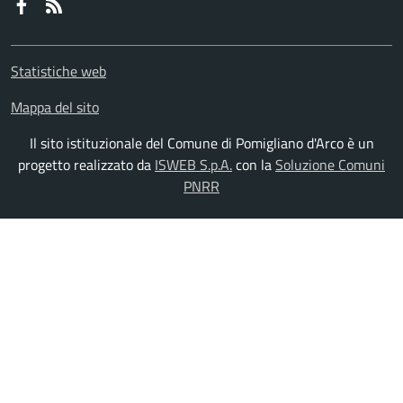
Faceboook
RSS
Statistiche web
Mappa del sito
Il sito istituzionale del Comune di Pomigliano d'Arco è un
progetto realizzato da
ISWEB S.p.A.
con la
Soluzione Comuni
PNRR