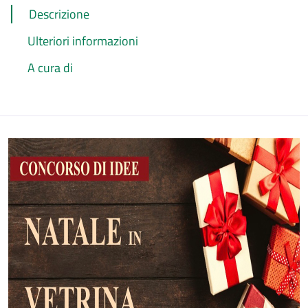
Descrizione
Ulteriori informazioni
A cura di