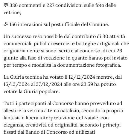
💬
386 commenti e 227 condivisioni sulle foto delle
vetrine;
🎉
166 interazioni sul post ufficiale del Comune.
Un successo reso possibile dal contributo di 30 attività
commerciali, pubblici esercizi e botteghe artigianali che
originariamente si sono iscritte al concorso, di cui 26
giunte alla fase di votazione in quanto hanno poi inviato
per tempo e modalità la documentazione fotografica.
La Giuria tecnica ha votato il 12/12/2024 mentre, dal
16/12/2024 al 27/12/2024 alle ore 23,59 ha potuto
votare la Giuria popolare.
Tutti i partecipanti al Concorso hanno provveduto ad
allestire la vetrina a tema natalizio, secondo la propria
fantasia e libera interpretazione del Natale, con
eleganza, creatività ed originalità, secondo i principi
fissati dal Bando di Concorso ed utilizzati