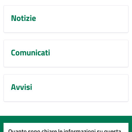
Notizie
Comunicati
Avvisi
Quanto sono chiare le informazioni su questa