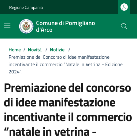
Regione Campania
Comune di Pomigliano
d'Arco
Home
/
Novità
/
Notizie
/
Premiazione del Concorso di Idee manifestazione
incentivante il commercio “Natale in Vetrina - Edizione
2024”.
premiazione del concorso
di idee manifestazione
incentivante il commercio
“natale in vetrina -