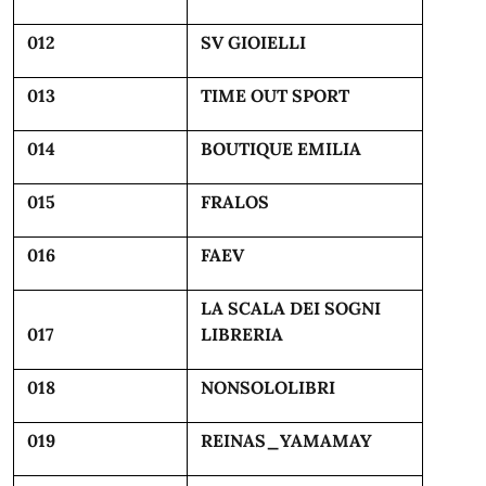
012
SV GIOIELLI
013
TIME OUT SPORT
014
BOUTIQUE EMILIA
015
FRALOS
016
FAEV
LA SCALA DEI SOGNI
017
LIBRERIA
018
NONSOLOLIBRI
019
REINAS_YAMAMAY