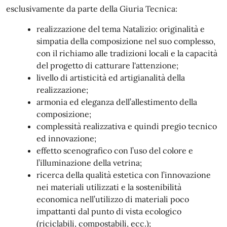
esclusivamente da parte della Giuria Tecnica:
realizzazione del tema Natalizio: originalità e
simpatia della composizione nel suo complesso,
con il richiamo alle tradizioni locali e la capacità
del progetto di catturare l'attenzione;
livello di artisticità ed artigianalità della
realizzazione;
armonia ed eleganza dell’allestimento della
composizione;
complessità realizzativa e quindi pregio tecnico
ed innovazione;
effetto scenografico con l’uso del colore e
l’illuminazione della vetrina;
ricerca della qualità estetica con l’innovazione
nei materiali utilizzati e la sostenibilità
economica nell’utilizzo di materiali poco
impattanti dal punto di vista ecologico
(riciclabili, compostabili, ecc.);