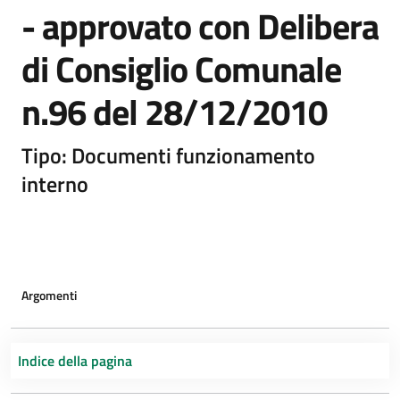
- approvato con Delibera
di Consiglio Comunale
n.96 del 28/12/2010
Tipo: Documenti funzionamento
interno
Argomenti
Indice della pagina