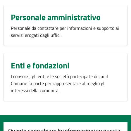
Personale amministrativo
Personale da contattare per informazioni e supporto ai
servizi erogati dagli uffici.
Enti e fondazioni
I consorzi, gli enti e le società partecipate di cui il
Comune fa parte per rappresentare al meglio gli
interessi della comunità.
Quanto sono chiare le informazioni su questa