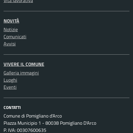
Vita lavorativa
NOVITÀ
Notizie
Comunicati
Avvisi
VIVERE IL COMUNE
Galleria immagini
Luoghi
Eventi
CONTATTI
Comune di Pomigliano d'Arco
Piazza Municipio 1 - 80038 Pomigliano D'Arco
P. IVA: 00307600635