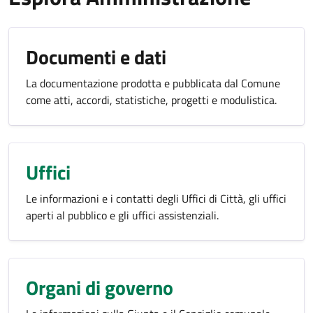
Documenti e dati
La documentazione prodotta e pubblicata dal Comune
come atti, accordi, statistiche, progetti e modulistica.
Uffici
Le informazioni e i contatti degli Uffici di Città, gli uffici
aperti al pubblico e gli uffici assistenziali.
Organi di governo