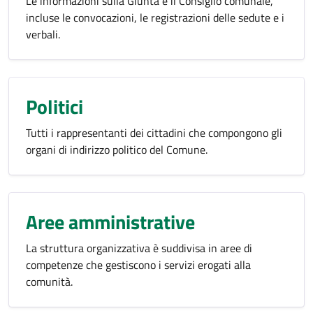
Le informazioni sulla Giunta e il Consiglio comunale,
incluse le convocazioni, le registrazioni delle sedute e i
verbali.
Politici
Tutti i rappresentanti dei cittadini che compongono gli
organi di indirizzo politico del Comune.
Aree amministrative
La struttura organizzativa è suddivisa in aree di
competenze che gestiscono i servizi erogati alla
comunità.