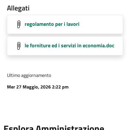
Allegati
regolamento per i lavori
le forniture ed i servizi in economia.doc
Ultimo aggiornamento
Mer 27 Maggio, 2026 2:22 pm
Esplora Amministrazione