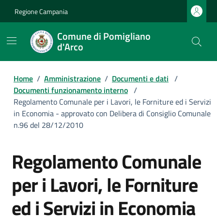
Regione Campania
Comune di Pomigliano
d'Arco
Home
/
Amministrazione
/
Documenti e dati
/
Documenti funzionamento interno
/
Regolamento Comunale per i Lavori, le Forniture ed i Servizi
in Economia - approvato con Delibera di Consiglio Comunale
n.96 del 28/12/2010
Regolamento Comunale
per i Lavori, le Forniture
ed i Servizi in Economia