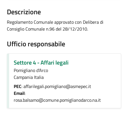
Descrizione
Regolamento Comunale approvato con Delibera di
Consiglio Comunale n.96 del 28/12/2010.
Ufficio responsabile
Settore 4 - Affari legali
Pomigliano d'Arco
Campania Italia
PEC
: affarilegali.pomigliano@asmepec.it
Email
:
rosa.balsamo@comune.pomiglianodarco.na.it