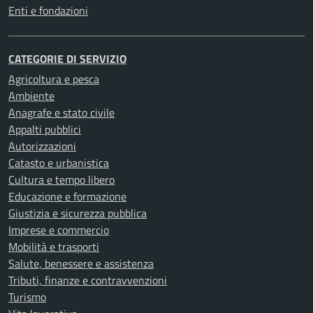
Enti e fondazioni
CATEGORIE DI SERVIZIO
Agricoltura e pesca
Ambiente
Anagrafe e stato civile
Appalti pubblici
Autorizzazioni
Catasto e urbanistica
Cultura e tempo libero
Educazione e formazione
Giustizia e sicurezza pubblica
Imprese e commercio
Mobilità e trasporti
Salute, benessere e assistenza
Tributi, finanze e contravvenzioni
Turismo