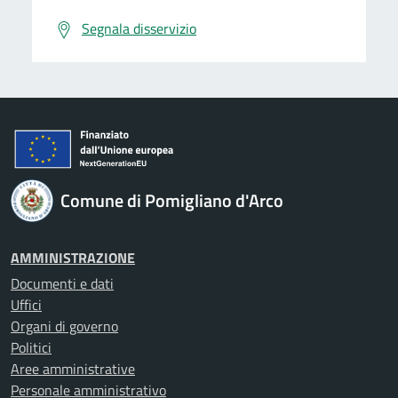
Segnala disservizio
Comune di Pomigliano d'Arco
AMMINISTRAZIONE
Documenti e dati
Uffici
Organi di governo
Politici
Aree amministrative
Personale amministrativo