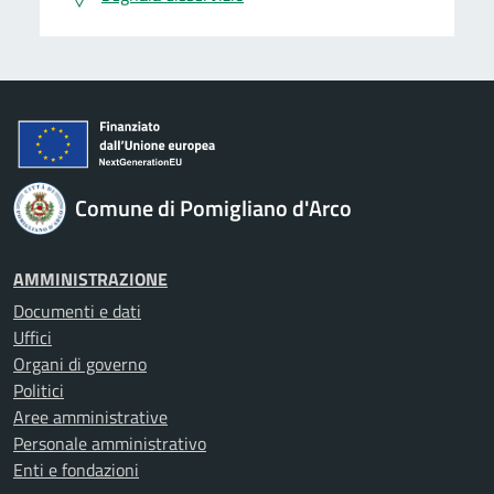
Comune di Pomigliano d'Arco
AMMINISTRAZIONE
Documenti e dati
Uffici
Organi di governo
Politici
Aree amministrative
Personale amministrativo
Enti e fondazioni