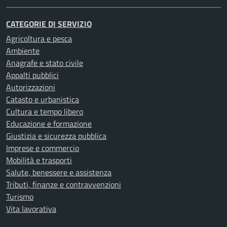
CATEGORIE DI SERVIZIO
Agricoltura e pesca
Ambiente
Anagrafe e stato civile
Appalti pubblici
Autorizzazioni
Catasto e urbanistica
Cultura e tempo libero
Educazione e formazione
Giustizia e sicurezza pubblica
Imprese e commercio
Mobilità e trasporti
Salute, benessere e assistenza
Tributi, finanze e contravvenzioni
Turismo
Vita lavorativa