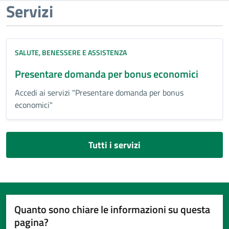
Servizi
SALUTE, BENESSERE E ASSISTENZA
Presentare domanda per bonus economici
Accedi ai servizi "Presentare domanda per bonus
economici"
Tutti i servizi
Quanto sono chiare le informazioni su questa
pagina?