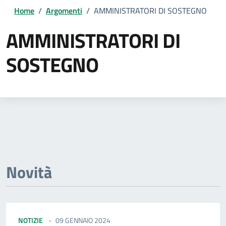
Home
/
Argomenti
/
AMMINISTRATORI DI SOSTEGNO
AMMINISTRATORI DI
SOSTEGNO
Dettagli della notizia
Novità
NOTIZIE
09 GENNAIO 2024