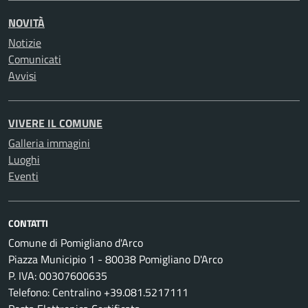
NOVITÀ
Notizie
Comunicati
Avvisi
VIVERE IL COMUNE
Galleria immagini
Luoghi
Eventi
CONTATTI
Comune di Pomigliano d'Arco
Piazza Municipio 1 - 80038 Pomigliano D'Arco
P. IVA: 00307600635
Telefono: Centralino +39.081.5217111