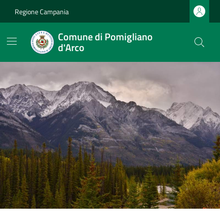
Regione Campania
Comune di Pomigliano
d'Arco