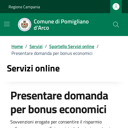
Regione Campania
Comune di Pomigliano
d'Arco
Home
/
Servizi
/
Sportello Servizi online
/
Presentare domanda per bonus economici
Servizi online
Presentare domanda
per bonus economici
Sovvenzioni erogate per consentire il risparmio