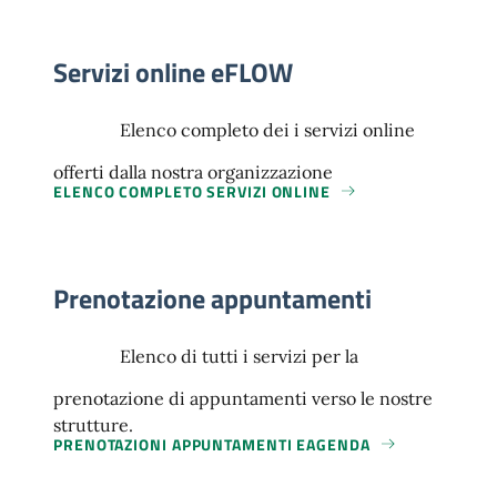
Servizi online eFLOW
Elenco completo dei i servizi online
offerti dalla nostra organizzazione
ELENCO COMPLETO SERVIZI ONLINE
Prenotazione appuntamenti
Elenco di tutti i servizi per la
prenotazione di appuntamenti verso le nostre
strutture.
PRENOTAZIONI APPUNTAMENTI EAGENDA