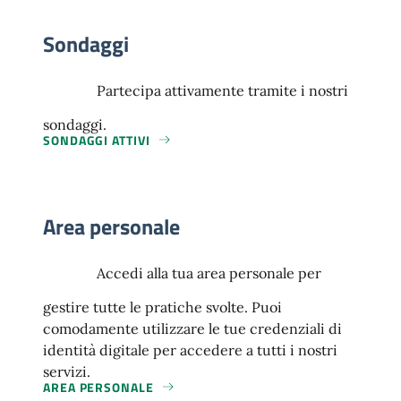
Sondaggi
Partecipa attivamente tramite i nostri
sondaggi.
SONDAGGI ATTIVI
Area personale
Accedi alla tua area personale per
gestire tutte le pratiche svolte. Puoi
comodamente utilizzare le tue credenziali di
identità digitale per accedere a tutti i nostri
servizi.
AREA PERSONALE