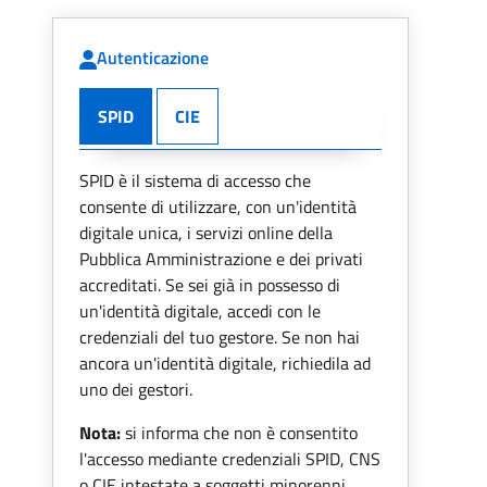
Autenticazione
SPID
CIE
SPID è il sistema di accesso che
consente di utilizzare, con un'identità
digitale unica, i servizi online della
Pubblica Amministrazione e dei privati
accreditati. Se sei già in possesso di
un'identità digitale, accedi con le
credenziali del tuo gestore. Se non hai
ancora un'identità digitale, richiedila ad
uno dei gestori.
Nota:
si informa che non è consentito
l'accesso mediante credenziali SPID, CNS
o CIE intestate a soggetti minorenni.