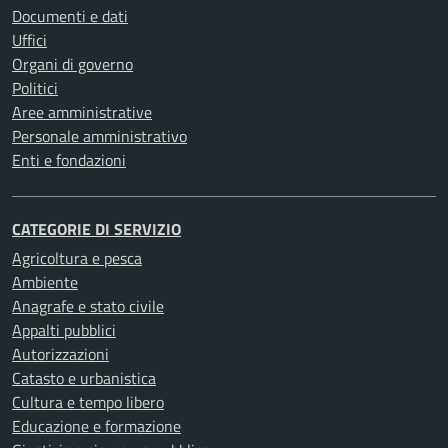
Documenti e dati
Uffici
Organi di governo
Politici
Aree amministrative
Personale amministrativo
Enti e fondazioni
CATEGORIE DI SERVIZIO
Agricoltura e pesca
Ambiente
Anagrafe e stato civile
Appalti pubblici
Autorizzazioni
Catasto e urbanistica
Cultura e tempo libero
Educazione e formazione