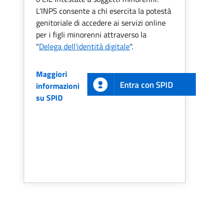
L'INPS consente a chi esercita la potestà
genitoriale di accedere ai servizi online
per i figli minorenni attraverso la
"
Delega dell'identità digitale
".
Maggiori
Entra con SPID
informazioni
su SPID