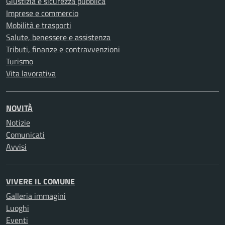
Giustizia e sicurezza pubblica
Imprese e commercio
Mobilità e trasporti
Salute, benessere e assistenza
Tributi, finanze e contravvenzioni
Turismo
Vita lavorativa
NOVITÀ
Notizie
Comunicati
Avvisi
VIVERE IL COMUNE
Galleria immagini
Luoghi
Eventi