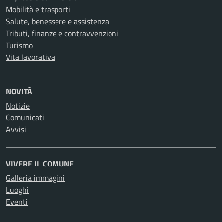
Mobilità e trasporti
Salute, benessere e assistenza
Tributi, finanze e contravvenzioni
Turismo
Vita lavorativa
NOVITÀ
Notizie
Comunicati
Avvisi
VIVERE IL COMUNE
Galleria immagini
Luoghi
Eventi