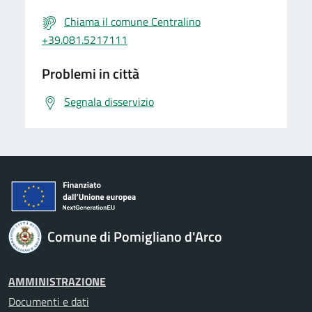
Chiama il comune Centralino
+39.081.5217111
Problemi in città
Segnala disservizio
Comune di Pomigliano d'Arco
AMMINISTRAZIONE
Documenti e dati