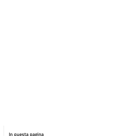
In questa pagina