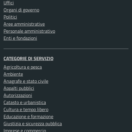
Uffici
Organi di governo
Politici
Aree amministrative
Personale amministrativo
Enti e fondazioni
CATEGORIE DI SERVIZIO
Agricoltura e pesca
Ambiente
Anagrafe e stato civile
Appalti pubblici
Autorizzazioni
Catasto e urbanistica
Cultura e tempo libero
Educazione e formazione
Giustizia e sicurezza pubblica
Imprese e commercio