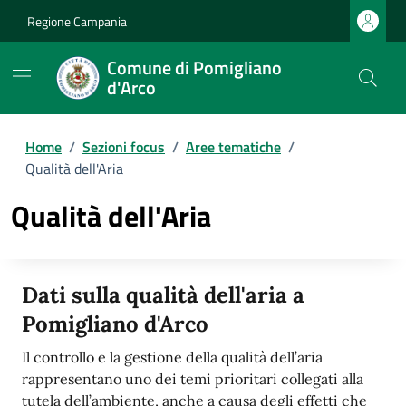
Regione Campania
Comune di Pomigliano
d'Arco
Home
/
Sezioni focus
/
Aree tematiche
/
Qualità dell'Aria
Qualità dell'Aria
Dati sulla qualità dell'aria a
Pomigliano d'Arco
Il controllo e la gestione della qualità dell’aria
rappresentano uno dei temi prioritari collegati alla
tutela dell’ambiente, anche a causa degli effetti che