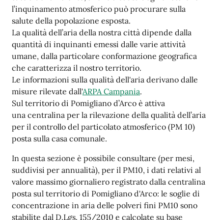
l’inquinamento atmosferico può procurare sulla
salute della popolazione esposta.
La qualità dell’aria della nostra città dipende dalla
quantità di inquinanti emessi dalle varie attività
umane, dalla particolare conformazione geografica
che caratterizza il nostro territorio.
Le informazioni sulla qualità dell'aria derivano dalle
misure rilevate dall'
ARPA Campania
.
Sul territorio di Pomigliano d’Arco è attiva
una centralina per la rilevazione della qualità dell’aria
per il controllo del particolato atmosferico (PM 10)
posta sulla casa comunale.
In questa sezione è possibile consultare (per mesi,
suddivisi per annualità), per il PM10, i dati relativi al
valore massimo giornaliero registrato dalla centralina
posta sul territorio di Pomigliano d'Arco: le soglie di
concentrazione in aria delle polveri fini PM10 sono
stabilite dal D.Lgs. 155/2010 e calcolate su base