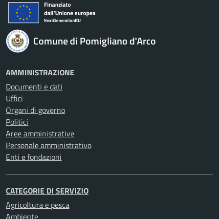
Comune di Pomigliano d'Arco
AMMINISTRAZIONE
Documenti e dati
Uffici
Organi di governo
Politici
Aree amministrative
Personale amministrativo
Enti e fondazioni
CATEGORIE DI SERVIZIO
Agricoltura e pesca
Ambiente