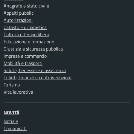
Anagrafe e stato civile
Appalti pubblici
Autorizzazioni
Catasto e urbanistica
Cultura e tempo libero
Educazione e formazione
Giustizia e sicurezza pubblica
Imprese e commercio
Mobilità e trasporti
Salute, benessere e assistenza
Tributi, finanze e contravvenzioni
Turismo
Vita lavorativa
NOVITÀ
Notizie
Comunicati