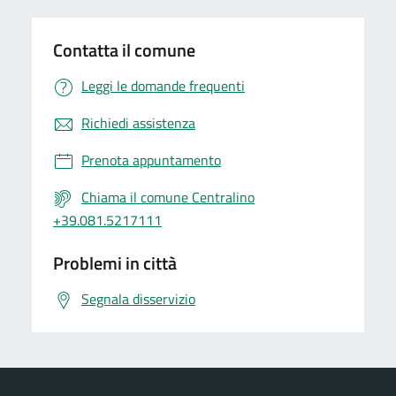
Contatta il comune
Leggi le domande frequenti
Richiedi assistenza
Prenota appuntamento
Chiama il comune Centralino
+39.081.5217111
Problemi in città
Segnala disservizio