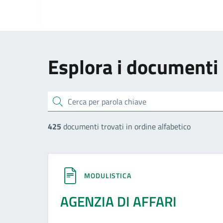
Esplora i documenti
cerca
425
documenti trovati in ordine alfabetico
MODULISTICA
AGENZIA DI AFFARI