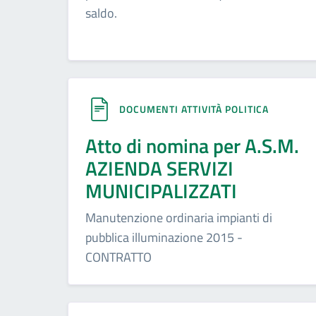
saldo.
DOCUMENTI ATTIVITÀ POLITICA
Atto di nomina per A.S.M.
AZIENDA SERVIZI
MUNICIPALIZZATI
Manutenzione ordinaria impianti di
pubblica illuminazione 2015 -
CONTRATTO