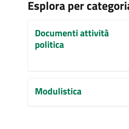
Esplora per categori
Documenti attività
politica
Modulistica