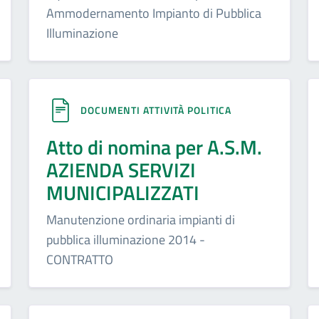
Ammodernamento Impianto di Pubblica
Illuminazione
DOCUMENTI ATTIVITÀ POLITICA
Atto di nomina per A.S.M.
AZIENDA SERVIZI
MUNICIPALIZZATI
Manutenzione ordinaria impianti di
pubblica illuminazione 2014 -
CONTRATTO