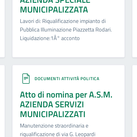
MUNICIPALIZZATA
Lavori di: Riqualificazione impianto di
Pubblica Illuminazione Piazzetta Rodari.
Liquidazione:1Â° acconto
DOCUMENTI ATTIVITÀ POLITICA
Atto di nomina per A.S.M.
AZIENDA SERVIZI
MUNICIPALIZZATI
Manutenzione straordinaria e
riqualificazione di via G. Leopardi