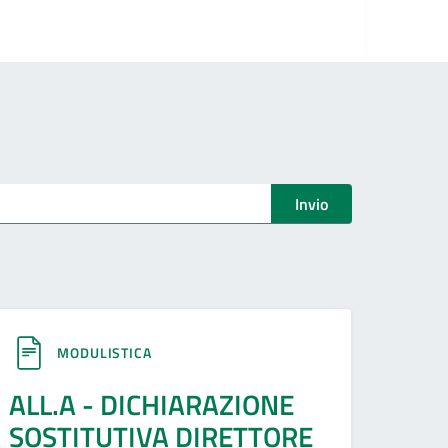
Invio
MODULISTICA
ALL.A - DICHIARAZIONE
SOSTITUTIVA DIRETTORE