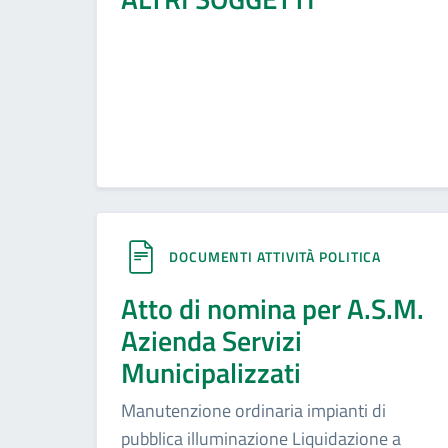
DOCUMENTI ATTIVITÀ POLITICA
Atto di nomina per A.S.M.
Azienda Servizi
Municipalizzati
Manutenzione ordinaria impianti di
pubblica illuminazione Liquidazione a