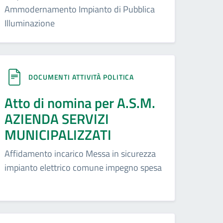
Ammodernamento Impianto di Pubblica
Illuminazione
DOCUMENTI ATTIVITÀ POLITICA
Atto di nomina per A.S.M.
AZIENDA SERVIZI
MUNICIPALIZZATI
Affidamento incarico Messa in sicurezza
impianto elettrico comune impegno spesa