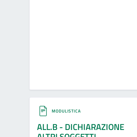
MODULISTICA
ALL.B - DICHIARAZIONE
ALTRI SOGGETTI