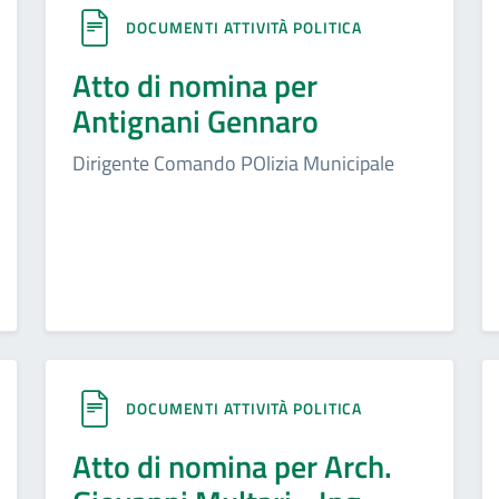
DOCUMENTI ATTIVITÀ POLITICA
Atto di nomina per
Antignani Gennaro
Dirigente Comando POlizia Municipale
DOCUMENTI ATTIVITÀ POLITICA
Atto di nomina per Arch.