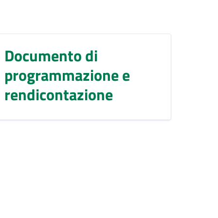
Documento di
programmazione e
rendicontazione