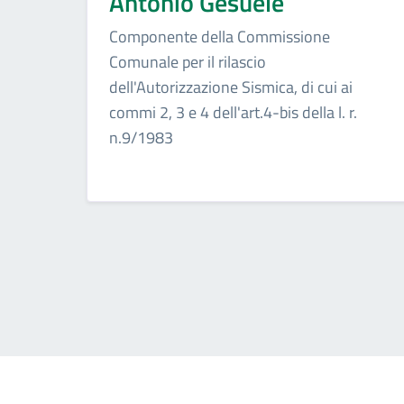
Antonio Gesuele
Componente della Commissione
Comunale per il rilascio
dell'Autorizzazione Sismica, di cui ai
commi 2, 3 e 4 dell'art.4-bis della l. r.
n.9/1983