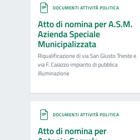
DOCUMENTI ATTIVITÀ POLITICA
Atto di nomina per A.S.M.
Azienda Speciale
Municipalizzata
Riqualificazione di via San Giusto Trieste e
via F. Caiazzo impianto di pubblica
illuminazione
DOCUMENTI ATTIVITÀ POLITICA
Atto di nomina per