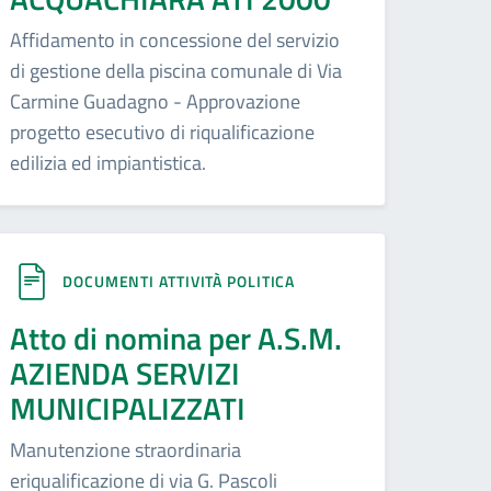
Affidamento in concessione del servizio
di gestione della piscina comunale di Via
Carmine Guadagno - Approvazione
progetto esecutivo di riqualificazione
edilizia ed impiantistica.
DOCUMENTI ATTIVITÀ POLITICA
Atto di nomina per A.S.M.
AZIENDA SERVIZI
MUNICIPALIZZATI
Manutenzione straordinaria
eriqualificazione di via G. Pascoli