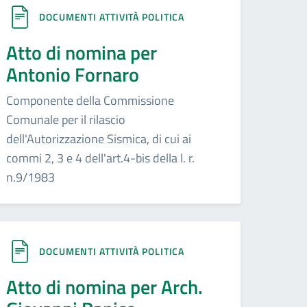
DOCUMENTI ATTIVITÀ POLITICA
Atto di nomina per
Antonio Fornaro
Componente della Commissione
Comunale per il rilascio
dell'Autorizzazione Sismica, di cui ai
commi 2, 3 e 4 dell'art.4-bis della l. r.
n.9/1983
DOCUMENTI ATTIVITÀ POLITICA
Atto di nomina per Arch.