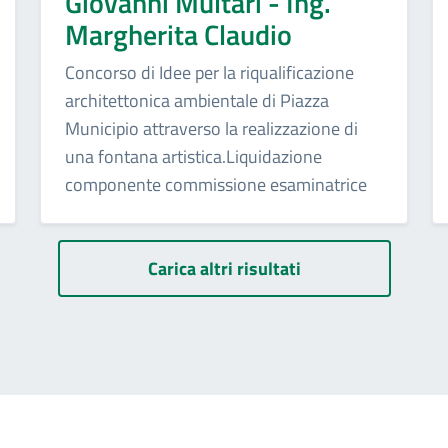
Giovanni Multari - Ing.
Margherita Claudio
Concorso di Idee per la riqualificazione
architettonica ambientale di Piazza
Municipio attraverso la realizzazione di
una fontana artistica.Liquidazione
componente commissione esaminatrice
Carica altri risultati