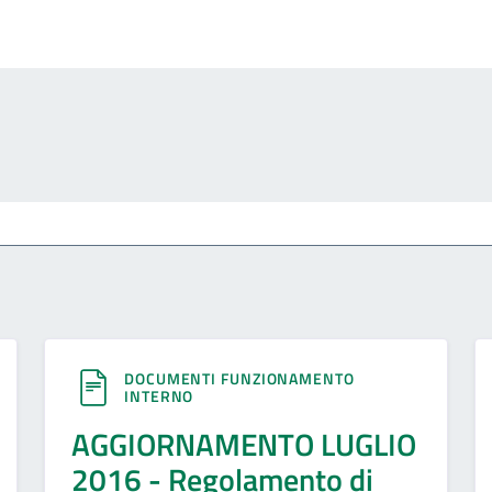
DOCUMENTI FUNZIONAMENTO
INTERNO
AGGIORNAMENTO LUGLIO
2016 - Regolamento di