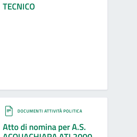
TECNICO
DOCUMENTI ATTIVITÀ POLITICA
Atto di nomina per A.S.
ACQUACHIARA ATI 2000