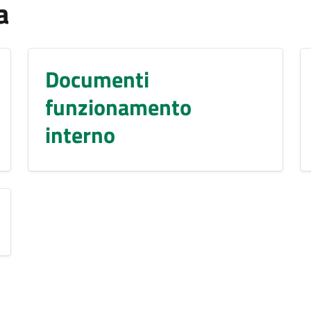
a
Documenti
funzionamento
interno