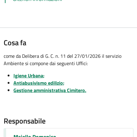
Cosa fa
come da Delibera di G. C. n. 11 del 27/01/2026 il servizio
Ambiente si compone dai seguenti Uffici:
Igiene Urbana;
Antiabusivismo edilizio;
Gestione amministrativa Cimitero.
Responsabile
Maiello Domenico