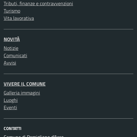
Tributi, finanze e contravvenzioni
Turismo
Vita lavorativa
NOVITÀ
Notizie
Comunicati
Avvisi
VIVERE IL COMUNE
Galleria immagini
Luoghi
Eventi
CONTATTI