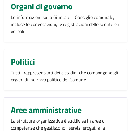
Organi di governo
Le informazioni sulla Giunta e il Consiglio comunale,
incluse le convocazioni, le registrazioni delle sedute e i
verbali.
Politici
Tutti i rappresentanti dei cittadini che compongono gli
organi di indirizzo politico del Comune.
Aree amministrative
La struttura organizzativa è suddivisa in aree di
competenze che gestiscono i servizi erogati alla