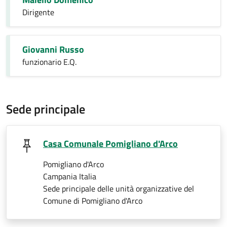
Dirigente
Giovanni Russo
funzionario E.Q.
Sede principale
Casa Comunale Pomigliano d'Arco
Pomigliano d'Arco
Campania Italia
Sede principale delle unità organizzative del
Comune di Pomigliano d'Arco