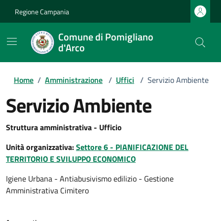
Regione Campania
Comune di Pomigliano
d'Arco
Home
/
Amministrazione
/
Uffici
/
Servizio Ambiente
Servizio Ambiente
Struttura amministrativa - Ufficio
Unità organizzativa:
Settore 6 - PIANIFICAZIONE DEL
TERRITORIO E SVILUPPO ECONOMICO
Igiene Urbana - Antiabusivismo edilizio - Gestione
Amministrativa Cimitero