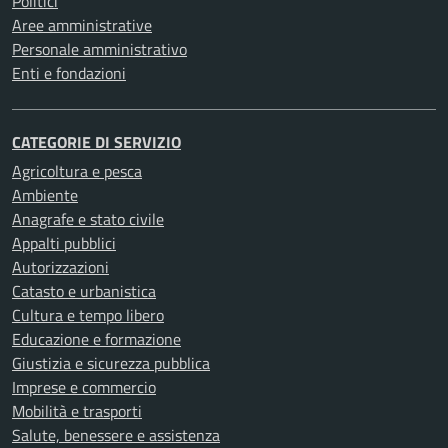
Politici
Aree amministrative
Personale amministrativo
Enti e fondazioni
CATEGORIE DI SERVIZIO
Agricoltura e pesca
Ambiente
Anagrafe e stato civile
Appalti pubblici
Autorizzazioni
Catasto e urbanistica
Cultura e tempo libero
Educazione e formazione
Giustizia e sicurezza pubblica
Imprese e commercio
Mobilità e trasporti
Salute, benessere e assistenza