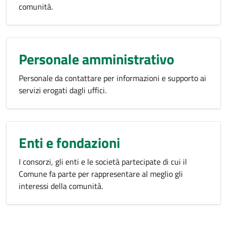
comunità.
Personale amministrativo
Personale da contattare per informazioni e supporto ai
servizi erogati dagli uffici.
Enti e fondazioni
I consorzi, gli enti e le società partecipate di cui il
Comune fa parte per rappresentare al meglio gli
interessi della comunità.