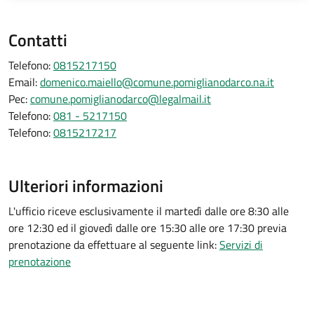
Contatti
Telefono:
0815217150
Email:
domenico.maiello@comune.pomiglianodarco.na.it
Pec:
comune.pomiglianodarco@legalmail.it
Telefono:
081 - 5217150
Telefono:
0815217217
Ulteriori informazioni
L'ufficio riceve esclusivamente il martedì dalle ore 8:30 alle
ore 12:30 ed il giovedì dalle ore 15:30 alle ore 17:30 previa
prenotazione da effettuare al seguente link:
Servizi di
prenotazione