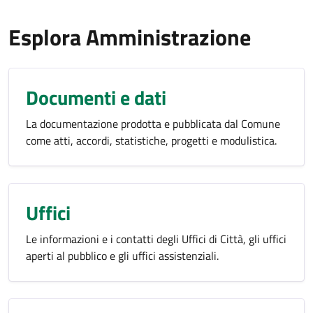
Esplora Amministrazione
Documenti e dati
La documentazione prodotta e pubblicata dal Comune
come atti, accordi, statistiche, progetti e modulistica.
Uffici
Le informazioni e i contatti degli Uffici di Città, gli uffici
aperti al pubblico e gli uffici assistenziali.