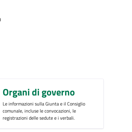
0
Organi di governo
Le informazioni sulla Giunta e il Consiglio
comunale, incluse le convocazioni, le
registrazioni delle sedute e i verbali.