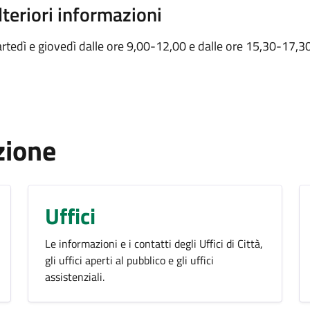
lteriori informazioni
rtedì e giovedì dalle ore 9,00-12,00 e dalle ore 15,30-17,3
zione
Uffici
Le informazioni e i contatti degli Uffici di Città,
gli uffici aperti al pubblico e gli uffici
assistenziali.