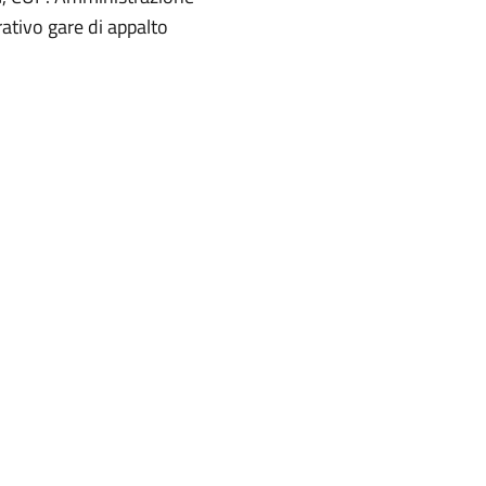
ativo gare di appalto