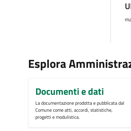
U
ma
Esplora Amministra
Documenti e dati
La documentazione prodotta e pubblicata dal
Comune come atti, accordi, statistiche,
progetti e modulistica.