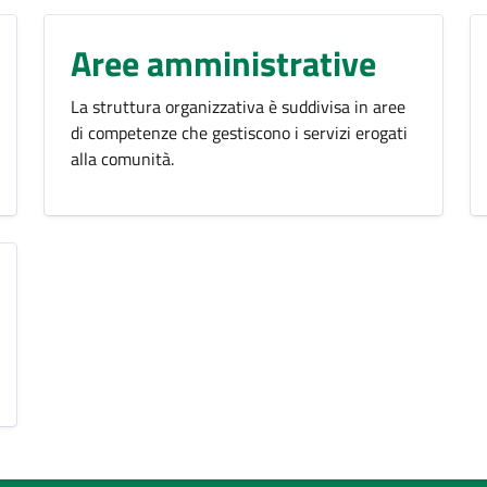
Aree amministrative
La struttura organizzativa è suddivisa in aree
di competenze che gestiscono i servizi erogati
alla comunità.