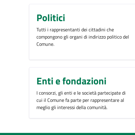
Politici
Tutti i rappresentanti dei cittadini che
compongono gli organi di indirizzo politico del
Comune.
Enti e fondazioni
I consorzi, gli enti e le società partecipate di
cui il Comune fa parte per rappresentare al
meglio gli interessi della comunità.