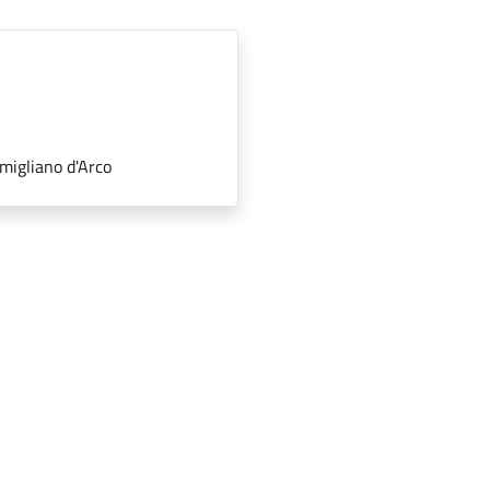
migliano d'Arco