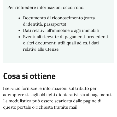
Per richiedere informazioni occorrono:
Documento di riconoscimento (carta
d'identità, passaporto)
Dati relativi all'immobile o agli immobili
Eventuali ricevute di pagamenti precedenti
o altri documenti utili quali ad es. i dati
relativi alle utenze
Cosa si ottiene
l servizio fornisce le informazioni sul tributo per
adempiere sia agli obblighi dichiarativi sia ai pagamenti.
La modulistica può essere scaricata dalle pagine di
questo portale o richiesta tramite mail