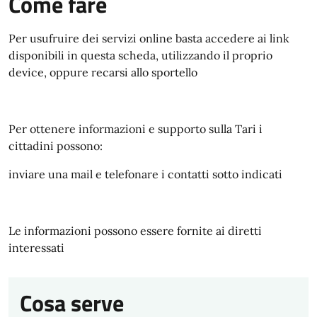
Come fare
Per usufruire dei servizi online basta accedere ai link
disponibili in questa scheda, utilizzando il proprio
device, oppure recarsi allo sportello
Per ottenere informazioni e supporto sulla Tari i
cittadini possono:
inviare una mail e telefonare i contatti sotto indicati
Le informazioni possono essere fornite ai diretti
interessati
Cosa serve