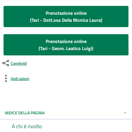
Prenotazione online
(Tari - Dott.ssa Della Monica Laura)
Prenotazione online
(Tari - Geom. Leatico Luigi)
Condividi
Vedi azioni
INDICE DELLA PAGINA
A chi è rivolto