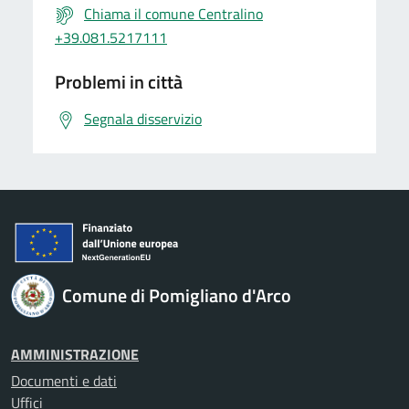
Chiama il comune Centralino
+39.081.5217111
Problemi in città
Segnala disservizio
Comune di Pomigliano d'Arco
AMMINISTRAZIONE
Documenti e dati
Uffici