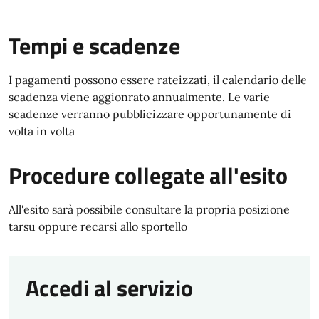
Tempi e scadenze
I pagamenti possono essere rateizzati, il calendario delle
scadenza viene aggionrato annualmente. Le varie
scadenze verranno pubblicizzare opportunamente di
volta in volta
Procedure collegate all'esito
All'esito sarà possibile consultare la propria posizione
tarsu oppure recarsi allo sportello
Accedi al servizio