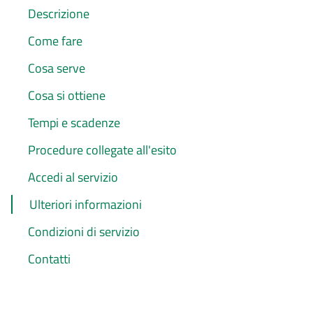
Descrizione
Come fare
Cosa serve
Cosa si ottiene
Tempi e scadenze
Procedure collegate all'esito
Accedi al servizio
Ulteriori informazioni
Condizioni di servizio
Contatti