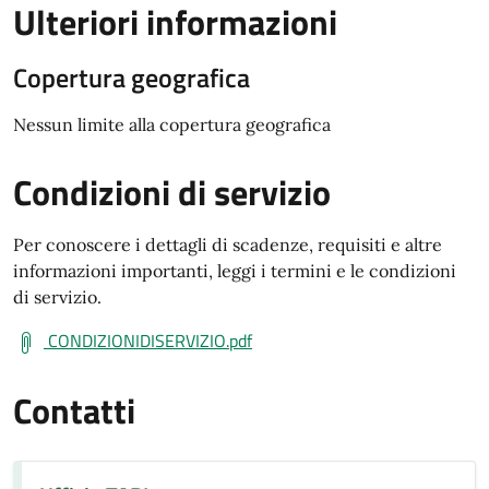
Ulteriori informazioni
Copertura geografica
Nessun limite alla copertura geografica
Condizioni di servizio
Per conoscere i dettagli di scadenze, requisiti e altre
informazioni importanti, leggi i termini e le condizioni
di servizio.
CONDIZIONIDISERVIZIO.pdf
Contatti