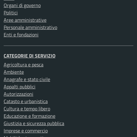
Organi di governo
Politici
Aree amministrative
Personale amministrativo
Enti e fondazioni
CATEGORIE DI SERVIZIO
Agricoltura e pesca
Ambiente
Anagrafe e stato civile
Appalti pubblici
Autorizzazioni
Catasto e urbanistica
Cultura e tempo libero
Educazione e formazione
Giustizia e sicurezza pubblica
Imprese e commercio