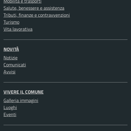
Mobilità e trasporti
Salute, benessere e assistenza
Tributi, finanze e contravvenzioni
Turismo
Vita lavorativa
NOVITÀ
Notizie
Comunicati
Avvisi
VIVERE IL COMUNE
Galleria immagini
Luoghi
Eventi