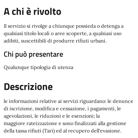
A chi è rivolto
Il servizio si rivolge a chiunque possieda o detenga a
qualsiasi titolo locali o aree scoperte, a qualsiasi uso
adibiti, suscettibili di produrre rifiuti urbani.
Chi può presentare
Qualunque tipologia di utenza
Descrizione
le informazioni relative ai servizi riguardano: le denunce
di iscrizione, modifica e cessazione, i pagamenti, le
agevolazioni, le riduzioni e le esenzioni; la
maggiore rateizzazione e sono finalizzati alla gestione
della tassa rifiuti (Tari) ed al recupero dell'evasione.