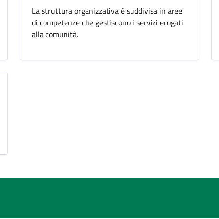
La struttura organizzativa è suddivisa in aree
di competenze che gestiscono i servizi erogati
alla comunità.