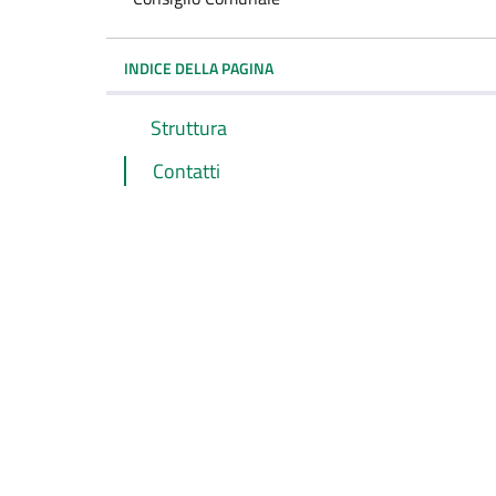
INDICE DELLA PAGINA
Struttura
Contatti