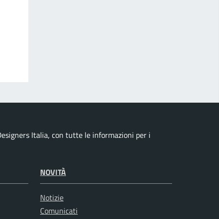
esigners Italia, con tutte le informazioni per i
NOVITÀ
Notizie
Comunicati