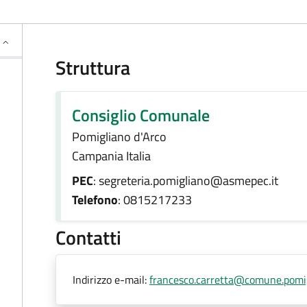
Struttura
Consiglio Comunale
Pomigliano d'Arco
Campania Italia
PEC
: segreteria.pomigliano@asmepec.it
Telefono
: 0815217233
Contatti
Indirizzo e-mail:
francesco.carretta@comune.pomig