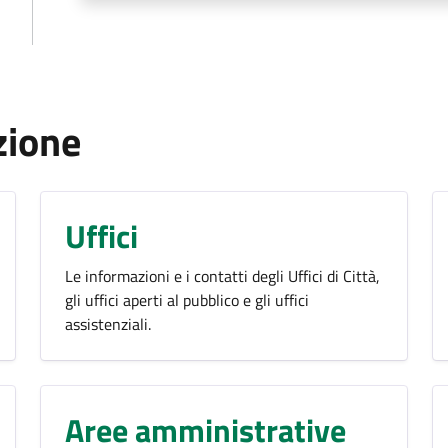
zione
Uffici
Le informazioni e i contatti degli Uffici di Città,
gli uffici aperti al pubblico e gli uffici
assistenziali.
Aree amministrative