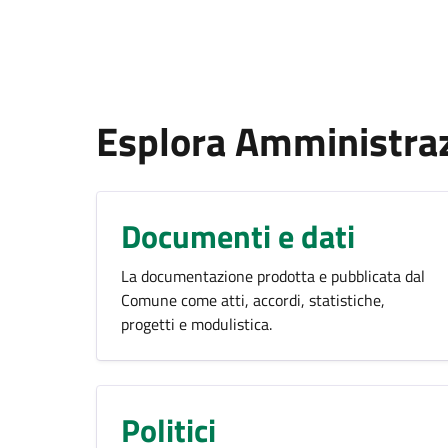
Esplora Amministra
Documenti e dati
La documentazione prodotta e pubblicata dal
Comune come atti, accordi, statistiche,
progetti e modulistica.
Politici