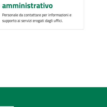
amministrativo
Personale da contattare per informazioni e
supporto ai servizi erogati dagli uffici.