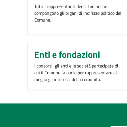
Tutti i rappresentanti dei cittadini che
compongono gli organi di indirizzo politico del
Comune.
Enti e fondazioni
I consorzi, gli enti e le società partecipate di
cui il Comune fa parte per rappresentare al
meglio gli interessi della comunità.