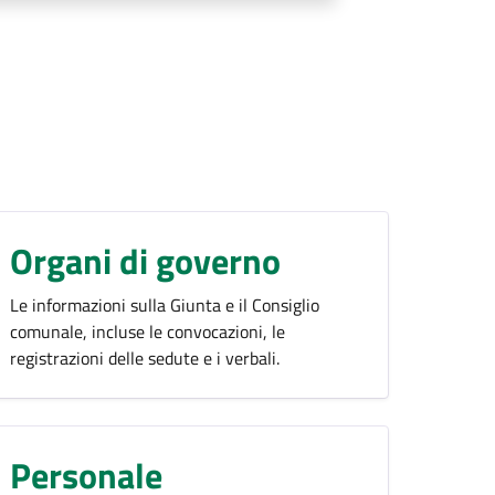
Organi di governo
Le informazioni sulla Giunta e il Consiglio
comunale, incluse le convocazioni, le
registrazioni delle sedute e i verbali.
Personale