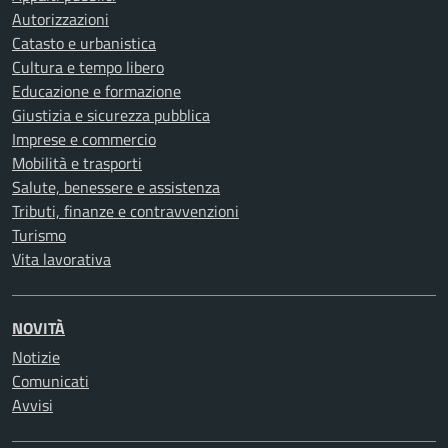
Autorizzazioni
Catasto e urbanistica
Cultura e tempo libero
Educazione e formazione
Giustizia e sicurezza pubblica
Imprese e commercio
Mobilità e trasporti
Salute, benessere e assistenza
Tributi, finanze e contravvenzioni
Turismo
Vita lavorativa
NOVITÀ
Notizie
Comunicati
Avvisi