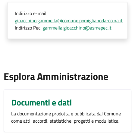
Indirizzo e-mail:
gioacchino.gammella@comune.pomiglianodarco.na.it
Indirizzo Pec:
gammella.gioacchino@asmepec.it
Esplora Amministrazione
Documenti e dati
La documentazione prodotta e pubblicata dal Comune
come atti, accordi, statistiche, progetti e modulistica.