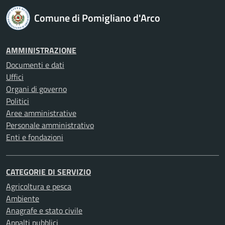
Comune di Pomigliano d'Arco
AMMINISTRAZIONE
Documenti e dati
Uffici
Organi di governo
Politici
Aree amministrative
Personale amministrativo
Enti e fondazioni
CATEGORIE DI SERVIZIO
Agricoltura e pesca
Ambiente
Anagrafe e stato civile
Appalti pubblici