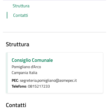
Struttura
Contatti
Struttura
Consiglio Comunale
Pomigliano d'Arco
Campania Italia
PEC
: segreteria.pomigliano@asmepec.it
Telefono
: 0815217233
Contatti