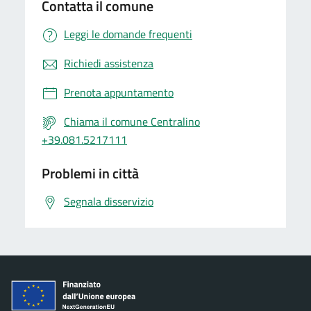
Contatta il comune
Leggi le domande frequenti
Richiedi assistenza
Prenota appuntamento
Chiama il comune Centralino
+39.081.5217111
Problemi in città
Segnala disservizio