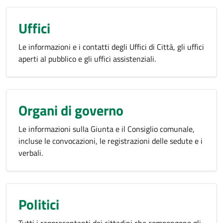
Uffici
Le informazioni e i contatti degli Uffici di Città, gli uffici
aperti al pubblico e gli uffici assistenziali.
Organi di governo
Le informazioni sulla Giunta e il Consiglio comunale,
incluse le convocazioni, le registrazioni delle sedute e i
verbali.
Politici