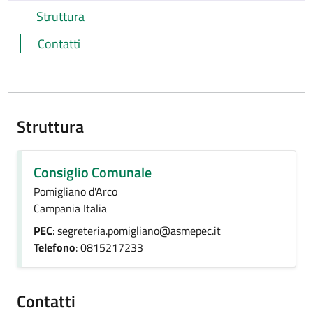
Struttura
Contatti
Struttura
Consiglio Comunale
Pomigliano d'Arco
Campania Italia
PEC
: segreteria.pomigliano@asmepec.it
Telefono
: 0815217233
Contatti