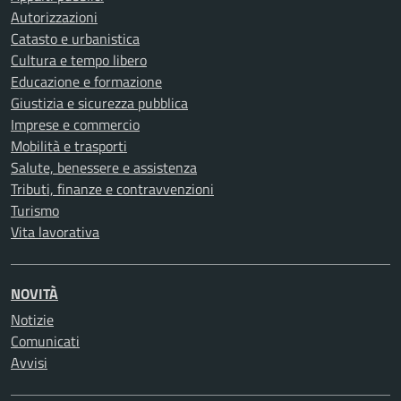
Autorizzazioni
Catasto e urbanistica
Cultura e tempo libero
Educazione e formazione
Giustizia e sicurezza pubblica
Imprese e commercio
Mobilità e trasporti
Salute, benessere e assistenza
Tributi, finanze e contravvenzioni
Turismo
Vita lavorativa
NOVITÀ
Notizie
Comunicati
Avvisi