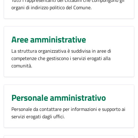
Tutti i rappresentanti dei cittadini che compongono gli
organi di indirizzo politico del Comune.
Aree amministrative
La struttura organizzativa è suddivisa in aree di
competenze che gestiscono i servizi erogati alla
comunità.
Personale amministrativo
Personale da contattare per informazioni e supporto ai
servizi erogati dagli uffici.