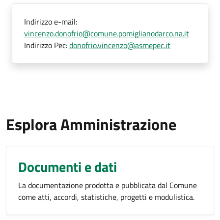
Indirizzo e-mail:
vincenzo.donofrio@comune.pomiglianodarco.na.it
Indirizzo Pec:
donofrio.vincenzo@asmepec.it
Esplora Amministrazione
Documenti e dati
La documentazione prodotta e pubblicata dal Comune
come atti, accordi, statistiche, progetti e modulistica.