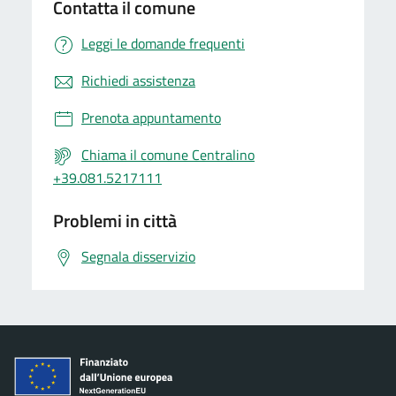
Contatta il comune
Leggi le domande frequenti
Richiedi assistenza
Prenota appuntamento
Chiama il comune Centralino
+39.081.5217111
Problemi in città
Segnala disservizio