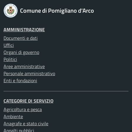
Comune di Pomigliano d'Arco
AMMINISTRAZIONE
Documenti e dati
Uffici
Organi di governo
Politici
Aree amministrative
Personale amministrativo
Enti e fondazioni
CATEGORIE DI SERVIZIO
Agricoltura e pesca
Ambiente
Anagrafe e stato civile
Appalti pubblici