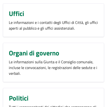
Uffici
Le informazioni e i contatti degli Uffici di Città, gli uffici
aperti al pubblico e gli uffici assistenziali.
Organi di governo
Le informazioni sulla Giunta e il Consiglio comunale,
incluse le convocazioni, le registrazioni delle sedute e i
verbali.
Politici