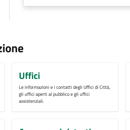
zione
Uffici
Le informazioni e i contatti degli Uffici di Città,
gli uffici aperti al pubblico e gli uffici
assistenziali.