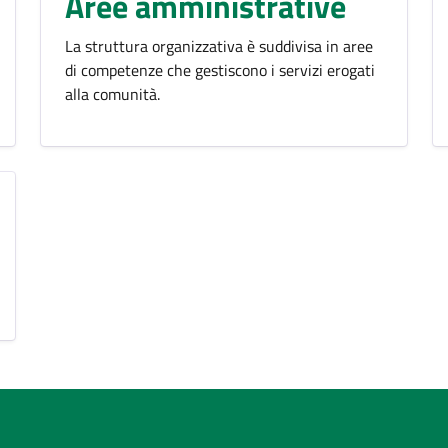
Aree amministrative
La struttura organizzativa è suddivisa in aree
di competenze che gestiscono i servizi erogati
alla comunità.