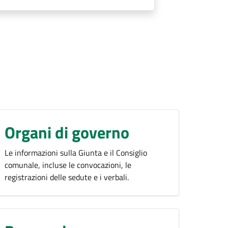
Organi di governo
Le informazioni sulla Giunta e il Consiglio
comunale, incluse le convocazioni, le
registrazioni delle sedute e i verbali.