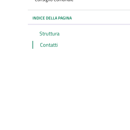
INDICE DELLA PAGINA
Struttura
Contatti