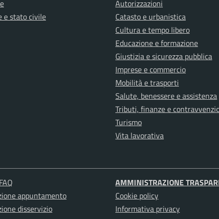
e
Autorizzazioni
 e stato civile
Catasto e urbanistica
Cultura e tempo libero
Educazione e formazione
Giustizia e sicurezza pubblica
Imprese e commercio
Mobilità e trasporti
Salute, benessere e assistenza
Tributi, finanze e contravvenzi
Turismo
Vita lavorativa
 FAQ
AMMINISTRAZIONE TRASPAR
zione appuntamento
Cookie policy
ione disservizio
Informativa privacy