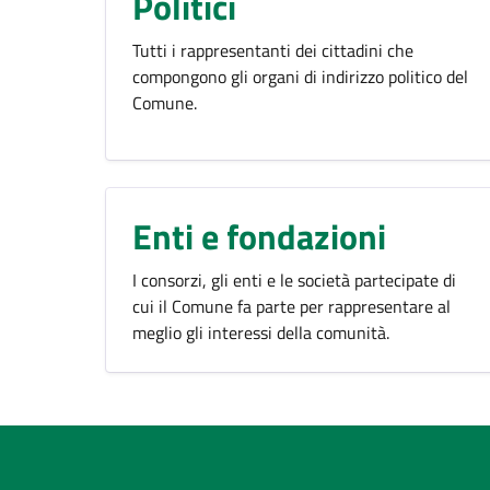
Politici
Tutti i rappresentanti dei cittadini che
compongono gli organi di indirizzo politico del
Comune.
Enti e fondazioni
I consorzi, gli enti e le società partecipate di
cui il Comune fa parte per rappresentare al
meglio gli interessi della comunità.