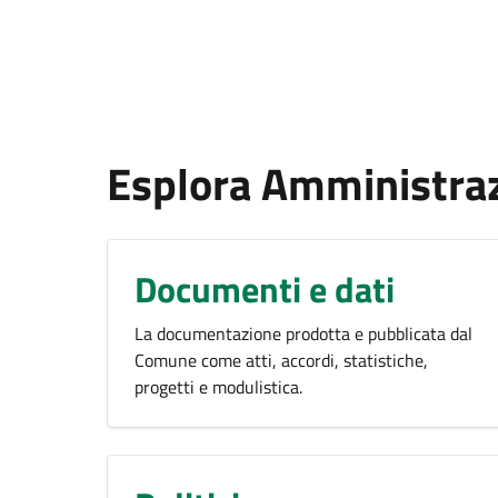
Esplora Amministra
Documenti e dati
La documentazione prodotta e pubblicata dal
Comune come atti, accordi, statistiche,
progetti e modulistica.