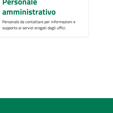
Personale
amministrativo
Personale da contattare per informazioni e
supporto ai servizi erogati dagli uffici.