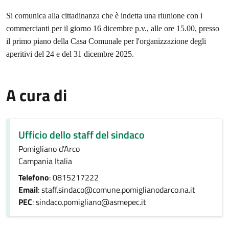
Si comunica alla cittadinanza che è indetta una riunione con i
commercianti per il giorno 16 dicembre p.v., alle ore 15.00, presso
il primo piano della Casa Comunale per l'organizzazione degli
aperitivi del 24 e del 31 dicembre 2025.
A cura di
Ufficio dello staff del sindaco
Pomigliano d'Arco
Campania Italia
Telefono
: 0815217222
Email
: staff.sindaco@comune.pomiglianodarco.na.it
PEC
: sindaco.pomigliano@asmepec.it