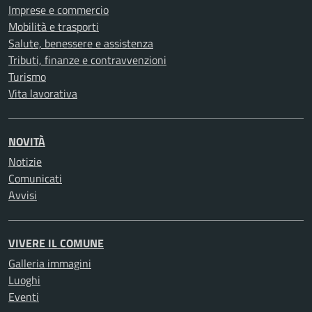
Imprese e commercio
Mobilità e trasporti
Salute, benessere e assistenza
Tributi, finanze e contravvenzioni
Turismo
Vita lavorativa
NOVITÀ
Notizie
Comunicati
Avvisi
VIVERE IL COMUNE
Galleria immagini
Luoghi
Eventi