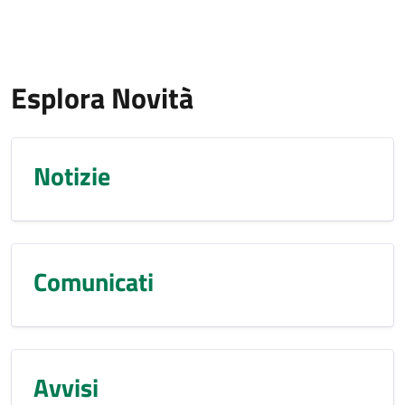
Esplora Novità
Notizie
Comunicati
Avvisi