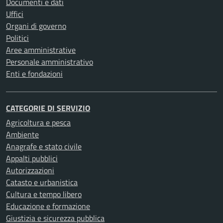
Documenti e dati
Uffici
Organi di governo
Politici
Aree amministrative
Personale amministrativo
Enti e fondazioni
CATEGORIE DI SERVIZIO
Agricoltura e pesca
Ambiente
Anagrafe e stato civile
Appalti pubblici
Autorizzazioni
Catasto e urbanistica
Cultura e tempo libero
Educazione e formazione
Giustizia e sicurezza pubblica