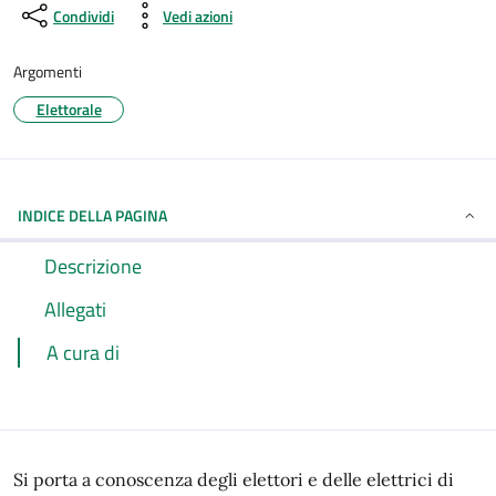
Condividi
Vedi azioni
Argomenti
Elettorale
INDICE DELLA PAGINA
Descrizione
Allegati
A cura di
Si porta a conoscenza degli elettori e delle elettrici di