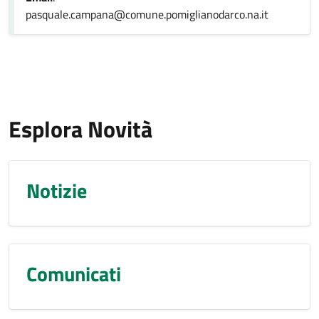
pasquale.campana@comune.pomiglianodarco.na.it
Esplora Novità
Notizie
Comunicati