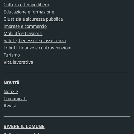
Cultura e tempo libero
Educazione e formazione
Giustizia e sicurezza pubblica
Imprese e commercio
Mobilità e trasporti
Salute, benessere e assistenza
Tributi, finanze e contravvenzioni
Turismo
Vita lavorativa
NOVITÀ
Notizie
Comunicati
Avvisi
VIVERE IL COMUNE