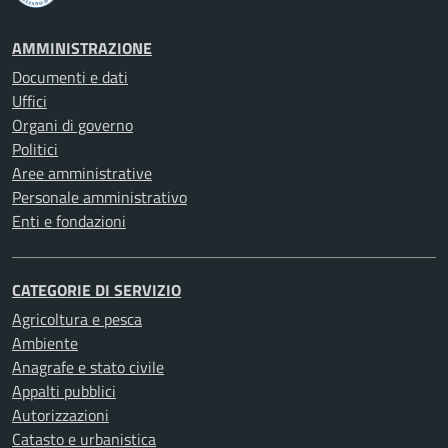
AMMINISTRAZIONE
Documenti e dati
Uffici
Organi di governo
Politici
Aree amministrative
Personale amministrativo
Enti e fondazioni
CATEGORIE DI SERVIZIO
Agricoltura e pesca
Ambiente
Anagrafe e stato civile
Appalti pubblici
Autorizzazioni
Catasto e urbanistica