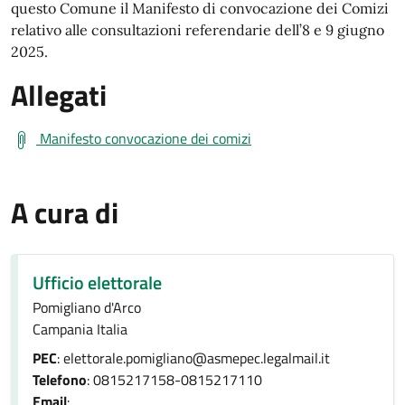
questo Comune il Manifesto di convocazione dei Comizi
relativo alle consultazioni referendarie dell’8 e 9 giugno
2025.
Allegati
Manifesto convocazione dei comizi
A cura di
Ufficio elettorale
Pomigliano d'Arco
Campania Italia
PEC
: elettorale.pomigliano@asmepec.legalmail.it
Telefono
: 0815217158-0815217110
Email
: