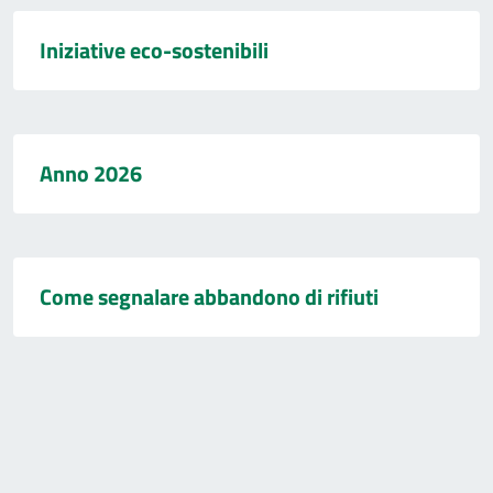
Iniziative eco-sostenibili
Anno 2026
Come segnalare abbandono di rifiuti