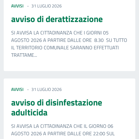
AVVISI
31 LUGLIO 2026
avviso di derattizzazione
SI AVVISA LA CITTADINANZA CHE I GIORNI 05
AGOSTO 2026 A PARTIRE DALLE ORE 8.30 SU TUTTO
IL TERRITORIO COMUNALE SARANNO EFFETTUATI
TRATTAME...
AVVISI
31 LUGLIO 2026
avviso di disinfestazione
adulticida
SI AVVISA LA CITTADINANZA CHE IL GIORNO 06
AGOSTO 2026 A PARTIRE DALLE ORE 22:00 SUL