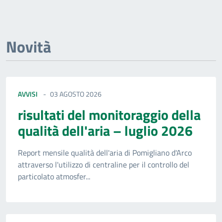
Novità
AVVISI
03 AGOSTO 2026
risultati del monitoraggio della
qualità dell'aria – luglio 2026
Report mensile qualità dell'aria di Pomigliano d'Arco
attraverso l'utilizzo di centraline per il controllo del
particolato atmosfer...