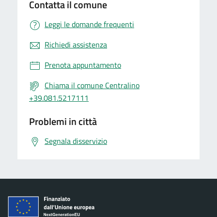
Contatta il comune
Leggi le domande frequenti
Richiedi assistenza
Prenota appuntamento
Chiama il comune Centralino
+39.081.5217111
Problemi in città
Segnala disservizio