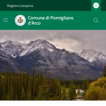
Regione Campania
Comune di Pomigliano
d'Arco