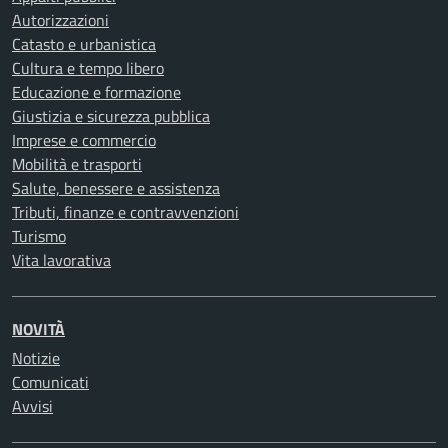
Autorizzazioni
Catasto e urbanistica
Cultura e tempo libero
Educazione e formazione
Giustizia e sicurezza pubblica
Imprese e commercio
Mobilità e trasporti
Salute, benessere e assistenza
Tributi, finanze e contravvenzioni
Turismo
Vita lavorativa
NOVITÀ
Notizie
Comunicati
Avvisi