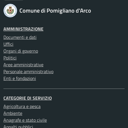
Comune di Pomigliano d'Arco
AMMINISTRAZIONE
Documenti e dati
Uffici
Organi di governo
Politici
Aree amministrative
Personale amministrativo
Enti e fondazioni
CATEGORIE DI SERVIZIO
Agricoltura e pesca
Ambiente
Anagrafe e stato civile
Appalti pubblici