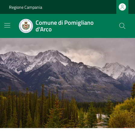
Regione Campania
Comune di Pomigliano
d'Arco