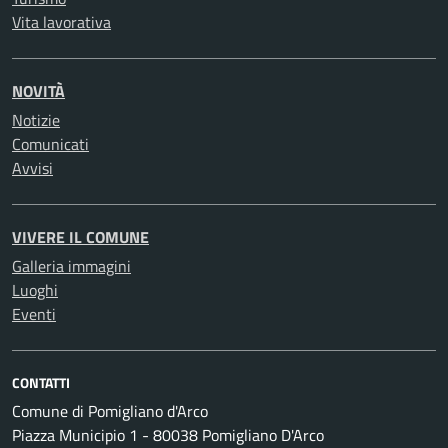
Vita lavorativa
NOVITÀ
Notizie
Comunicati
Avvisi
VIVERE IL COMUNE
Galleria immagini
Luoghi
Eventi
CONTATTI
Comune di Pomigliano d'Arco
Piazza Municipio 1 - 80038 Pomigliano D'Arco