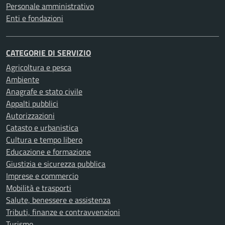
Personale amministrativo
Enti e fondazioni
CATEGORIE DI SERVIZIO
Agricoltura e pesca
Ambiente
Anagrafe e stato civile
Appalti pubblici
Autorizzazioni
Catasto e urbanistica
Cultura e tempo libero
Educazione e formazione
Giustizia e sicurezza pubblica
Imprese e commercio
Mobilità e trasporti
Salute, benessere e assistenza
Tributi, finanze e contravvenzioni
Turismo