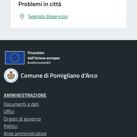
Problemi in città
Segnala disservizio
Comune di Pomigliano d'Arco
AMMINISTRAZIONE
Documenti e dati
Uffici
Organi di governo
Politici
Aree amministrative