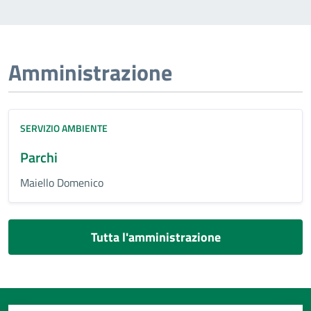
Amministrazione
SERVIZIO AMBIENTE
Parchi
Maiello Domenico
Tutta l'amministrazione