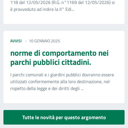
118 del 12/05/2026 (R.G. n°1169 del 12/05/2026) si
è provveduto ad indire la II° Edi...
AVVISI
10 GENNAIO 2025
norme di comportamento nei
parchi pubblici cittadini.
I parchi comunali e i giardini pubblici dovranno essere
utilizzati conformemente alla loro destinazione, nel
rispetto della legge e dei diritti degli ...
Tutte le novità per questo argomento